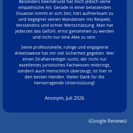
Besonders beeindruckt hat mich jedoch seine
empathische Art. Gerade in einer belastenden
Situation nimmt er sich Zeit, hört aufmerksam zu
und begegnet seinen Mandanten mit Respekt,
Verständnis und echter Wertschätzung. Man hat
jederzeit das Gefühl, ernst genommen zu werden
und nicht nur eine Akte zu sein.
Seine professionelle, ruhige und engagierte
Arbeitsweise hat mir viel Sicherheit gegeben. Wer
einen Strafverteidiger sucht, der nicht nur
exzellentes juristisches Fachwissen mitbringt,
sondern auch menschlich überzeugt, ist hier in
den besten Händen. Vielen Dank für die
hervorragende Unterstützung!
Anonym, Juli 2026
(Google Reviews)