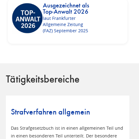
Ausgezeichnet als
Top-Anwalt 2026
laut Frankfurter
Allgemeine Zeitung
(FAZ) September 2025
Tätigkeitsbereiche
Strafverfahren allgemein
Das Strafgesetzbuch ist in einen allgemeinen Teil und
in einen besonderen Teil unterteilt. Der besondere