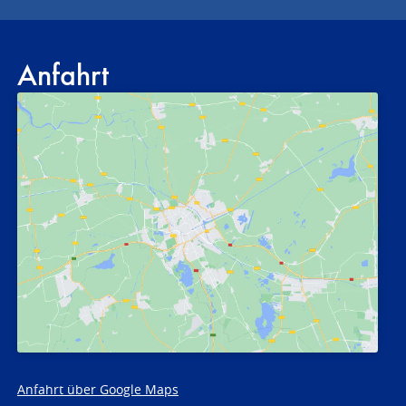
Anfahrt
Anfahrt über Google Maps