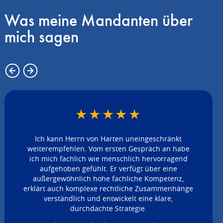
Was meine Mandanten über
mich sagen
★
★
★
★
★
Ich kann Herrn von Harten uneingeschränkt
weiterempfehlen. Vom ersten Gespräch an habe
ich mich fachlich wie menschlich hervorragend
aufgehoben gefühlt. Er verfügt über eine
außergewöhnlich hohe fachliche Kompetenz,
erklärt auch komplexe rechtliche Zusammenhänge
verständlich und entwickelt eine klare,
durchdachte Strategie.