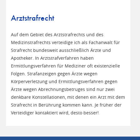
Arztstrafrecht
Auf dem Gebiet des Arztstrafrechts und des
Medizinstrafrechts verteidige ich als Fachanwalt für
Strafrecht bundesweit ausschließlich Ärzte und
Apotheker. In Arztstrafverfahren haben
Ermittlungsverfahren für Mediziner oft existenzielle
Folgen. Strafanzeigen gegen Ärzte wegen
Körperverletzung und Ermittlungsverfahren gegen
Ärzte wegen Abrechnungsbetruges sind nur zwei
denkbare Konstellationen, mit denen ein Arzt mit dem
Strafrecht in Berührung kommen kann. Je früher der
Verteidiger kontaktiert wird, desto besser!