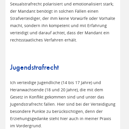
Sexualstrafrecht polarisiert und emotionalisiert stark;
der Mandant benötigt in solchen Fällen einen
Strafverteidiger, der ihm keine Vorwürfe oder Vorhalte
macht, sondern ihn kompetent und mit Erfahrung
verteidigt und darauf achtet, dass der Mandant ein
rechtsstaatliches Verfahren erhält.
Jugendstrafrecht
Ich verteidige Jugendliche (14 bis 17 Jahre) und
Heranwachsende (18 und 20 Jahre), die mit dem
Gesetz in Konflikt gekommen sind und unter das
Jugendstrafrecht fallen. Hier sind bei der Verteidigung
besondere Punkte zu berücksichtigen, denn der
Erziehungsgedanke steht hier auch in meiner Praxis
im Vordergrund.