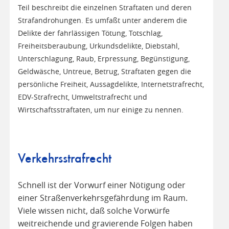
Teil beschreibt die einzelnen Straftaten und deren
Strafandrohungen. Es umfaßt unter anderem die
Delikte der fahrlässigen Tötung, Totschlag,
Freiheitsberaubung, Urkundsdelikte, Diebstahl,
Unterschlagung, Raub, Erpressung, Begünstigung,
Geldwäsche, Untreue, Betrug, Straftaten gegen die
persönliche Freiheit, Aussagdelikte, Internetstrafrecht,
EDV-Strafrecht, Umweltstrafrecht und
Wirtschaftsstraftaten, um nur einige zu nennen.
Verkehrsstrafrecht
Schnell ist der Vorwurf einer Nötigung oder
einer Straßenverkehrsgefährdung im Raum.
Viele wissen nicht, daß solche Vorwürfe
weitreichende und gravierende Folgen haben