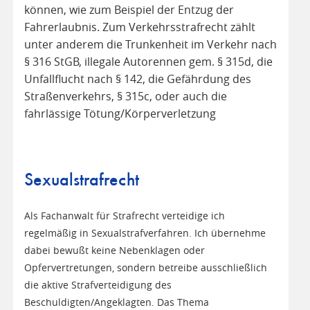
können, wie zum Beispiel der Entzug der
Fahrerlaubnis. Zum Verkehrsstrafrecht zählt
unter anderem die Trunkenheit im Verkehr nach
§ 316 StGB, illegale Autorennen gem. § 315d, die
Unfallflucht nach § 142, die Gefährdung des
Straßenverkehrs, § 315c, oder auch die
fahrlässige Tötung/Körperverletzung
Sexualstrafrecht
Als Fachanwalt für Strafrecht verteidige ich
regelmäßig in Sexualstrafverfahren. Ich übernehme
dabei bewußt keine Nebenklagen oder
Opfervertretungen, sondern betreibe ausschließlich
die aktive Strafverteidigung des
Beschuldigten/Angeklagten. Das Thema