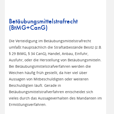
Betäubungsmittelstrafrecht
(BtMG+CanG)
Die Verteidigung im Betäubungsmittelstrafrecht
umfaßt hauptsächlich die Straftatbestände Besitz (z.B.
§ 29 BtMG, § 34 CanG), Handel, Anbau, Einfuhr,
Ausfuhr, oder die Herstellung von Betäubungsmitteln.
Bei Betäubungsmittelstrafverfahren werden die
Weichen häufig früh gestellt, da hier viel über
Aussagen von Mitbeschuldigten oder weiteren
Beschuldigten läuft. Gerade in
Betäubungsmittelstrafverfahren entscheidet sich
vieles durch das Aussageverhalten des Mandanten im
Ermittlungsverfahren.