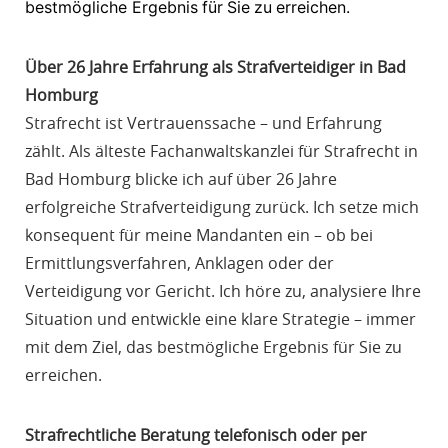
bestmögliche
Ergebnis
für
Sie
zu
erreichen.
Über 26 Jahre Erfahrung als Strafverteidiger in Bad
Homburg
Strafrecht ist Vertrauenssache – und Erfahrung
zählt. Als älteste Fachanwaltskanzlei für Strafrecht in
Bad Homburg
blicke
ich
auf
über
26
Jahre
erfolgreiche
Strafverteidigung
zurück. Ich setze mich
konsequent für meine Mandanten ein – ob bei
Ermittlungsverfahren, Anklagen oder der
Verteidigung vor Gericht.
Ich höre zu, analysiere Ihre
Situation und entwickle eine klare Strategie – immer
mit dem Ziel, das bestmögliche Ergebnis für Sie zu
erreichen.
Strafrechtliche Beratung telefonisch oder per