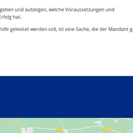
ung geben und aufzeigen, welche Voraussetzungen und
rfolg hat.
fe geleistet werden soll, ist eine Sache, die der Mandant 