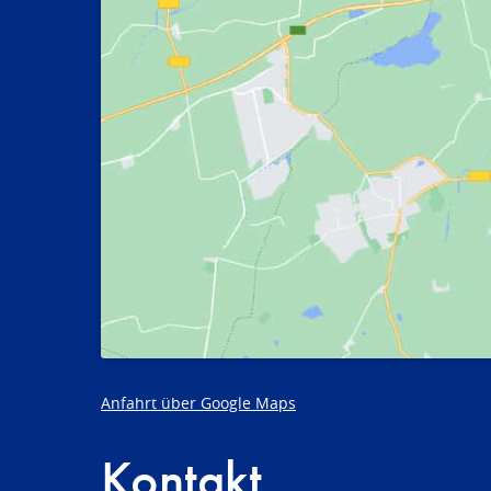
Anfahrt über Google Maps
Kontakt