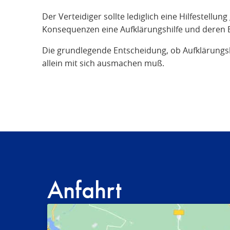
Der Verteidiger sollte lediglich eine Hilfestell
Konsequenzen eine Aufklärungshilfe und deren E
Die grundlegende Entscheidung, ob Aufklärungshil
allein mit sich ausmachen muß.
Anfahrt