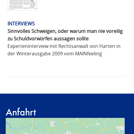
INTERVIEWS
Sinnvolles Schweigen, oder warum man nie voreilig
zu Schuldvorwürfen aussagen sollte
Experteninterview mit Rechtsanwalt von Harten in
der Winterausgabe 2009 vom MAINfeeling
Anfahrt