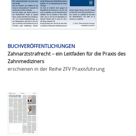
BUCHVERÖFFENTLICHUNGEN
Zahnarztstrafrecht – ein Leitfaden für die Praxis des
Zahnmediziners
erschienen in der Reihe ZFV Praxisführung