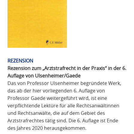
REZENSION
Rezension zum „Arztstrafrecht in der Praxis“ in der 6.
Auflage von Ulsenheimer/Gaede
Das von Professor Ulsenheimer begründete Werk,
das ab der hier vorliegenden 6. Auflage von
Professor Gaede weitergeführt wird, ist eine
verpflichtende Lektüre für alle Rechtsanwältinnen
und Rechtsanwälte, die auf dem Gebiet des
Arztstrafrechtes tätig sind. Die 6. Auflage ist Ende
des Jahres 2020 herausgekommen.