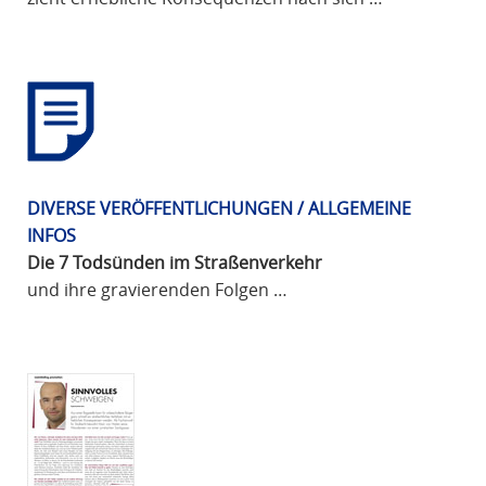
DIVERSE VERÖFFENTLICHUNGEN / ALLGEMEINE
INFOS
Die 7 Todsünden im Straßenverkehr
und ihre gravierenden Folgen …