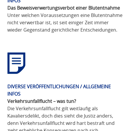
INFOS
Das Beweisverwertungsverbot einer Blutentnahme
Unter welchen Voraussetzungen eine Blutentnahme
nicht verwertbar ist, ist seit einiger Zeit immer
wieder Gegenstand gerichtlicher Entscheidungen.
DIVERSE VERÖFFENTLICHUNGEN / ALLGEMEINE
INFOS
Verkehrsunfallflucht – was tun?
Die Verkehrsunfallflucht gilt weitläufig als
Kavaliersdelikt, doch dies sieht die Justiz anders,
denn Verkehrsunfallflucht wird hart bestraft und
zieht erhebliche Konsequenzen nach sich …