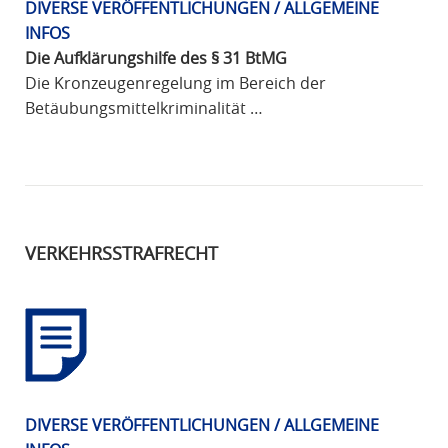
DIVERSE VERÖFFENTLICHUNGEN / ALLGEMEINE
INFOS
Die Aufklärungshilfe des § 31 BtMG
Die Kronzeugenregelung im Bereich der
Betäubungsmittelkriminalität …
VERKEHRSSTRAFRECHT
DIVERSE VERÖFFENTLICHUNGEN / ALLGEMEINE