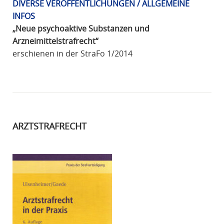
DIVERSE VERÖFFENTLICHUNGEN / ALLGEMEINE
INFOS
„Neue psychoaktive Substanzen und
Arzneimittelstrafrecht“
erschienen in der StraFo 1/2014
ARZTSTRAFRECHT