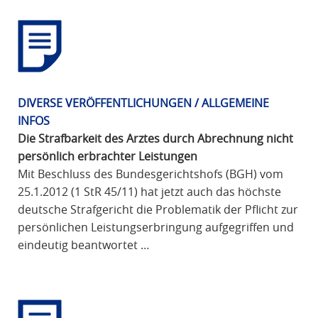
DIVERSE VERÖFFENTLICHUNGEN / ALLGEMEINE
INFOS
Die Strafbarkeit des Arztes durch Abrechnung nicht
persönlich erbrachter Leistungen
Mit Beschluss des Bundesgerichtshofs (BGH) vom
25.1.2012 (1 StR 45/11) hat jetzt auch das höchste
deutsche Strafgericht die Problematik der Pflicht zur
persönlichen Leistungserbringung aufgegriffen und
eindeutig beantwortet …