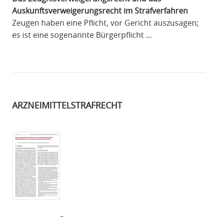
Auskunftsverweigerungsrecht im Strafverfahren
Zeugen haben eine Pflicht, vor Gericht auszusagen;
es ist eine sogenannte Bürgerpflicht …
ARZNEIMITTELSTRAFRECHT