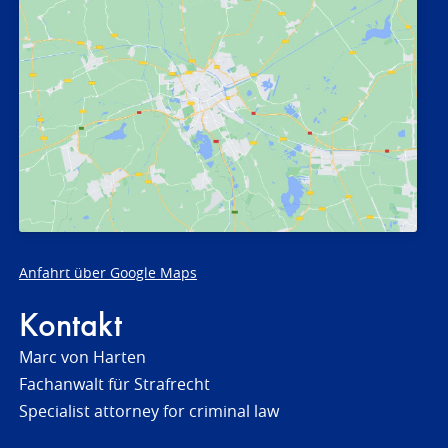
Anfahrt über Google Maps
Kontakt
Marc von Harten
Fachanwalt für Strafrecht
Specialist attorney for criminal law