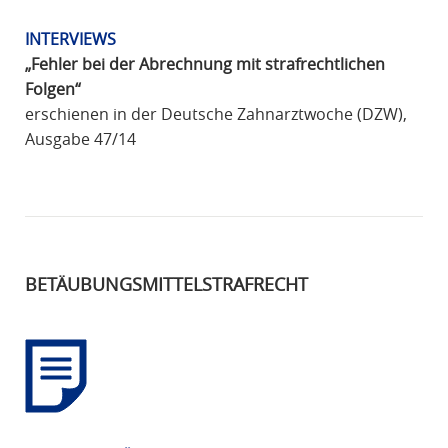
INTERVIEWS
„Fehler bei der Abrechnung mit strafrechtlichen
Folgen“
erschienen in der Deutsche Zahnarztwoche (DZW),
Ausgabe 47/14
BETÄUBUNGSMITTELSTRAFRECHT