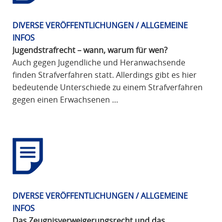
DIVERSE VERÖFFENTLICHUNGEN / ALLGEMEINE
INFOS
Jugendstrafrecht – wann, warum für wen?
Auch gegen Jugendliche und Heranwachsende
finden Strafverfahren statt. Allerdings gibt es hier
bedeutende Unterschiede zu einem Strafverfahren
gegen einen Erwachsenen …
DIVERSE VERÖFFENTLICHUNGEN / ALLGEMEINE
INFOS
Das Zeugnisverweigerungsrecht und das