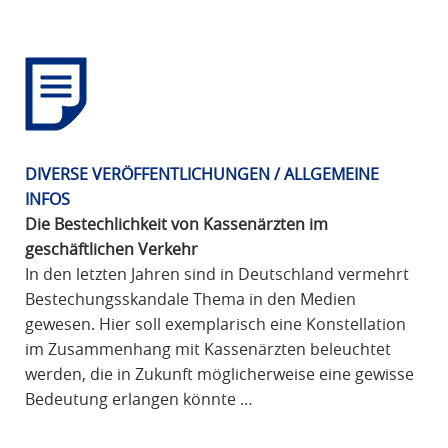
DIVERSE VERÖFFENTLICHUNGEN / ALLGEMEINE
INFOS
Die Bestechlichkeit von Kassenärzten im
geschäftlichen Verkehr
In den letzten Jahren sind in Deutschland vermehrt
Bestechungsskandale Thema in den Medien
gewesen. Hier soll exemplarisch eine Konstellation
im Zusammenhang mit Kassenärzten beleuchtet
werden, die in Zukunft möglicherweise eine gewisse
Bedeutung erlangen könnte …