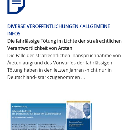
DIVERSE VERÖFFENTLICHUNGEN / ALLGEMEINE
INFOS
Die fahrlässige Tötung im Lichte der strafrechtlichen
Verantwortlichkeit von Ärzten
Die Fälle der strafrechtlichen Inanspruchnahme von
Ärzten aufgrund des Vorwurfes der fahrlässigen
Tötung haben in den letzten Jahren -nicht nur in
Deutschland- stark zugenommen …