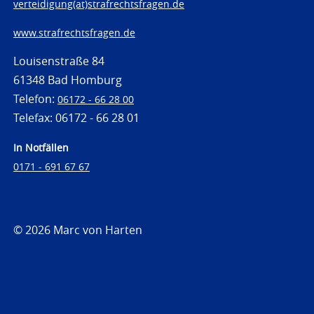
verteidigung(at)strafrechtsfragen.de
www.strafrechtsfragen.de
Louisenstraße 84
61348 Bad Homburg
Telefon:
06172 - 66 28 00
Telefax: 06172 - 66 28 01
In Notfällen
0171 - 691 67 67
© 2026 Marc von Harten