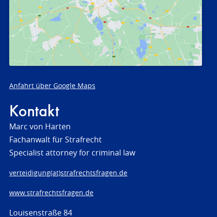
Anfahrt über Google Maps
Kontakt
Marc von Harten
Fachanwalt für Strafrecht
Specialist attorney for criminal law
verteidigung(at)strafrechtsfragen.de
www.strafrechtsfragen.de
Louisenstraße 84