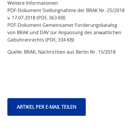
Weitere Informationen
PDF-Dokument Stellungnahme der BRAK Nr. 25/2018
v. 17.07.2018 (PDF, 363 KB)
PDF-Dokument Gemeinsamer Forderungskatalog
von BRAK und DAV zur Anpassung des anwaltlichen
Gebührenrechts (PDF, 334 KB)
Quelle: BRAK, Nachrichten aus Berlin Nr. 15/2018
ARTIKEL PER E-MAIL TEILEN