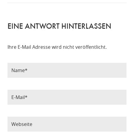
EINE ANTWORT HINTERLASSEN
Ihre E-Mail Adresse wird nicht veröffentlicht.