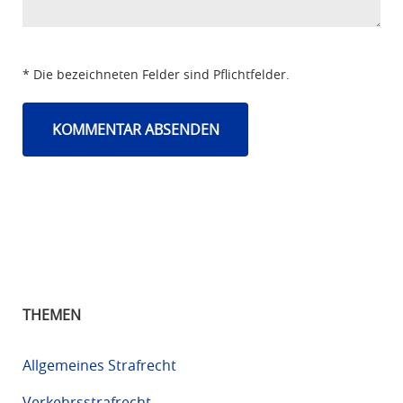
* Die bezeichneten Felder sind Pflichtfelder.
THEMEN
Allgemeines Strafrecht
Verkehrsstrafrecht