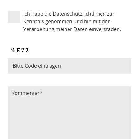
Ich habe die
Datenschutzrichtlinien
zur
Kenntnis genommen und bin mit der
Verarbeitung meiner Daten einverstaden.
Bitte Code eintragen