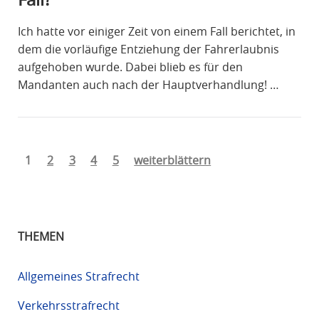
Ich hatte vor einiger Zeit von einem Fall berichtet, in
dem die vorläufige Entziehung der Fahrerlaubnis
aufgehoben wurde. Dabei blieb es für den
Mandanten auch nach der Hauptverhandlung! …
1
2
3
4
5
weiterblättern
THEMEN
Allgemeines Strafrecht
Verkehrsstrafrecht