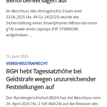
Behördenversagen auf
Im Beschluss des Amtsgerichts Essen vom
23.06.2025 (Az. 44 Gs 2432/25) wurde die
Sicherstellung eines Smartphones (Motorola moto
g14) sowie eines Laptops (HP 3168NGW)
aufgehoben. …
15. Juni 2025
VERKEHRSSTRAFRECHT
BGH hebt Tagessatzhöhe bei
Geldstrafe wegen unzureichender
Feststellungen auf
Der Bundesgerichtshof (BGH) hat mit Beschluss vom
24. April 2025 (Az. 2 StR 464/24) auf die Revision des