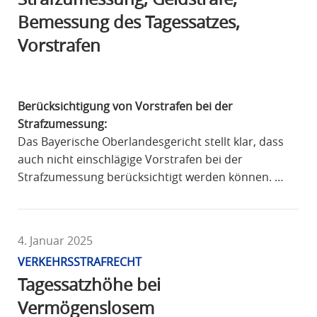
Bemessung des Tagessatzes,
Vorstrafen
Berücksichtigung von Vorstrafen bei der
Strafzumessung:
Das Bayerische Oberlandesgericht stellt klar, dass
auch nicht einschlägige Vorstrafen bei der
Strafzumessung berücksichtigt werden können. …
4. Januar 2025
VERKEHRSSTRAFRECHT
Tagessatzhöhe bei
Vermögenslosem