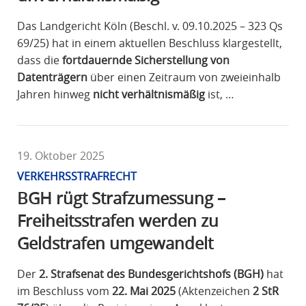
Das Landgericht Köln (Beschl. v. 09.10.2025 – 323 Qs
69/25) hat in einem aktuellen Beschluss klargestellt,
dass die
fortdauernde Sicherstellung von
Datenträgern
über einen Zeitraum von zweieinhalb
Jahren hinweg
nicht verhältnismäßig
ist, …
19. Oktober 2025
VERKEHRSSTRAFRECHT
BGH rügt Strafzumessung –
Freiheitsstrafen werden zu
Geldstrafen umgewandelt
Der
2. Strafsenat des Bundesgerichtshofs (BGH)
hat
im Beschluss vom
22. Mai 2025
(Aktenzeichen
2 StR