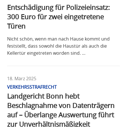
Entschädigung für Polizeieinsatz:
300 Euro für zwei eingetretene
Türen
Nicht schön, wenn man nach Hause kommt und
feststellt, dass sowohl die Haustür als auch die
Kellertür eingetreten worden sind. …
18. März 2025
VERKEHRSSTRAFRECHT
Landgericht Bonn hebt
Beschlagnahme von Datenträgern
auf – Überlange Auswertung führt
zur Unverhältnismäßigkeit