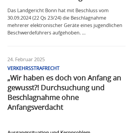
Das Landgericht Bonn hat mit Beschluss vom
30.09.2024 (22 Qs 23/24) die Beschlagnahme
mehrerer elektronischer Geräte eines jugendlichen
Beschwerdeführers aufgehoben. …
24. Februar 2025
VERKEHRSSTRAFRECHT
„Wir haben es doch von Anfang an
gewusst?! Durchsuchung und
Beschlagnahme ohne
Anfangsverdacht
Ausgangssituation und Kernproblem