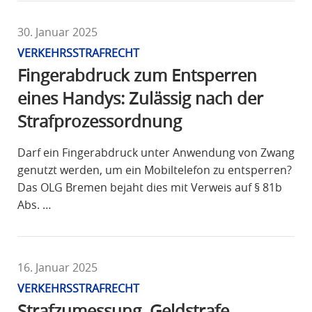
30. Januar 2025
VERKEHRSSTRAFRECHT
Fingerabdruck zum Entsperren
eines Handys: Zulässig nach der
Strafprozessordnung
Darf ein Fingerabdruck unter Anwendung von Zwang
genutzt werden, um ein Mobiltelefon zu entsperren?
Das OLG Bremen bejaht dies mit Verweis auf § 81b
Abs. …
16. Januar 2025
VERKEHRSSTRAFRECHT
Strafzumessung, Geldstrafe,