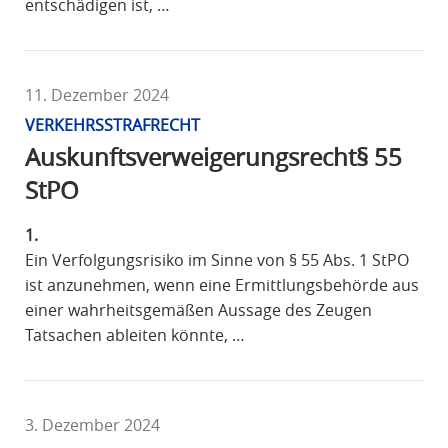
entschädigen ist, …
11. Dezember 2024
VERKEHRSSTRAFRECHT
Auskunftsverweigerungsrecht§ 55
StPO
1.
Ein Verfolgungsrisiko im Sinne von § 55 Abs. 1 StPO
ist anzunehmen, wenn eine Ermittlungsbehörde aus
einer wahrheitsgemäßen Aussage des Zeugen
Tatsachen ableiten könnte, …
3. Dezember 2024