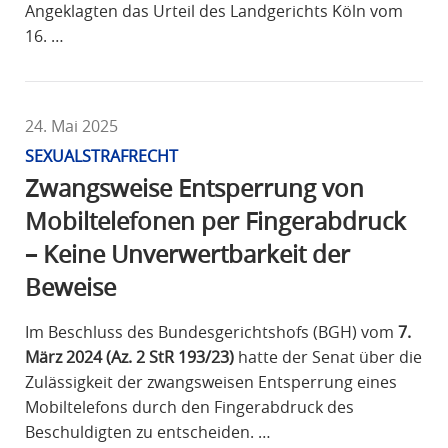
Angeklagten das Urteil des Landgerichts Köln vom
16. …
24. Mai 2025
SEXUALSTRAFRECHT
Zwangsweise Entsperrung von
Mobiltelefonen per Fingerabdruck
– Keine Unverwertbarkeit der
Beweise
Im Beschluss des Bundesgerichtshofs (BGH) vom
7.
März 2024 (Az. 2 StR 193/23)
hatte der Senat über die
Zulässigkeit der zwangsweisen Entsperrung eines
Mobiltelefons durch den Fingerabdruck des
Beschuldigten zu entscheiden. …