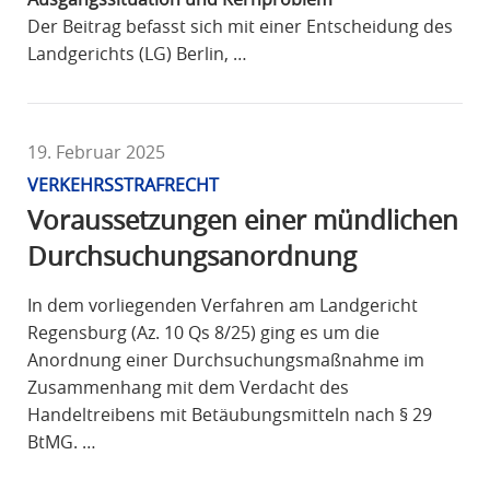
Der Beitrag befasst sich mit einer Entscheidung des
Landgerichts (LG) Berlin, …
19. Februar 2025
VERKEHRSSTRAFRECHT
Voraussetzungen einer mündlichen
Durchsuchungsanordnung
In dem vorliegenden Verfahren am Landgericht
Regensburg (Az. 10 Qs 8/25) ging es um die
Anordnung einer Durchsuchungsmaßnahme im
Zusammenhang mit dem Verdacht des
Handeltreibens mit Betäubungsmitteln nach § 29
BtMG. …