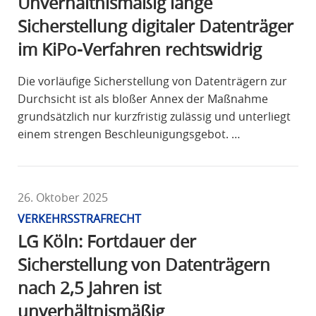
Unverhältnismäßig lange
Sicherstellung digitaler Datenträger
im KiPo-Verfahren rechtswidrig
Die vorläufige Sicherstellung von Datenträgern zur
Durchsicht ist als bloßer Annex der Maßnahme
grundsätzlich nur kurzfristig zulässig und unterliegt
einem strengen Beschleunigungsgebot. …
26. Oktober 2025
VERKEHRSSTRAFRECHT
LG Köln: Fortdauer der
Sicherstellung von Datenträgern
nach 2,5 Jahren ist
unverhältnismäßig