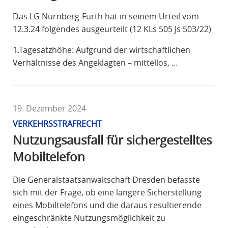
Das LG Nürnberg-Fürth hat in seinem Urteil vom
12.3.24 folgendes ausgeurteilt (12 KLs 505 Js 503/22)
1.Tagesatzhöhe: Aufgrund der wirtschaftlichen
Verhältnisse des Angeklagten – mittellos, …
19. Dezember 2024
VERKEHRSSTRAFRECHT
Nutzungsausfall für sichergestelltes
Mobiltelefon
Die Generalstaatsanwaltschaft Dresden befasste
sich mit der Frage, ob eine längere Sicherstellung
eines Mobiltelefons und die daraus resultierende
eingeschränkte Nutzungsmöglichkeit zu