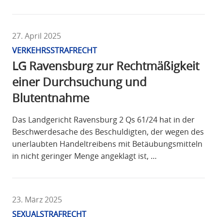
27. April 2025
VERKEHRSSTRAFRECHT
LG Ravensburg zur Rechtmäßigkeit
einer Durchsuchung und
Blutentnahme
Das Landgericht Ravensburg 2 Qs 61/24 hat in der
Beschwerdesache des Beschuldigten, der wegen des
unerlaubten Handeltreibens mit Betäubungsmitteln
in nicht geringer Menge angeklagt ist, …
23. März 2025
SEXUALSTRAFRECHT