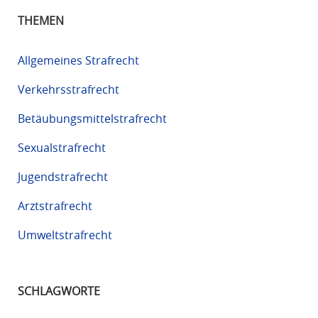
THEMEN
Allgemeines Strafrecht
Verkehrsstrafrecht
Betäubungsmittelstrafrecht
Sexualstrafrecht
Jugendstrafrecht
Arztstrafrecht
Umweltstrafrecht
SCHLAGWORTE