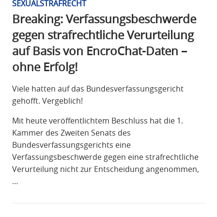
SEXUALSTRAFRECHT
Breaking: Verfassungsbeschwerde
gegen strafrechtliche Verurteilung
auf Basis von EncroChat-Daten –
ohne Erfolg!
Viele hatten auf das Bundesverfassungsgericht
gehofft. Vergeblich!
Mit heute veröffentlichtem Beschluss hat die 1.
Kammer des Zweiten Senats des
Bundesverfassungsgerichts eine
Verfassungsbeschwerde gegen eine strafrechtliche
Verurteilung nicht zur Entscheidung angenommen,
…