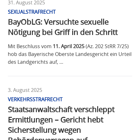
31. August 2025
SEXUALSTRAFRECHT
BayObLG: Versuchte sexuelle
Nötigung bei Griff in den Schritt
Mit Beschluss vom
11. April 2025
(Az. 202 StRR 7/25)
hob das Bayerische Oberste Landesgericht ein Urteil
des Landgerichts auf, …
3. August 2025
VERKEHRSSTRAFRECHT
Staatsanwaltschaft verschleppt
Ermittlungen – Gericht hebt
Sicherstellung wegen