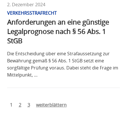
2. Dezember 2024
VERKEHRSSTRAFRECHT
Anforderungen an eine günstige
Legalprognose nach § 56 Abs. 1
StGB
Die Entscheidung über eine Strafaussetzung zur
Bewährung gemäß § 56 Abs. 1 StGB setzt eine
sorgfältige Prüfung voraus. Dabei steht die Frage im
Mittelpunkt, …
1
2
3
weiterblättern