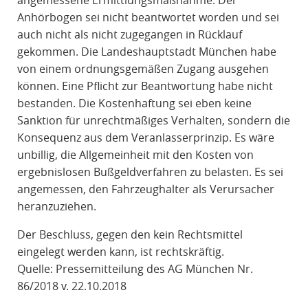
angemessene Ermittlungsmaßnahme. Der
Anhörbogen sei nicht beantwortet worden und sei
auch nicht als nicht zugegangen in Rücklauf
gekommen. Die Landeshauptstadt München habe
von einem ordnungsgemäßen Zugang ausgehen
können. Eine Pflicht zur Beantwortung habe nicht
bestanden. Die Kostenhaftung sei eben keine
Sanktion für unrechtmäßiges Verhalten, sondern die
Konsequenz aus dem Veranlasserprinzip. Es wäre
unbillig, die Allgemeinheit mit den Kosten von
ergebnislosen Bußgeldverfahren zu belasten. Es sei
angemessen, den Fahrzeughalter als Verursacher
heranzuziehen.
Der Beschluss, gegen den kein Rechtsmittel
eingelegt werden kann, ist rechtskräftig.
Quelle: Pressemitteilung des AG München Nr.
86/2018 v. 22.10.2018