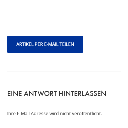
ARTIKEL PER E-MAIL TEILEN
EINE ANTWORT HINTERLASSEN
Ihre E-Mail Adresse wird nicht veröffentlicht.