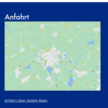
Anfahrt
Anfahrt über Google Maps