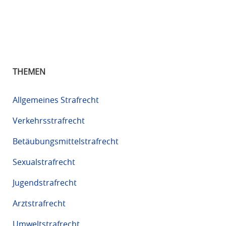
THEMEN
Allgemeines Strafrecht
Verkehrsstrafrecht
Betäubungsmittelstrafrecht
Sexualstrafrecht
Jugendstrafrecht
Arztstrafrecht
Umweltstrafrecht