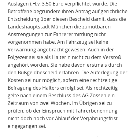
Auslagen i.H.v. 3,50 Euro verpflichtet wurde. Die
Betroffene begründete ihren Antrag auf gerichtliche
Entscheidung über diesen Bescheid damit, dass die
Landeshauptstadt München die zumutbaren
Anstrengungen zur Fahrerermittlung nicht
vorgenommen habe. Am Fahrzeug sei keine
Verwarnung angebracht gewesen. Auch in der
Folgezeit sei sie als Halterin nicht zu dem Verstoß
angehört worden. Sie habe davon erstmals durch
den Bußgeldbescheid erfahren. Die Auferlegung der
Kosten sei nur möglich, sofern eine rechtzeitige
Befragung des Halters erfolgt sei. Als rechtzeitig
gelte nach einem Beschluss des AG Zossen ein
Zeitraum von zwei Wochen. Im Übrigen sei zu
prüfen, ob der Einspruch mit Fahrerbenennung
nicht doch noch vor Ablauf der Verjährungsfrist
eingegangen sei.