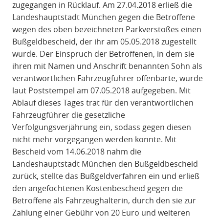
zugegangen in Rücklauf. Am 27.04.2018 erließ die
Landeshauptstadt München gegen die Betroffene
wegen des oben bezeichneten Parkverstoßes einen
Bußgeldbescheid, der ihr am 05.05.2018 zugestellt
wurde. Der Einspruch der Betroffenen, in dem sie
ihren mit Namen und Anschrift benannten Sohn als
verantwortlichen Fahrzeugführer offenbarte, wurde
laut Poststempel am 07.05.2018 aufgegeben. Mit
Ablauf dieses Tages trat für den verantwortlichen
Fahrzeugführer die gesetzliche
Verfolgungsverjährung ein, sodass gegen diesen
nicht mehr vorgegangen werden konnte. Mit
Bescheid vom 14.06.2018 nahm die
Landeshauptstadt München den Bußgeldbescheid
zurück, stellte das Bußgeldverfahren ein und erließ
den angefochtenen Kostenbescheid gegen die
Betroffene als Fahrzeughalterin, durch den sie zur
Zahlung einer Gebühr von 20 Euro und weiteren