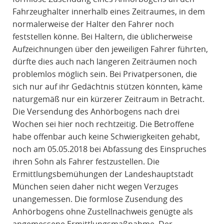
Fahrzeughalter innerhalb eines Zeitraumes, in dem
normalerweise der Halter den Fahrer noch
feststellen könne. Bei Haltern, die üblicherweise
Aufzeichnungen über den jeweiligen Fahrer führten,
dürfte dies auch nach längeren Zeiträumen noch
problemlos möglich sein. Bei Privatpersonen, die
sich nur auf ihr Gedächtnis stützen könnten, käme
naturgemäß nur ein kürzerer Zeitraum in Betracht.
Die Versendung des Anhörbogens nach drei
Wochen sei hier noch rechtzeitig. Die Betroffene
habe offenbar auch keine Schwierigkeiten gehabt,
noch am 05.05.2018 bei Abfassung des Einspruches
ihren Sohn als Fahrer festzustellen. Die
Ermittlungsbemühungen der Landeshauptstadt
München seien daher nicht wegen Verzuges
unangemessen. Die formlose Zusendung des
Anhörbogens ohne Zustellnachweis genügte als