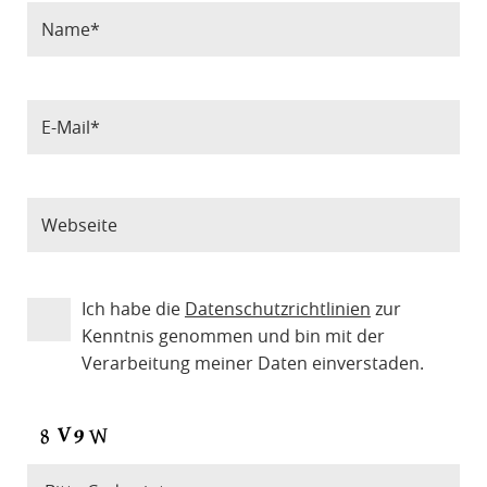
Ich habe die
Datenschutzrichtlinien
zur
Kenntnis genommen und bin mit der
Verarbeitung meiner Daten einverstaden.