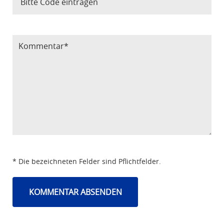
Bitte Code eintragen
* Die bezeichneten Felder sind Pflichtfelder.