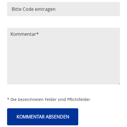
Bitte Code eintragen
* Die bezeichneten Felder sind Pflichtfelder.