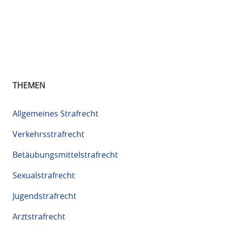
THEMEN
Allgemeines Strafrecht
Verkehrsstrafrecht
Betäubungsmittelstrafrecht
Sexualstrafrecht
Jugendstrafrecht
Arztstrafrecht