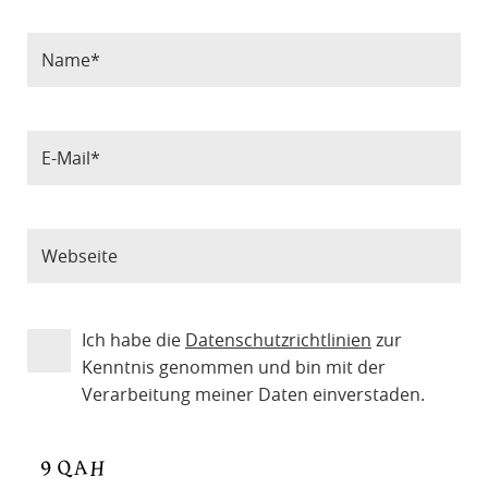
Ich habe die
Datenschutzrichtlinien
zur
Kenntnis genommen und bin mit der
Verarbeitung meiner Daten einverstaden.