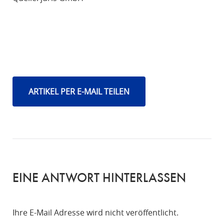
ARTIKEL PER E-MAIL TEILEN
EINE ANTWORT HINTERLASSEN
Ihre E-Mail Adresse wird nicht veröffentlicht.