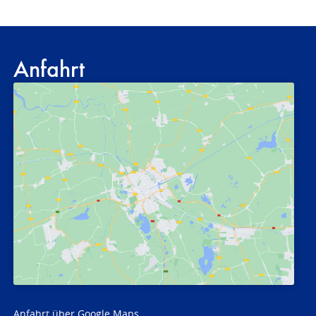
Anfahrt
Anfahrt über Google Maps