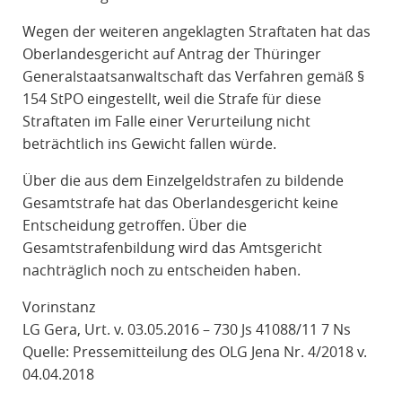
Wegen der weiteren angeklagten Straftaten hat das
Oberlandesgericht auf Antrag der Thüringer
Generalstaatsanwaltschaft das Verfahren gemäß §
154 StPO eingestellt, weil die Strafe für diese
Straftaten im Falle einer Verurteilung nicht
beträchtlich ins Gewicht fallen würde.
Über die aus dem Einzelgeldstrafen zu bildende
Gesamtstrafe hat das Oberlandesgericht keine
Entscheidung getroffen. Über die
Gesamtstrafenbildung wird das Amtsgericht
nachträglich noch zu entscheiden haben.
Vorinstanz
LG Gera, Urt. v. 03.05.2016 – 730 Js 41088/11 7 Ns
Quelle: Pressemitteilung des OLG Jena Nr. 4/2018 v.
04.04.2018