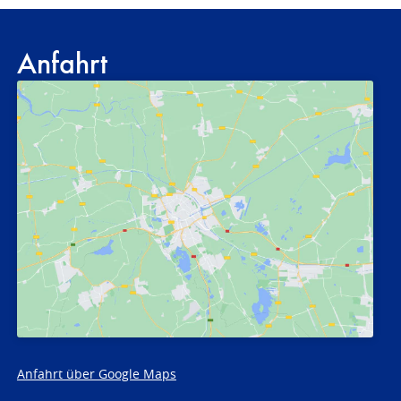
Anfahrt
Anfahrt über Google Maps