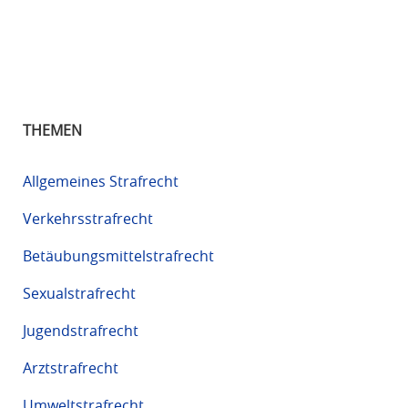
THEMEN
Allgemeines Strafrecht
Verkehrsstrafrecht
Betäubungsmittelstrafrecht
Sexualstrafrecht
Jugendstrafrecht
Arztstrafrecht
Umweltstrafrecht