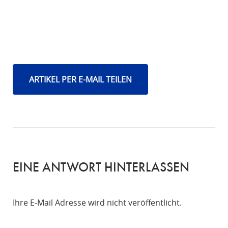
ARTIKEL PER E-MAIL TEILEN
EINE ANTWORT HINTERLASSEN
Ihre E-Mail Adresse wird nicht veröffentlicht.