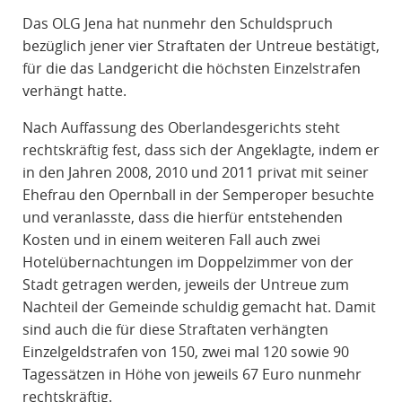
Das OLG Jena hat nunmehr den Schuldspruch
bezüglich jener vier Straftaten der Untreue bestätigt,
für die das Landgericht die höchsten Einzelstrafen
verhängt hatte.
Nach Auffassung des Oberlandesgerichts steht
rechtskräftig fest, dass sich der Angeklagte, indem er
in den Jahren 2008, 2010 und 2011 privat mit seiner
Ehefrau den Opernball in der Semperoper besuchte
und veranlasste, dass die hierfür entstehenden
Kosten und in einem weiteren Fall auch zwei
Hotelübernachtungen im Doppelzimmer von der
Stadt getragen werden, jeweils der Untreue zum
Nachteil der Gemeinde schuldig gemacht hat. Damit
sind auch die für diese Straftaten verhängten
Einzelgeldstrafen von 150, zwei mal 120 sowie 90
Tagessätzen in Höhe von jeweils 67 Euro nunmehr
rechtskräftig.