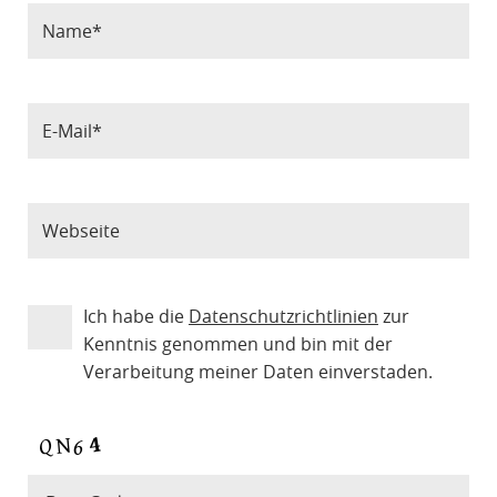
Ich habe die
Datenschutzrichtlinien
zur
Kenntnis genommen und bin mit der
Verarbeitung meiner Daten einverstaden.