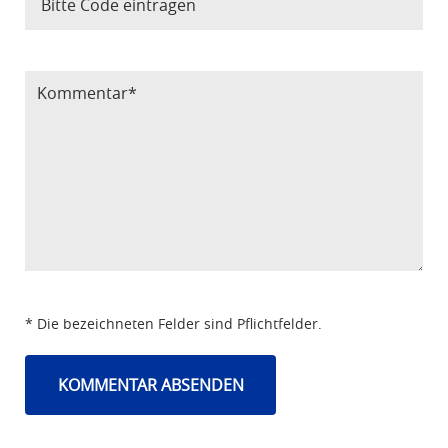
Bitte Code eintragen
* Die bezeichneten Felder sind Pflichtfelder.