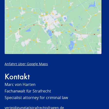
Anfahrt über Google Maps
Kontakt
Marc von Harten
Fachanwalt für Strafrecht
Specialist attorney for criminal law
verteidigung(at)strafrechtsfragen.de