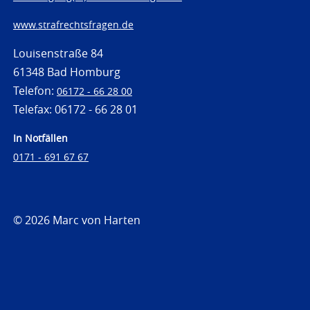
www.strafrechtsfragen.de
Louisenstraße 84
61348 Bad Homburg
Telefon:
06172 - 66 28 00
Telefax: 06172 - 66 28 01
In Notfällen
0171 - 691 67 67
© 2026 Marc von Harten