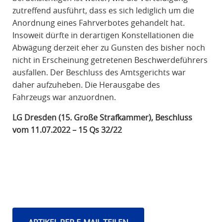
zutreffend ausführt, dass es
sich lediglich um die
Anordnung eines Fahrverbotes gehandelt hat.
Insoweit dürfte in
derartigen Konstellationen die
Abwägung derzeit eher zu Gunsten des bisher noch
nicht in
Erscheinung getretenen Beschwerdeführers
ausfallen. Der Beschluss des Amtsgerichts war
daher aufzuheben. Die Herausgabe des
Fahrzeugs
war anzuordnen.
LG Dresden (15. Große Strafkammer), Beschluss
vom 11.07.2022 – 15
Qs 32/22