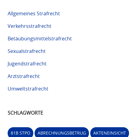
Allgemeines Strafrecht
Verkehrsstrafrecht
Betäubungsmittelstrafrecht
Sexualstrafrecht
Jugendstrafrecht
Arztstrafrecht
Umweltstrafrecht
SCHLAGWORTE
81B STPO
ABRECHNUNGSBETRUG
AKTENEINSICHT