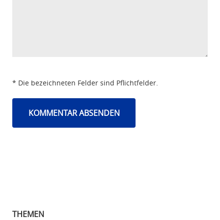
* Die bezeichneten Felder sind Pflichtfelder.
THEMEN