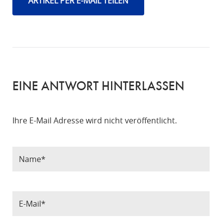
ARTIKEL PER E-MAIL TEILEN
EINE ANTWORT HINTERLASSEN
Ihre E-Mail Adresse wird nicht veröffentlicht.