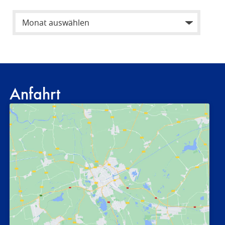
Anfahrt