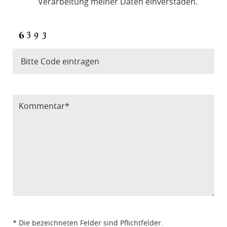
Verarbeitung meiner Daten einverstaden.
Bitte Code eintragen
* Die bezeichneten Felder sind Pflichtfelder.