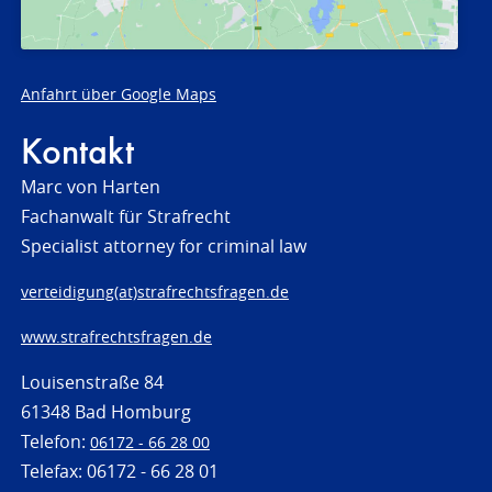
Anfahrt über Google Maps
Kontakt
Marc von Harten
Fachanwalt für Strafrecht
Specialist attorney for criminal law
verteidigung(at)strafrechtsfragen.de
www.strafrechtsfragen.de
Louisenstraße 84
61348 Bad Homburg
Telefon:
06172 - 66 28 00
Telefax: 06172 - 66 28 01