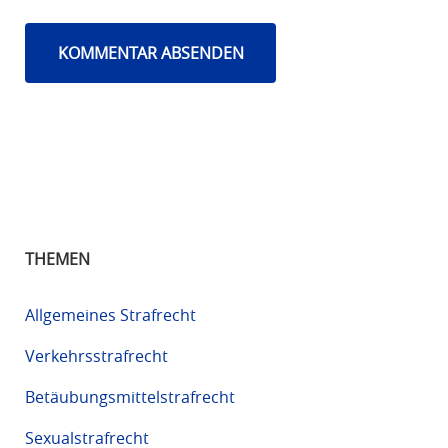
THEMEN
Allgemeines Strafrecht
Verkehrsstrafrecht
Betäubungsmittelstrafrecht
Sexualstrafrecht