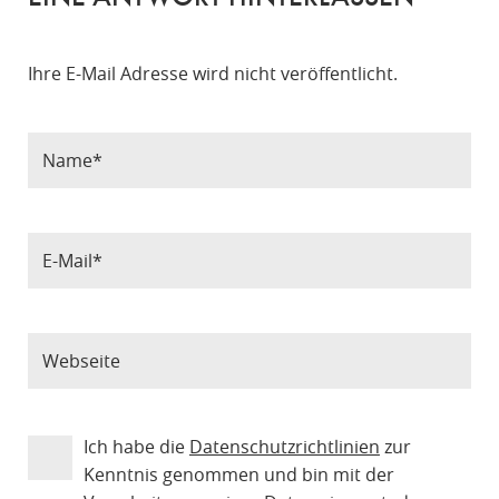
Ihre E-Mail Adresse wird nicht veröffentlicht.
Ich habe die
Datenschutzrichtlinien
zur
Kenntnis genommen und bin mit der