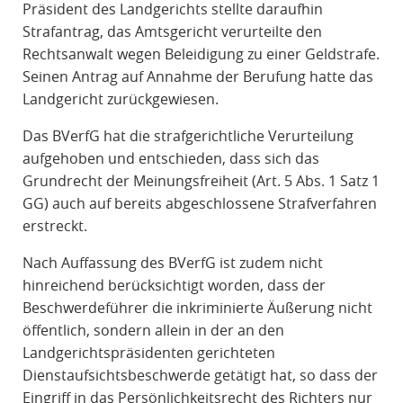
Präsident des Landgerichts stellte daraufhin
Strafantrag, das Amtsgericht verurteilte den
Rechtsanwalt wegen Beleidigung zu einer Geldstrafe.
Seinen Antrag auf Annahme der Berufung hatte das
Landgericht zurückgewiesen.
Das BVerfG hat die strafgerichtliche Verurteilung
aufgehoben und entschieden, dass sich das
Grundrecht der Meinungsfreiheit (Art. 5 Abs. 1 Satz 1
GG) auch auf bereits abgeschlossene Strafverfahren
erstreckt.
Nach Auffassung des BVerfG ist zudem nicht
hinreichend berücksichtigt worden, dass der
Beschwerdeführer die inkriminierte Äußerung nicht
öffentlich, sondern allein in der an den
Landgerichtspräsidenten gerichteten
Dienstaufsichtsbeschwerde getätigt hat, so dass der
Eingriff in das Persönlichkeitsrecht des Richters nur