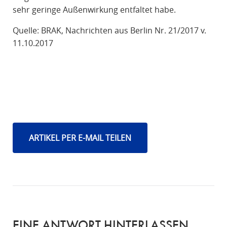
sehr geringe Außenwirkung entfaltet habe.
Quelle: BRAK, Nachrichten aus Berlin Nr. 21/2017 v.
11.10.2017
ARTIKEL PER E-MAIL TEILEN
EINE ANTWORT HINTERLASSEN