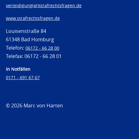
verteidigung(at)strafrechtsfragen.de
www.strafrechtsfragen.de
Louisenstraße 84
61348 Bad Homburg
Telefon:
06172 - 66 28 00
Telefax: 06172 - 66 28 01
In Notfällen
0171 - 691 67 67
© 2026 Marc von Harten