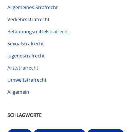
Allgemeines Strafrecht
Verkehrsstrafrecht
Betäubungsmittelstrafrecht
Sexualstrafrecht
Jugendstrafrecht
Arztstrafrecht
Umweltstrafrecht
Allgemein
SCHLAGWORTE