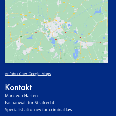
Anfahrt über Google Maps
Kontakt
Marc von Harten
Fachanwalt für Strafrecht
Specialist attorney for criminal law