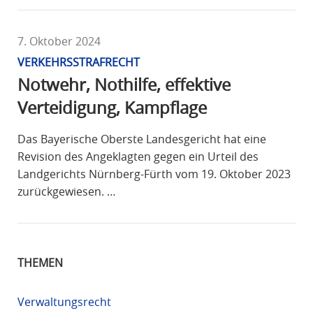
7. Oktober 2024
VERKEHRSSTRAFRECHT
Notwehr, Nothilfe, effektive
Verteidigung, Kampflage
Das Bayerische Oberste Landesgericht hat eine
Revision des Angeklagten gegen ein Urteil des
Landgerichts Nürnberg-Fürth vom 19. Oktober 2023
zurückgewiesen. …
THEMEN
Verwaltungsrecht