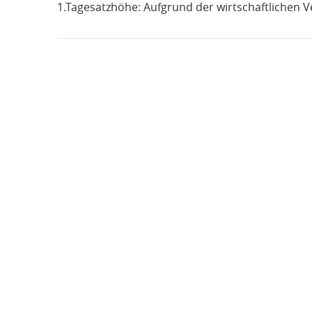
1.Tagesatzhöhe: Aufgrund der wirtschaftlichen Ve