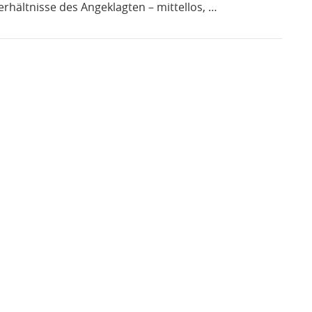
rhältnisse des Angeklagten – mittellos, …