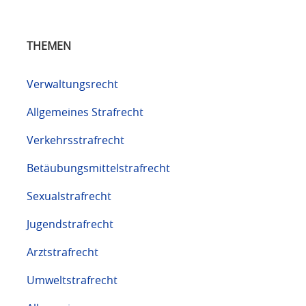
THEMEN
Verwaltungsrecht
Allgemeines Strafrecht
Verkehrsstrafrecht
Betäubungsmittelstrafrecht
Sexualstrafrecht
Jugendstrafrecht
Arztstrafrecht
Umweltstrafrecht