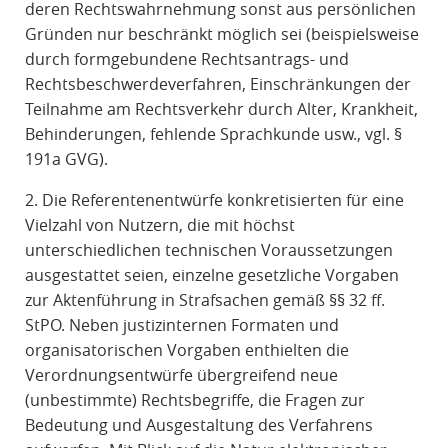
deren Rechtswahrnehmung sonst aus persönlichen
Gründen nur beschränkt möglich sei (beispielsweise
durch formgebundene Rechtsantrags- und
Rechtsbeschwerdeverfahren, Einschränkungen der
Teilnahme am Rechtsverkehr durch Alter, Krankheit,
Behinderungen, fehlende Sprachkunde usw., vgl. §
191a GVG).
2. Die Referentenentwürfe konkretisierten für eine
Vielzahl von Nutzern, die mit höchst
unterschiedlichen technischen Voraussetzungen
ausgestattet seien, einzelne gesetzliche Vorgaben
zur Aktenführung in Strafsachen gemäß §§ 32 ff.
StPO. Neben justizinternen Formaten und
organisatorischen Vorgaben enthielten die
Verordnungsentwürfe übergreifend neue
(unbestimmte) Rechtsbegriffe, die Fragen zur
Bedeutung und Ausgestaltung des Verfahrens