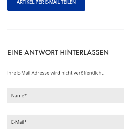
ARTIKEL PER E-MAIL TEILEN
EINE ANTWORT HINTERLASSEN
Ihre E-Mail Adresse wird nicht veröffentlicht.