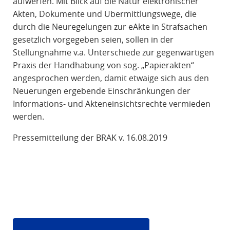
aufwerfen. Mit Blick auf die Natur elektronischer
Akten, Dokumente und Übermittlungswege, die
durch die Neuregelungen zur eAkte in Strafsachen
gesetzlich vorgegeben seien, sollen in der
Stellungnahme v.a. Unterschiede zur gegenwärtigen
Praxis der Handhabung von sog. „Papierakten“
angesprochen werden, damit etwaige sich aus den
Neuerungen ergebende Einschränkungen der
Informations- und Akteneinsichtsrechte vermieden
werden.
Pressemitteilung der BRAK v. 16.08.2019