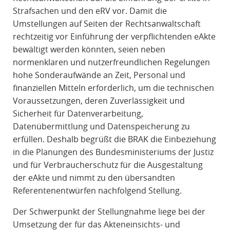
Strafsachen und den eRV vor. Damit die
Umstellungen auf Seiten der Rechtsanwaltschaft
rechtzeitig vor Einführung der verpflichtenden eAkte
bewältigt werden könnten, seien neben
normenklaren und nutzerfreundlichen Regelungen
hohe Sonderaufwände an Zeit, Personal und
finanziellen Mitteln erforderlich, um die technischen
Voraussetzungen, deren Zuverlässigkeit und
Sicherheit für Datenverarbeitung,
Datenübermittlung und Datenspeicherung zu
erfüllen. Deshalb begrüßt die BRAK die Einbeziehung
in die Planungen des Bundesministeriums der Justiz
und für Verbraucherschutz für die Ausgestaltung
der eAkte und nimmt zu den übersandten
Referentenentwürfen nachfolgend Stellung.
Der Schwerpunkt der Stellungnahme liege bei der
Umsetzung der für das Akteneinsichts- und