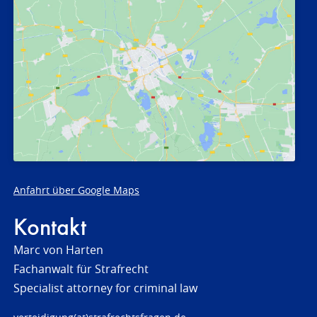
Anfahrt über Google Maps
Kontakt
Marc von Harten
Fachanwalt für Strafrecht
Specialist attorney for criminal law