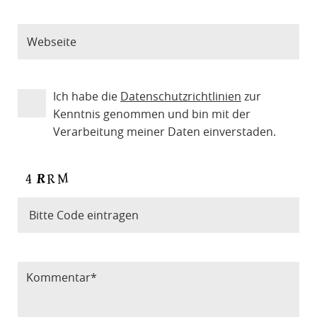
Ich habe die
Datenschutzrichtlinien
zur
Kenntnis genommen und bin mit der
Verarbeitung meiner Daten einverstaden.
Bitte Code eintragen