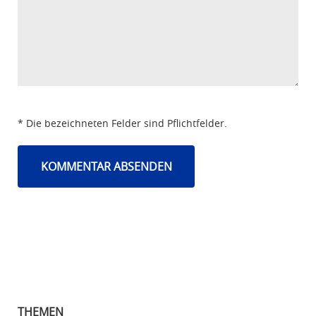
* Die bezeichneten Felder sind Pflichtfelder.
THEMEN