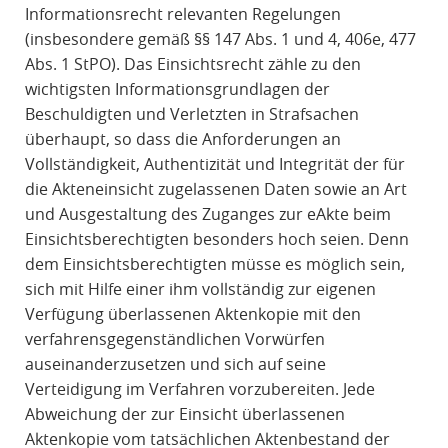
Informationsrecht relevanten Regelungen
(insbesondere gemäß §§ 147 Abs. 1 und 4, 406e, 477
Abs. 1 StPO). Das Einsichtsrecht zähle zu den
wichtigsten Informationsgrundlagen der
Beschuldigten und Verletzten in Strafsachen
überhaupt, so dass die Anforderungen an
Vollständigkeit, Authentizität und Integrität der für
die Akteneinsicht zugelassenen Daten sowie an Art
und Ausgestaltung des Zuganges zur eAkte beim
Einsichtsberechtigten besonders hoch seien. Denn
dem Einsichtsberechtigten müsse es möglich sein,
sich mit Hilfe einer ihm vollständig zur eigenen
Verfügung überlassenen Aktenkopie mit den
verfahrensgegenständlichen Vorwürfen
auseinanderzusetzen und sich auf seine
Verteidigung im Verfahren vorzubereiten. Jede
Abweichung der zur Einsicht überlassenen
Aktenkopie vom tatsächlichen Aktenbestand der