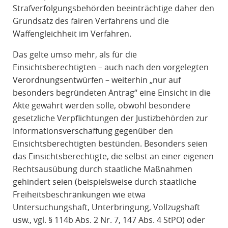
Strafverfolgungsbehörden beeinträchtige daher den
Grundsatz des fairen Verfahrens und die
Waffengleichheit im Verfahren.
Das gelte umso mehr, als für die
Einsichtsberechtigten – auch nach den vorgelegten
Verordnungsentwürfen – weiterhin „nur auf
besonders begründeten Antrag“ eine Einsicht in die
Akte gewährt werden solle, obwohl besondere
gesetzliche Verpflichtungen der Justizbehörden zur
Informationsverschaffung gegenüber den
Einsichtsberechtigten bestünden. Besonders seien
das Einsichtsberechtigte, die selbst an einer eigenen
Rechtsausübung durch staatliche Maßnahmen
gehindert seien (beispielsweise durch staatliche
Freiheitsbeschränkungen wie etwa
Untersuchungshaft, Unterbringung, Vollzugshaft
usw., vgl. § 114b Abs. 2 Nr. 7, 147 Abs. 4 StPO) oder