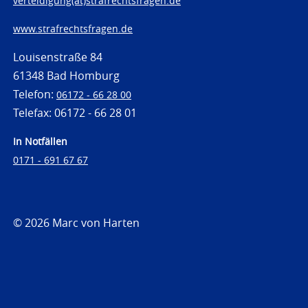
verteidigung(at)strafrechtsfragen.de
www.strafrechtsfragen.de
Louisenstraße 84
61348 Bad Homburg
Telefon:
06172 - 66 28 00
Telefax: 06172 - 66 28 01
In Notfällen
0171 - 691 67 67
© 2026 Marc von Harten