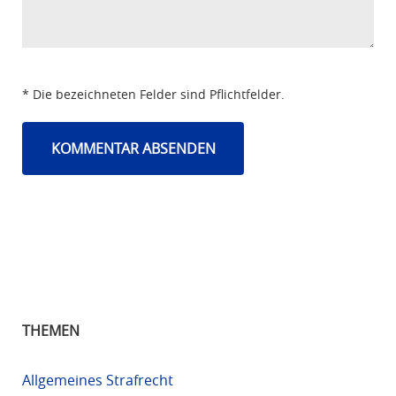
* Die bezeichneten Felder sind Pflichtfelder.
THEMEN
Allgemeines Strafrecht