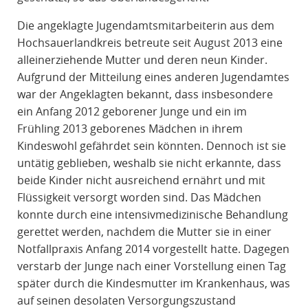
Die angeklagte Jugendamtsmitarbeiterin aus dem
Hochsauerlandkreis betreute seit August 2013 eine
alleinerziehende Mutter und deren neun Kinder.
Aufgrund der Mitteilung eines anderen Jugendamtes
war der Angeklagten bekannt, dass insbesondere
ein Anfang 2012 geborener Junge und ein im
Frühling 2013 geborenes Mädchen in ihrem
Kindeswohl gefährdet sein könnten. Dennoch ist sie
untätig geblieben, weshalb sie nicht erkannte, dass
beide Kinder nicht ausreichend ernährt und mit
Flüssigkeit versorgt worden sind. Das Mädchen
konnte durch eine intensivmedizinische Behandlung
gerettet werden, nachdem die Mutter sie in einer
Notfallpraxis Anfang 2014 vorgestellt hatte. Dagegen
verstarb der Junge nach einer Vorstellung einen Tag
später durch die Kindesmutter im Krankenhaus, was
auf seinen desolaten Versorgungszustand