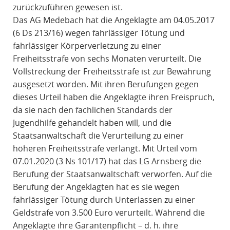
zurückzuführen gewesen ist.
Das AG Medebach hat die Angeklagte am 04.05.2017
(6 Ds 213/16) wegen fahrlässiger Tötung und
fahrlässiger Körperverletzung zu einer
Freiheitsstrafe von sechs Monaten verurteilt. Die
Vollstreckung der Freiheitsstrafe ist zur Bewährung
ausgesetzt worden. Mit ihren Berufungen gegen
dieses Urteil haben die Angeklagte ihren Freispruch,
da sie nach den fachlichen Standards der
Jugendhilfe gehandelt haben will, und die
Staatsanwaltschaft die Verurteilung zu einer
höheren Freiheitsstrafe verlangt. Mit Urteil vom
07.01.2020 (3 Ns 101/17) hat das LG Arnsberg die
Berufung der Staatsanwaltschaft verworfen. Auf die
Berufung der Angeklagten hat es sie wegen
fahrlässiger Tötung durch Unterlassen zu einer
Geldstrafe von 3.500 Euro verurteilt. Während die
Angeklagte ihre Garantenpflicht – d. h. ihre