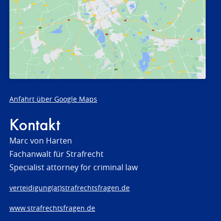
Anfahrt über Google Maps
Kontakt
Marc von Harten
Fachanwalt für Strafrecht
Specialist attorney for criminal law
verteidigung(at)strafrechtsfragen.de
www.strafrechtsfragen.de