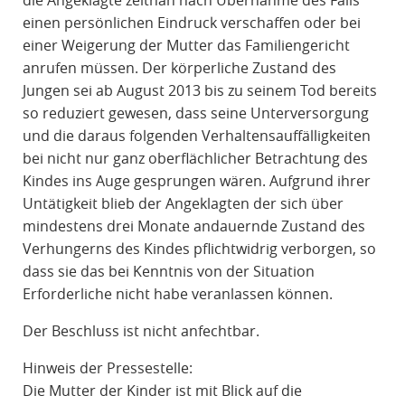
die Angeklagte zeitnah nach Übernahme des Falls
einen persönlichen Eindruck verschaffen oder bei
einer Weigerung der Mutter das Familiengericht
anrufen müssen. Der körperliche Zustand des
Jungen sei ab August 2013 bis zu seinem Tod bereits
so reduziert gewesen, dass seine Unterversorgung
und die daraus folgenden Verhaltensauffälligkeiten
bei nicht nur ganz oberflächlicher Betrachtung des
Kindes ins Auge gesprungen wären. Aufgrund ihrer
Untätigkeit blieb der Angeklagten der sich über
mindestens drei Monate andauernde Zustand des
Verhungerns des Kindes pflichtwidrig verborgen, so
dass sie das bei Kenntnis von der Situation
Erforderliche nicht habe veranlassen können.
Der Beschluss ist nicht anfechtbar.
Hinweis der Pressestelle:
Die Mutter der Kinder ist mit Blick auf die