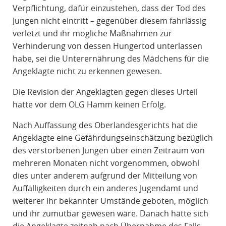
Verpflichtung, dafür einzustehen, dass der Tod des
Jungen nicht eintritt – gegenüber diesem fahrlässig
verletzt und ihr mögliche Maßnahmen zur
Verhinderung von dessen Hungertod unterlassen
habe, sei die Unterernährung des Mädchens für die
Angeklagte nicht zu erkennen gewesen.
Die Revision der Angeklagten gegen dieses Urteil
hatte vor dem OLG Hamm keinen Erfolg.
Nach Auffassung des Oberlandesgerichts hat die
Angeklagte eine Gefährdungseinschätzung bezüglich
des verstorbenen Jungen über einen Zeitraum von
mehreren Monaten nicht vorgenommen, obwohl
dies unter anderem aufgrund der Mitteilung von
Auffälligkeiten durch ein anderes Jugendamt und
weiterer ihr bekannter Umstände geboten, möglich
und ihr zumutbar gewesen wäre. Danach hätte sich