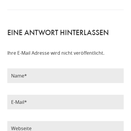
EINE ANTWORT HINTERLASSEN
Ihre E-Mail Adresse wird nicht veröffentlicht.