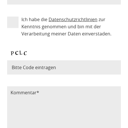
Ich habe die
Datenschutzrichtlinien
zur
Kenntnis genommen und bin mit der
Verarbeitung meiner Daten einverstaden.
Bitte Code eintragen