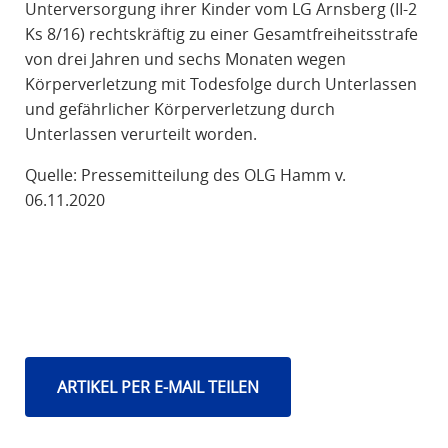
Unterversorgung ihrer Kinder vom LG Arnsberg (II-2
Ks 8/16) rechtskräftig zu einer Gesamtfreiheitsstrafe
von drei Jahren und sechs Monaten wegen
Körperverletzung mit Todesfolge durch Unterlassen
und gefährlicher Körperverletzung durch
Unterlassen verurteilt worden.
Quelle: Pressemitteilung des OLG Hamm v.
06.11.2020
ARTIKEL PER E-MAIL TEILEN