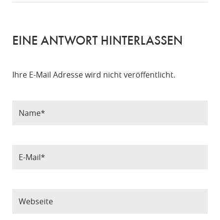
EINE ANTWORT HINTERLASSEN
Ihre E-Mail Adresse wird nicht veröffentlicht.