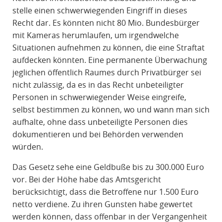
stelle einen schwerwiegenden Eingriff in dieses
Recht dar. Es könnten nicht 80 Mio. Bundesbürger
mit Kameras herumlaufen, um irgendwelche
Situationen aufnehmen zu können, die eine Straftat
aufdecken könnten. Eine permanente Überwachung
jeglichen öffentlich Raumes durch Privatbürger sei
nicht zulässig, da es in das Recht unbeteiligter
Personen in schwerwiegender Weise eingreife,
selbst bestimmen zu können, wo und wann man sich
aufhalte, ohne dass unbeteiligte Personen dies
dokumentieren und bei Behörden verwenden
würden.
Das Gesetz sehe eine Geldbuße bis zu 300.000 Euro
vor. Bei der Höhe habe das Amtsgericht
berücksichtigt, dass die Betroffene nur 1.500 Euro
netto verdiene. Zu ihren Gunsten habe gewertet
werden können, dass offenbar in der Vergangenheit