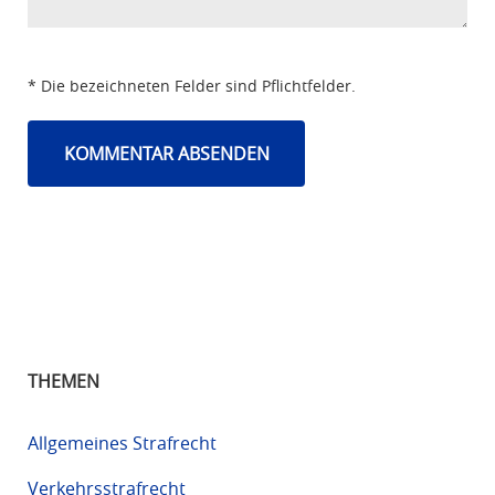
* Die bezeichneten Felder sind Pflichtfelder.
THEMEN
Allgemeines Strafrecht
Verkehrsstrafrecht