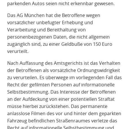
parkenden Autos seien nicht erkennbar gewesen.
Das AG München hat die Betroffene wegen
vorsätzlicher unbefugter Erhebung und
Verarbeitung und Bereithaltung von
personenbezogenen Daten, die nicht allgemein
zugänglich sind, zu einer Geldbuße von 150 Euro
verurteilt.
Nach Auffassung des Amtsgerichts ist das Verhalten
der Betroffenen als vorsätzliche Ordnungswidrigkeit
zu verurteilen. Es überwiege im vorliegenden Fall das
Recht der gefilmten Personen auf informationelle
Selbstbestimmung. Das Interesse der Betroffenen
an der Aufdeckung von einer potentiellen Straftat
müsse hierbei zurückstehen. Das permanente
anlasslose Filmen des vor und hinter dem geparkten
Fahrzeug befindlichen Straßenraumes verletze das
Recht auf informationelle Selbstbestimmung und