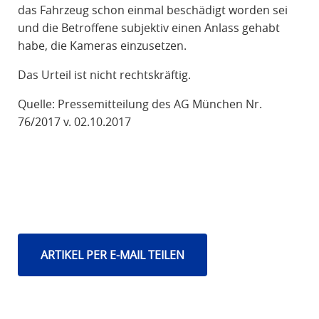
das Fahrzeug schon einmal beschädigt worden sei
und die Betroffene subjektiv einen Anlass gehabt
habe, die Kameras einzusetzen.
Das Urteil ist nicht rechtskräftig.
Quelle: Pressemitteilung des AG München Nr.
76/2017 v. 02.10.2017
ARTIKEL PER E-MAIL TEILEN