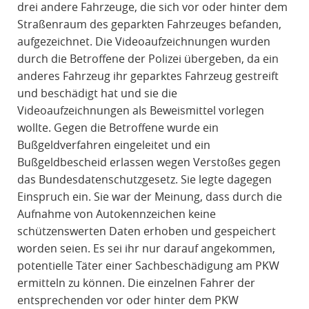
drei andere Fahrzeuge, die sich vor oder hinter dem
Straßenraum des geparkten Fahrzeuges befanden,
aufgezeichnet. Die Videoaufzeichnungen wurden
durch die Betroffene der Polizei übergeben, da ein
anderes Fahrzeug ihr geparktes Fahrzeug gestreift
und beschädigt hat und sie die
Videoaufzeichnungen als Beweismittel vorlegen
wollte. Gegen die Betroffene wurde ein
Bußgeldverfahren eingeleitet und ein
Bußgeldbescheid erlassen wegen Verstoßes gegen
das Bundesdatenschutzgesetz. Sie legte dagegen
Einspruch ein. Sie war der Meinung, dass durch die
Aufnahme von Autokennzeichen keine
schützenswerten Daten erhoben und gespeichert
worden seien. Es sei ihr nur darauf angekommen,
potentielle Täter einer Sachbeschädigung am PKW
ermitteln zu können. Die einzelnen Fahrer der
entsprechenden vor oder hinter dem PKW