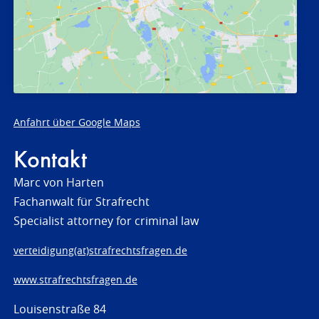
Anfahrt über Google Maps
Kontakt
Marc von Harten
Fachanwalt für Strafrecht
Specialist attorney for criminal law
verteidigung(at)strafrechtsfragen.de
www.strafrechtsfragen.de
Louisenstraße 84