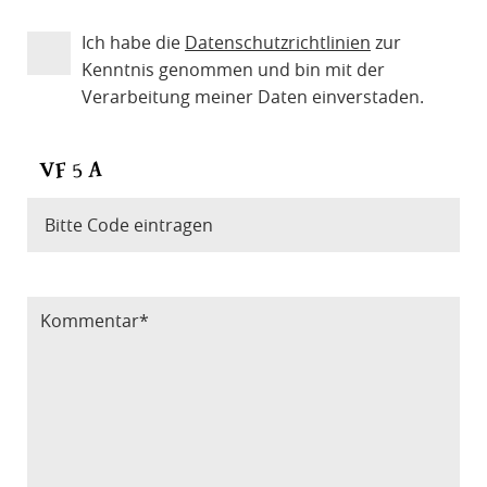
Ich habe die
Datenschutzrichtlinien
zur
Kenntnis genommen und bin mit der
Verarbeitung meiner Daten einverstaden.
Bitte Code eintragen