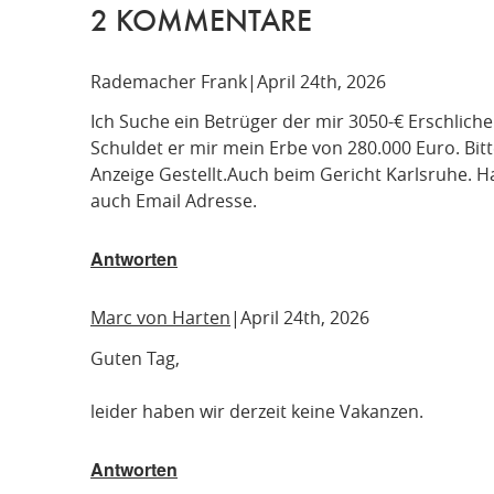
2
KOMMENTARE
Rademacher Frank
April 24th, 2026
Ich Suche ein Betrüger der mir 3050-€ Erschlich
Schuldet er mir mein Erbe von 280.000 Euro. Bit
Anzeige Gestellt.Auch beim Gericht Karlsruhe.
auch Email Adresse.
Antworten
Marc von Harten
April 24th, 2026
Guten Tag,
leider haben wir derzeit keine Vakanzen.
Antworten