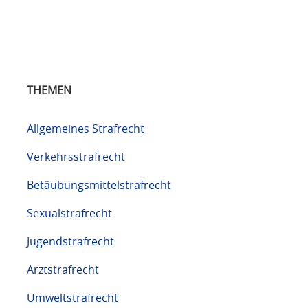
THEMEN
Allgemeines Strafrecht
Verkehrsstrafrecht
Betäubungsmittelstrafrecht
Sexualstrafrecht
Jugendstrafrecht
Arztstrafrecht
Umweltstrafrecht