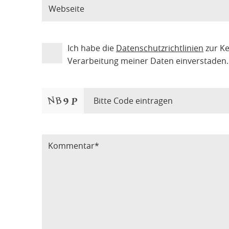
Ich habe die
Datenschutzrichtlinien
zur K
Verarbeitung meiner Daten einverstaden.
Bitte Code eintragen