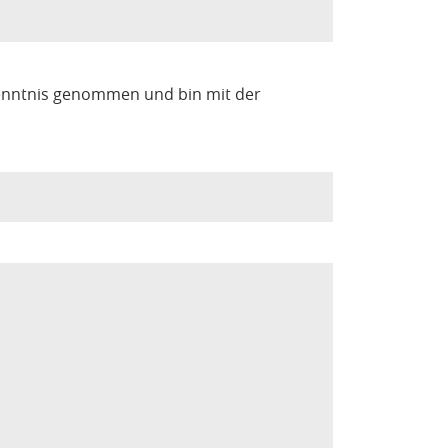
enntnis genommen und bin mit der