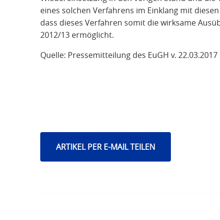
eines solchen Verfahrens im Einklang mit die
dass dieses Verfahren somit die wirksame Ausübu
2012/13 ermöglicht.
Quelle: Pressemitteilung des EuGH v. 22.03.2017
ARTIKEL PER E-MAIL TEILEN