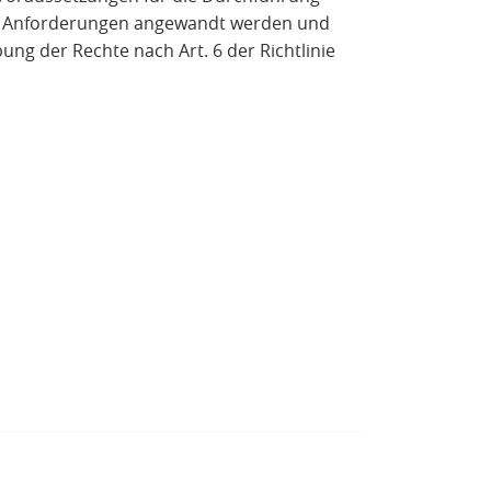
sen Anforderungen angewandt werden und
ng der Rechte nach Art. 6 der Richtlinie