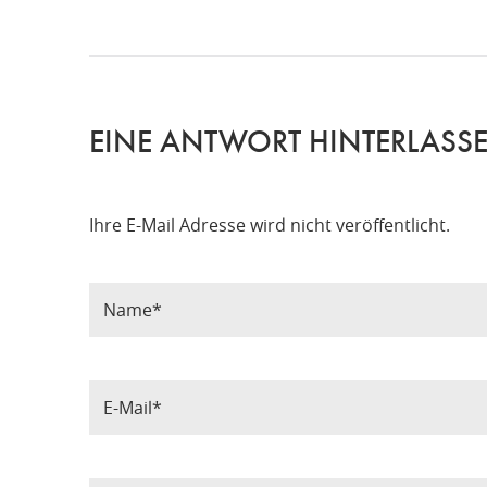
EINE ANTWORT HINTERLASS
Ihre E-Mail Adresse wird nicht veröffentlicht.