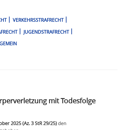
CHT
VERKEHRSSTRAFRECHT
AFRECHT
JUGENDSTRAFRECHT
LGEMEIN
rperverletzung mit Todesfolge
ober 2025 (Az. 3 StR 29/25)
den