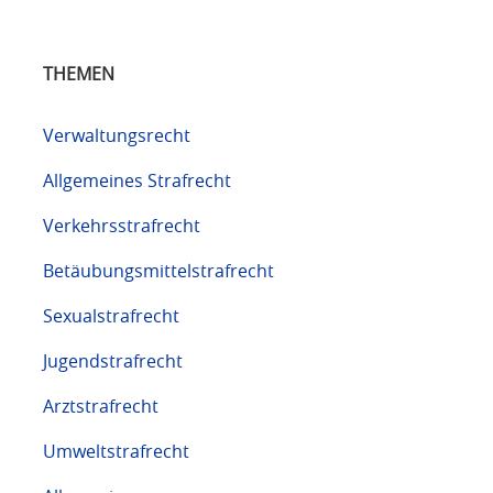
THEMEN
Verwaltungsrecht
Allgemeines Strafrecht
Verkehrsstrafrecht
Betäubungsmittelstrafrecht
Sexualstrafrecht
Jugendstrafrecht
Arztstrafrecht
Umweltstrafrecht