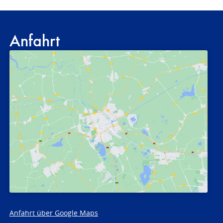
Anfahrt
Anfahrt über Google Maps