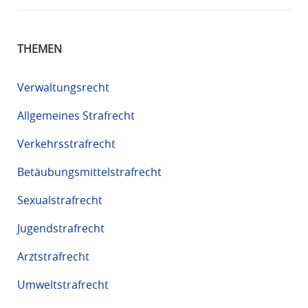
THEMEN
Verwaltungsrecht
Allgemeines Strafrecht
Verkehrsstrafrecht
Betäubungsmittelstrafrecht
Sexualstrafrecht
Jugendstrafrecht
Arztstrafrecht
Umweltstrafrecht