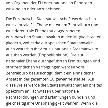
von Organen der EU oder nationalen Behörden
einzuholen oder anzunehmen.
Die Europäische Staatsanwaltschaft werde sich in
eine zentrale EU-Ebene mit einem Zentralbüro und
eine dezentrale Ebene mit abgeordneten
europäischen Staatsanwälten in den Mitgliedstaaten
gliedern, wobei die europäischen Staatsanwälte
auch weiterhin ihr Amt als nationale Staatsanwälte
ausüben werden (Doppelfunktion). Die auf
nationaler Ebene durchgeführten Ermittlungen und
strafrechtlichen Verfolgungen werden vom
Zentralbüro beaufsichtigt, damit ein einheitlicher
Ansatz in der gesamten EU gewährleistet sei. Auf
diese Weise werde die Staatsanwaltschaft ein breites
Spektrum an Fachwissen über nationale
Rechtsordnungen und Erfahrungen bündeln und
gleichzeitig ihre Unabhängigkeit wahren. Wenn die