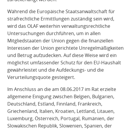
Während die Europäische Staatsanwaltschaft für
strafrechtliche Ermittlungen zuständig sein wird,
wird das OLAF weiterhin verwaltungsrechtliche
Untersuchungen durchführen, um in allen
Mitgliedstaaten der Union gegen die finanziellen
Interessen der Union gerichtete Unregelmäßigkeiten
und Betrug aufzudecken. Auf diese Weise wird ein
möglichst umfassender Schutz für den EU-Haushalt
gewährleistet und die Aufdeckungs- und die
Verurteilungsquote gesteigert.
Im Anschluss an die am 08.06.2017 im Rat erzielte
allgemeine Einigung zwischen Belgien, Bulgarien,
Deutschland, Estland, Finnland, Frankreich,
Griechenland, Italien, Kroatien, Lettland, Litauen,
Luxemburg, Österreich, Portugal, Rumänien, der
Slowakischen Republik, Slowenien, Spanien, der