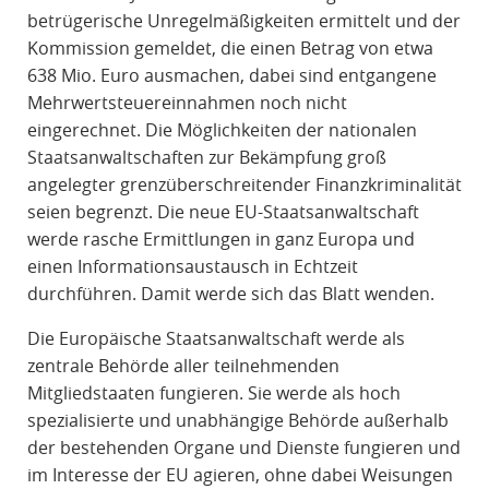
betrügerische Unregelmäßigkeiten ermittelt und der
Kommission gemeldet, die einen Betrag von etwa
638 Mio. Euro ausmachen, dabei sind entgangene
Mehrwertsteuereinnahmen noch nicht
eingerechnet. Die Möglichkeiten der nationalen
Staatsanwaltschaften zur Bekämpfung groß
angelegter grenzüberschreitender Finanzkriminalität
seien begrenzt. Die neue EU-Staatsanwaltschaft
werde rasche Ermittlungen in ganz Europa und
einen Informationsaustausch in Echtzeit
durchführen. Damit werde sich das Blatt wenden.
Die Europäische Staatsanwaltschaft werde als
zentrale Behörde aller teilnehmenden
Mitgliedstaaten fungieren. Sie werde als hoch
spezialisierte und unabhängige Behörde außerhalb
der bestehenden Organe und Dienste fungieren und
im Interesse der EU agieren, ohne dabei Weisungen