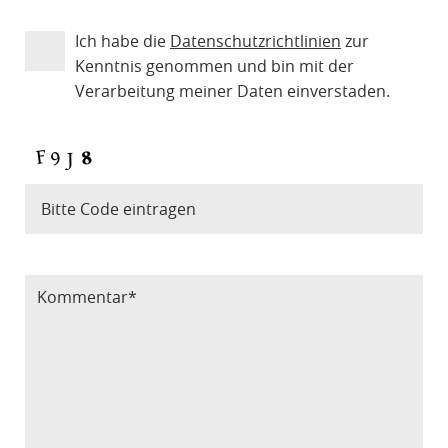
Ich habe die
Datenschutzrichtlinien
zur
Kenntnis genommen und bin mit der
Verarbeitung meiner Daten einverstaden.
Bitte Code eintragen