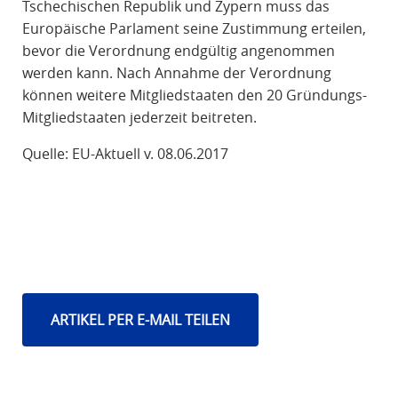
Tschechischen Republik und Zypern muss das
Europäische Parlament seine Zustimmung erteilen,
bevor die Verordnung endgültig angenommen
werden kann. Nach Annahme der Verordnung
können weitere Mitgliedstaaten den 20 Gründungs-
Mitgliedstaaten jederzeit beitreten.
Quelle: EU-Aktuell v. 08.06.2017
ARTIKEL PER E-MAIL TEILEN