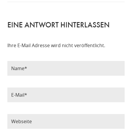
EINE ANTWORT HINTERLASSEN
Ihre E-Mail Adresse wird nicht veröffentlicht.