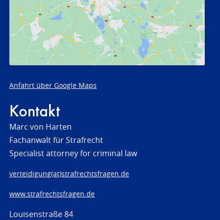
Anfahrt über Google Maps
Kontakt
Marc von Harten
Fachanwalt für Strafrecht
Specialist attorney for criminal law
verteidigung(at)strafrechtsfragen.de
www.strafrechtsfragen.de
Louisenstraße 84