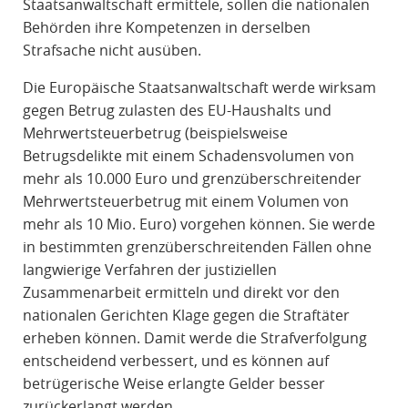
Staatsanwaltschaft ermittele, sollen die nationalen
Behörden ihre Kompetenzen in derselben
Strafsache nicht ausüben.
Die Europäische Staatsanwaltschaft werde wirksam
gegen Betrug zulasten des EU-Haushalts und
Mehrwertsteuerbetrug (beispielsweise
Betrugsdelikte mit einem Schadensvolumen von
mehr als 10.000 Euro und grenzüberschreitender
Mehrwertsteuerbetrug mit einem Volumen von
mehr als 10 Mio. Euro) vorgehen können. Sie werde
in bestimmten grenzüberschreitenden Fällen ohne
langwierige Verfahren der justiziellen
Zusammenarbeit ermitteln und direkt vor den
nationalen Gerichten Klage gegen die Straftäter
erheben können. Damit werde die Strafverfolgung
entscheidend verbessert, und es können auf
betrügerische Weise erlangte Gelder besser
zurückerlangt werden.