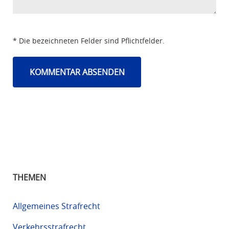
* Die bezeichneten Felder sind Pflichtfelder.
THEMEN
Allgemeines Strafrecht
Verkehrsstrafrecht