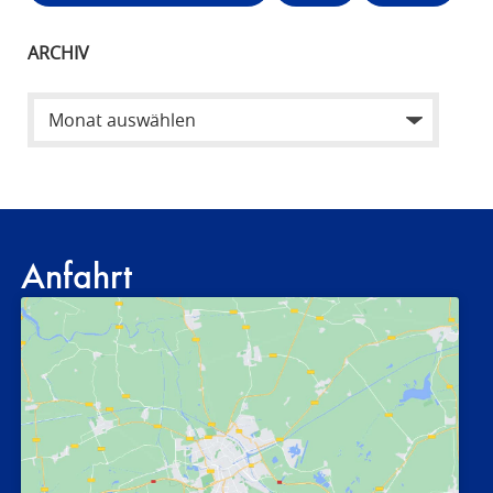
ARCHIV
Anfahrt