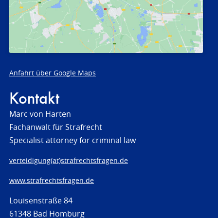
Anfahrt über Google Maps
Kontakt
Marc von Harten
Fachanwalt für Strafrecht
Specialist attorney for criminal law
verteidigung(at)strafrechtsfragen.de
www.strafrechtsfragen.de
Louisenstraße 84
61348 Bad Homburg