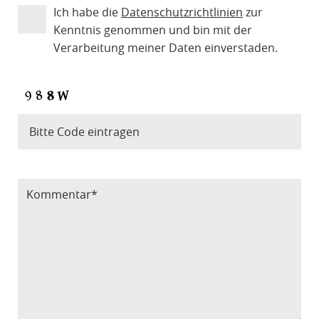
Ich habe die
Datenschutzrichtlinien
zur
Kenntnis genommen und bin mit der
Verarbeitung meiner Daten einverstaden.
Bitte Code eintragen