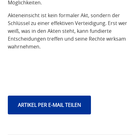
Möglichkeiten.
Akteneinsicht ist kein formaler Akt, sondern der
Schlüssel zu einer effektiven Verteidigung. Erst wer
weiß, was in den Akten steht, kann fundierte
Entscheidungen treffen und seine Rechte wirksam
wahrnehmen.
ARTIKEL PER E-MAIL TEILEN