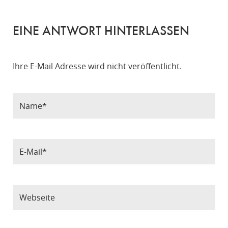
EINE ANTWORT HINTERLASSEN
Ihre E-Mail Adresse wird nicht veröffentlicht.