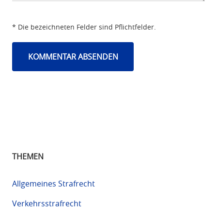
* Die bezeichneten Felder sind Pflichtfelder.
THEMEN
Allgemeines Strafrecht
Verkehrsstrafrecht