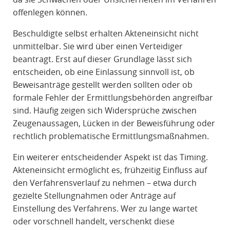
offenlegen können.
Beschuldigte selbst erhalten Akteneinsicht nicht
unmittelbar. Sie wird über einen Verteidiger
beantragt. Erst auf dieser Grundlage lässt sich
entscheiden, ob eine Einlassung sinnvoll ist, ob
Beweisanträge gestellt werden sollten oder ob
formale Fehler der Ermittlungsbehörden angreifbar
sind. Häufig zeigen sich Widersprüche zwischen
Zeugenaussagen, Lücken in der Beweisführung oder
rechtlich problematische Ermittlungsmaßnahmen.
Ein weiterer entscheidender Aspekt ist das Timing.
Akteneinsicht ermöglicht es, frühzeitig Einfluss auf
den Verfahrensverlauf zu nehmen – etwa durch
gezielte Stellungnahmen oder Anträge auf
Einstellung des Verfahrens. Wer zu lange wartet
oder vorschnell handelt, verschenkt diese