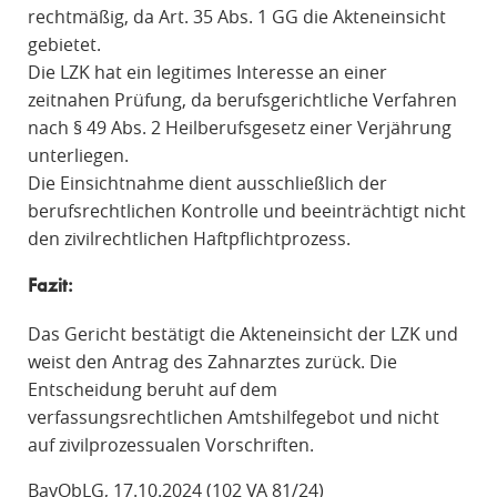
rechtmäßig, da Art. 35 Abs. 1 GG die Akteneinsicht
gebietet.
Die LZK hat ein legitimes Interesse an einer
zeitnahen Prüfung, da berufsgerichtliche Verfahren
nach § 49 Abs. 2 Heilberufsgesetz einer Verjährung
unterliegen.
Die Einsichtnahme dient ausschließlich der
berufsrechtlichen Kontrolle und beeinträchtigt nicht
den zivilrechtlichen Haftpflichtprozess.
Fazit:
Das Gericht bestätigt die Akteneinsicht der LZK und
weist den Antrag des Zahnarztes zurück. Die
Entscheidung beruht auf dem
verfassungsrechtlichen Amtshilfegebot und nicht
auf zivilprozessualen Vorschriften.
BayObLG, 17.10.2024 (102 VA 81/24)