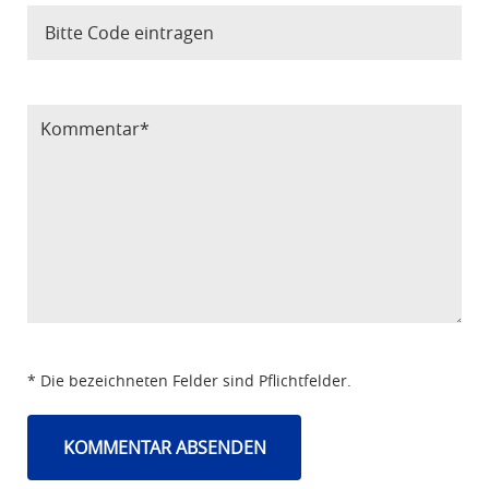
Bitte Code eintragen
* Die bezeichneten Felder sind Pflichtfelder.