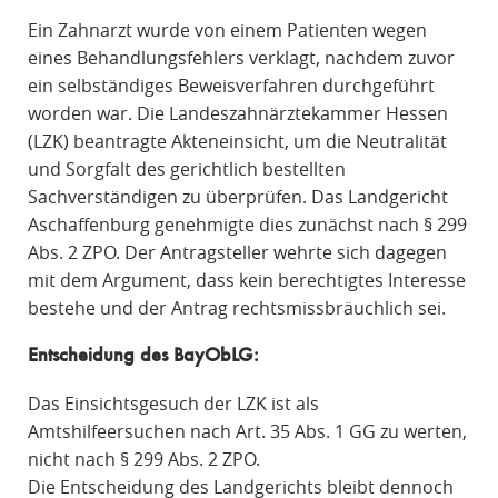
Ein Zahnarzt wurde von einem Patienten wegen
eines Behandlungsfehlers verklagt, nachdem zuvor
ein selbständiges Beweisverfahren durchgeführt
worden war. Die Landeszahnärztekammer Hessen
(LZK) beantragte Akteneinsicht, um die Neutralität
und Sorgfalt des gerichtlich bestellten
Sachverständigen zu überprüfen. Das Landgericht
Aschaffenburg genehmigte dies zunächst nach § 299
Abs. 2 ZPO. Der Antragsteller wehrte sich dagegen
mit dem Argument, dass kein berechtigtes Interesse
bestehe und der Antrag rechtsmissbräuchlich sei.
Entscheidung des BayObLG:
Das Einsichtsgesuch der LZK ist als
Amtshilfeersuchen nach Art. 35 Abs. 1 GG zu werten,
nicht nach § 299 Abs. 2 ZPO.
Die Entscheidung des Landgerichts bleibt dennoch