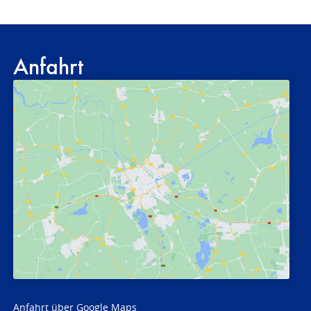
Anfahrt
Anfahrt über Google Maps