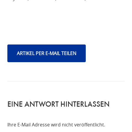
ARTIKEL PER E-MAIL TEILEN
EINE ANTWORT HINTERLASSEN
Ihre E-Mail Adresse wird nicht veröffentlicht.