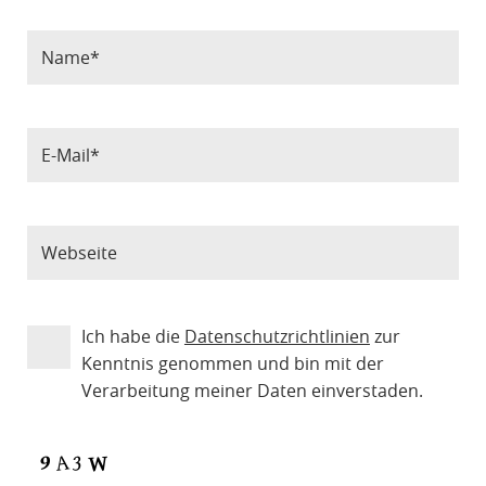
Ich habe die
Datenschutzrichtlinien
zur
Kenntnis genommen und bin mit der
Verarbeitung meiner Daten einverstaden.