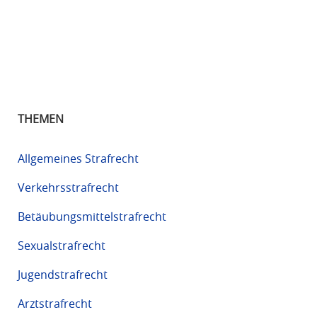
THEMEN
Allgemeines Strafrecht
Verkehrsstrafrecht
Betäubungsmittelstrafrecht
Sexualstrafrecht
Jugendstrafrecht
Arztstrafrecht