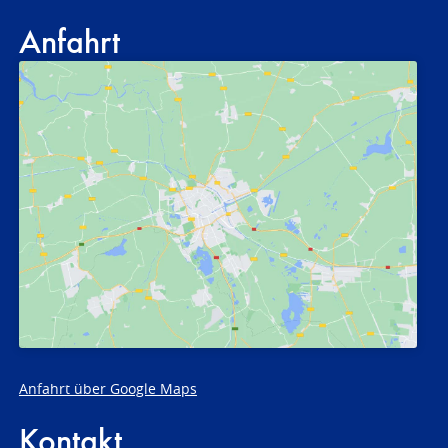
Anfahrt
Anfahrt über Google Maps
Kontakt