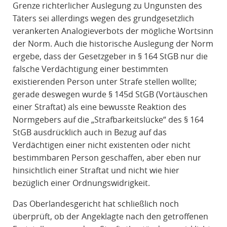
Grenze richterlicher Auslegung zu Ungunsten des
Täters sei allerdings wegen des grundgesetzlich
verankerten Analogieverbots der mögliche Wortsinn
der Norm. Auch die historische Auslegung der Norm
ergebe, dass der Gesetzgeber in § 164 StGB nur die
falsche Verdächtigung einer bestimmten
existierenden Person unter Strafe stellen wollte;
gerade deswegen wurde § 145d StGB (Vortäuschen
einer Straftat) als eine bewusste Reaktion des
Normgebers auf die „Strafbarkeitslücke“ des § 164
StGB ausdrücklich auch in Bezug auf das
Verdächtigen einer nicht existenten oder nicht
bestimmbaren Person geschaffen, aber eben nur
hinsichtlich einer Straftat und nicht wie hier
bezüglich einer Ordnungswidrigkeit.
Das Oberlandesgericht hat schließlich noch
überprüft, ob der Angeklagte nach den getroffenen