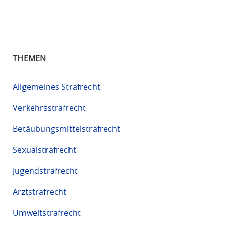
THEMEN
Allgemeines Strafrecht
Verkehrsstrafrecht
Betäubungsmittelstrafrecht
Sexualstrafrecht
Jugendstrafrecht
Arztstrafrecht
Umweltstrafrecht