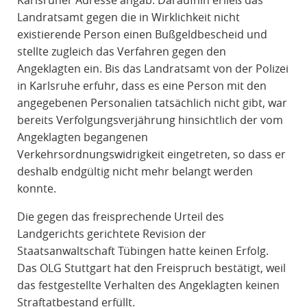
Karlsruher Adresse angab. Daraufhin erließ das
Landratsamt gegen die in Wirklichkeit nicht
existierende Person einen Bußgeldbescheid und
stellte zugleich das Verfahren gegen den
Angeklagten ein. Bis das Landratsamt von der Polizei
in Karlsruhe erfuhr, dass es eine Person mit den
angegebenen Personalien tatsächlich nicht gibt, war
bereits Verfolgungsverjährung hinsichtlich der vom
Angeklagten begangenen
Verkehrsordnungswidrigkeit eingetreten, so dass er
deshalb endgültig nicht mehr belangt werden
konnte.
Die gegen das freisprechende Urteil des
Landgerichts gerichtete Revision der
Staatsanwaltschaft Tübingen hatte keinen Erfolg.
Das OLG Stuttgart hat den Freispruch bestätigt, weil
das festgestellte Verhalten des Angeklagten keinen
Straftatbestand erfüllt.