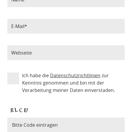
Ich habe die
Datenschutzrichtlinien
zur
Kenntnis genommen und bin mit der
Verarbeitung meiner Daten einverstaden.