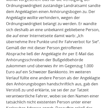
Ordnungswidrigkeit zuständige Landratsamt sandte
dem Angeklagten einen Anhörungsbogen zu. Der
Angeklagte wollte verhindern, wegen der
Ordnungswidrigkeit belangt zu werden. Er wandte
sich deshalb an eine unbekannt gebliebene Person,
die auf einer Internetseite damit warb: „Ich
übernehme Ihre Punkte und Ihr Fahrverbot für Sie“.
Gemäß der mit dieser Person getroffenen
Absprache ließ der Angeklagte ihr per E-Mail das
Anhörungsschreiben der Bußgeldbehörde
zukommen und überwies ihr im Gegenzug 1.000
Euro auf ein Schweizer Bankkonto. Im weiteren
Verlauf füllte eine andere Person als der Angeklagte
den Anhörungsbogen handschriftlich aus, gab den
Verstoß zu und erklärte, sie sei der zur Tatzeit
verantwortliche Fahrer, wobei sie den Namen einer
tatsächlich nicht existenten Person unter einer