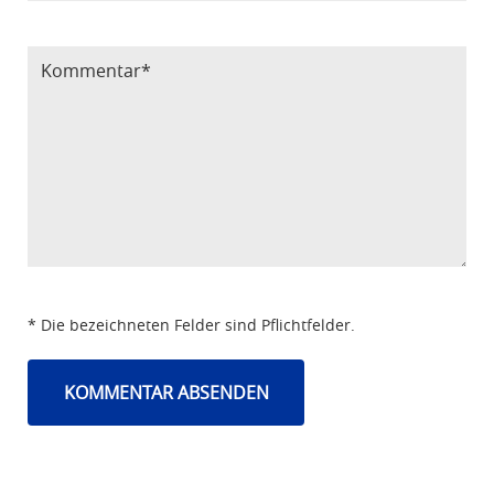
Bitte Code eintragen
* Die bezeichneten Felder sind Pflichtfelder.