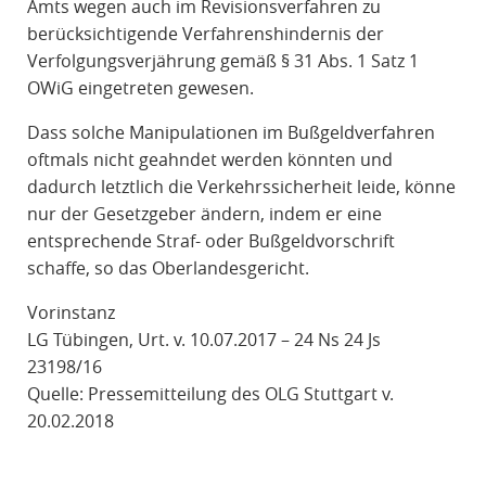
Amts wegen auch im Revisionsverfahren zu
berücksichtigende Verfahrenshindernis der
Verfolgungsverjährung gemäß § 31 Abs. 1 Satz 1
OWiG eingetreten gewesen.
Dass solche Manipulationen im Bußgeldverfahren
oftmals nicht geahndet werden könnten und
dadurch letztlich die Verkehrssicherheit leide, könne
nur der Gesetzgeber ändern, indem er eine
entsprechende Straf- oder Bußgeldvorschrift
schaffe, so das Oberlandesgericht.
Vorinstanz
LG Tübingen, Urt. v. 10.07.2017 – 24 Ns 24 Js
23198/16
Quelle: Pressemitteilung des OLG Stuttgart v.
20.02.2018