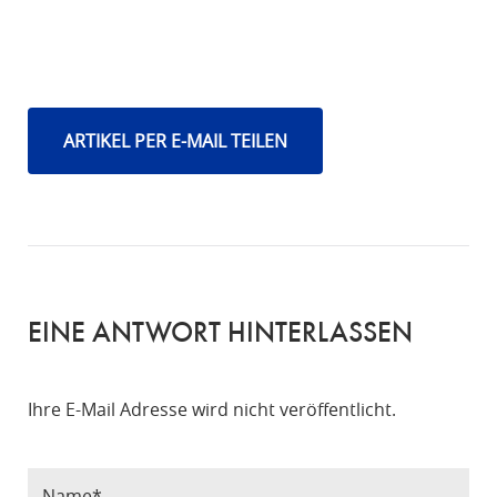
ARTIKEL PER E-MAIL TEILEN
EINE ANTWORT HINTERLASSEN
Ihre E-Mail Adresse wird nicht veröffentlicht.