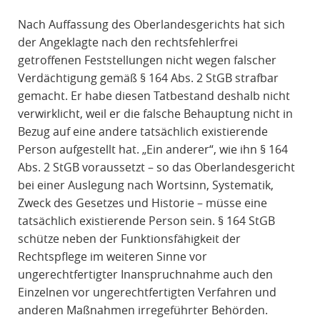
Nach Auffassung des Oberlandesgerichts hat sich
der Angeklagte nach den rechtsfehlerfrei
getroffenen Feststellungen nicht wegen falscher
Verdächtigung gemäß § 164 Abs. 2 StGB strafbar
gemacht. Er habe diesen Tatbestand deshalb nicht
verwirklicht, weil er die falsche Behauptung nicht in
Bezug auf eine andere tatsächlich existierende
Person aufgestellt hat. „Ein anderer“, wie ihn § 164
Abs. 2 StGB voraussetzt – so das Oberlandesgericht
bei einer Auslegung nach Wortsinn, Systematik,
Zweck des Gesetzes und Historie – müsse eine
tatsächlich existierende Person sein. § 164 StGB
schütze neben der Funktionsfähigkeit der
Rechtspflege im weiteren Sinne vor
ungerechtfertigter Inanspruchnahme auch den
Einzelnen vor ungerechtfertigten Verfahren und
anderen Maßnahmen irregeführter Behörden.