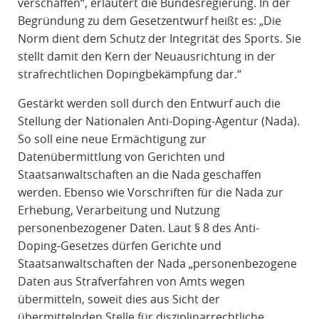
verschaffen“, erläutert die Bundesregierung. In der
Begründung zu dem Gesetzentwurf heißt es: „Die
Norm dient dem Schutz der Integrität des Sports. Sie
stellt damit den Kern der Neuausrichtung in der
strafrechtlichen Dopingbekämpfung dar.“
Gestärkt werden soll durch den Entwurf auch die
Stellung der Nationalen Anti-Doping-Agentur (Nada).
So soll eine neue Ermächtigung zur
Datenübermittlung von Gerichten und
Staatsanwaltschaften an die Nada geschaffen
werden. Ebenso wie Vorschriften für die Nada zur
Erhebung, Verarbeitung und Nutzung
personenbezogener Daten. Laut § 8 des Anti-
Doping-Gesetzes dürfen Gerichte und
Staatsanwaltschaften der Nada „personenbezogene
Daten aus Strafverfahren von Amts wegen
übermitteln, soweit dies aus Sicht der
übermittelnden Stelle für disziplinarrechtliche