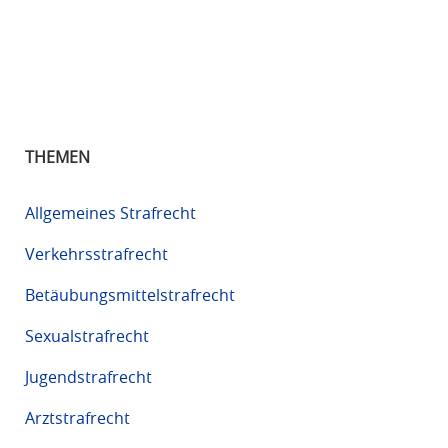
THEMEN
Allgemeines Strafrecht
Verkehrsstrafrecht
Betäubungsmittelstrafrecht
Sexualstrafrecht
Jugendstrafrecht
Arztstrafrecht