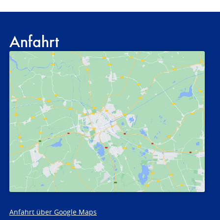
Anfahrt
Anfahrt über Google Maps