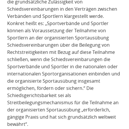
die grundsätzliche Zulässigkeit von
Schiedsvereinbarungen in den Verträgen zwischen
Verbänden und Sportlern klargestellt werde.
Konkret heißt es: „Sportverbände und Sportler
können als Voraussetzung der Teilnahme von
Sportlern an der organisierten Sportausübung
Schiedsvereinbarungen über die Beilegung von
Rechtstreitigkeiten mit Bezug auf diese Teilnahme
schließen, wenn die Schiedsvereinbarungen die
Sportverbände und Sportler in die nationalen oder
internationalen Sportorganisationen einbinden und
die organisierte Sportausübung insgesamt
ermöglichen, fördern oder sichern.“ Die
Schiedsgerichtsbarkeit sei als
Streitbeilegungsmechanismus für die Teilnahme an
der organisierten Sportausübung „erforderlich,
gängige Praxis und hat sich grundsätzlich weltweit
bewährt“.