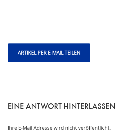
ARTIKEL PER E-MAIL TEILEN
EINE ANTWORT HINTERLASSEN
Ihre E-Mail Adresse wird nicht veröffentlicht.