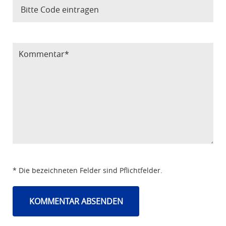
Bitte Code eintragen
* Die bezeichneten Felder sind Pflichtfelder.