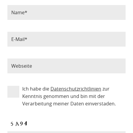
Ich habe die
Datenschutzrichtlinien
zur
Kenntnis genommen und bin mit der
Verarbeitung meiner Daten einverstaden.