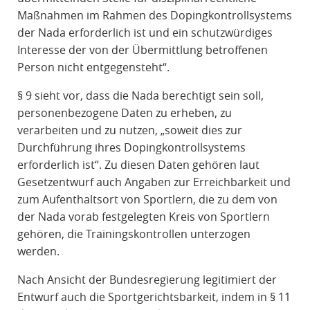
Maßnahmen im Rahmen des Dopingkontrollsystems
der Nada erforderlich ist und ein schutzwürdiges
Interesse der von der Übermittlung betroffenen
Person nicht entgegensteht“.
§ 9 sieht vor, dass die Nada berechtigt sein soll,
personenbezogene Daten zu erheben, zu
verarbeiten und zu nutzen, „soweit dies zur
Durchführung ihres Dopingkontrollsystems
erforderlich ist“. Zu diesen Daten gehören laut
Gesetzentwurf auch Angaben zur Erreichbarkeit und
zum Aufenthaltsort von Sportlern, die zu dem von
der Nada vorab festgelegten Kreis von Sportlern
gehören, die Trainingskontrollen unterzogen
werden.
Nach Ansicht der Bundesregierung legitimiert der
Entwurf auch die Sportgerichtsbarkeit, indem in § 11