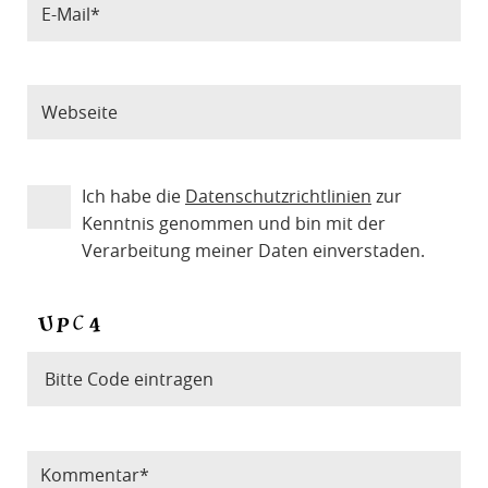
Ich habe die
Datenschutzrichtlinien
zur
Kenntnis genommen und bin mit der
Verarbeitung meiner Daten einverstaden.
Bitte Code eintragen