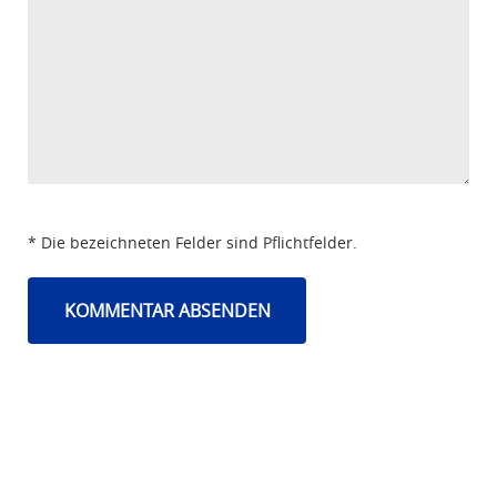
* Die bezeichneten Felder sind Pflichtfelder.