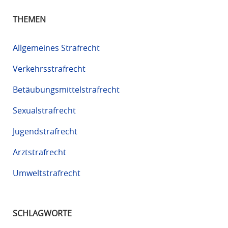
THEMEN
Allgemeines Strafrecht
Verkehrsstrafrecht
Betäubungsmittelstrafrecht
Sexualstrafrecht
Jugendstrafrecht
Arztstrafrecht
Umweltstrafrecht
SCHLAGWORTE