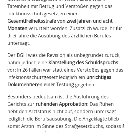
Tateinheit mit Betrug und Verstößen gegen das
Infektionsschutzgesetz, zu einer
Gesamtfreiheitsstrafe von zwei Jahren und acht
Monaten
verurteilt worden. Zusätzlich wurde ihr für
drei Jahre die Ausübung des ärztlichen Berufes
untersagt.
Der BGH wies die Revision als unbegründet zurück,
nahm jedoch eine
Klarstellung des Schuldspruchs
vor: In 26 Fällen war statt eines Verstoßes gegen das
Infektionsschutzgesetz lediglich ein
unrichtiges
Dokumentieren einer Testung
gegeben.
Besonders bedeutsam ist die Ausführung des
Gerichts zur
ruhenden Approbation
: Das Ruhen
hebt den Arztstatus nicht auf, sondern untersagt
lediglich die Berufsausübung. Die Angeklagte blieb
somit Ärztin im Sinne des Strafgesetzbuchs, sodass §