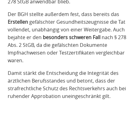
278 StGB anwendbar blieb.
Der BGH stellte außerdem fest, dass bereits das
Erstellen
gefälschter Gesundheitszeugnisse die Tat
vollendet, unabhängig von einer Weitergabe. Auch
bejahte er den
besonders schweren Fall
nach § 278
Abs. 2 StGB, da die gefälschten Dokumente
Impfnachweisen oder Testzertifikaten vergleichbar
waren.
Damit stärkt die Entscheidung die Integrität des
ärztlichen Berufsstandes und betont, dass der
strafrechtliche Schutz des Rechtsverkehrs auch bei
ruhender Approbation uneingeschränkt gilt.