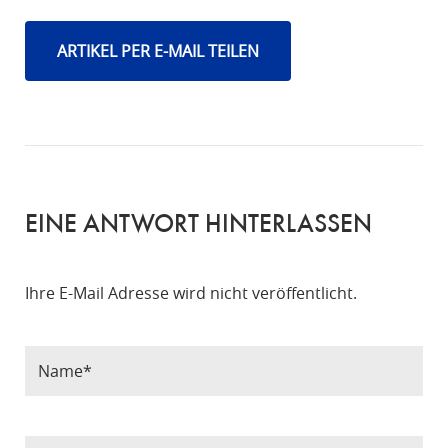
ARTIKEL PER E-MAIL TEILEN
EINE ANTWORT HINTERLASSEN
Ihre E-Mail Adresse wird nicht veröffentlicht.