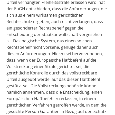
Urteil verhängten Freiheitsstrafe erlassen wird, hat
der EuGH entschieden, dass die Anforderungen, die
sich aus einem wirksamen gerichtlichen
Rechtsschutz ergeben, auch nicht verlangen, dass
ein gesonderter Rechtsbehelf gegen die
Entscheidung der Staatsanwaltschaft vorgesehen
ist. Das belgische System, das einen solchen
Rechtsbehelf nicht vorsehe, genüge daher auch
diesen Anforderungen. Hierzu sei hervorzuheben,
dass, wenn der Europäische Haftbefehl auf die
Vollstreckung einer Strafe gerichtet sei, die
gerichtliche Kontrolle durch das vollstreckbare
Urteil ausgeübt werde, auf das dieser Haftbefehl
gestützt sei. Die Vollstreckungsbehörde könne
nämlich annehmen, dass die Entscheidung, einen
Europäischen Haftbefehl zu erlassen, in einem
gerichtlichen Verfahren getroffen werde, in dem die
gesuchte Person Garantien in Bezug auf den Schutz