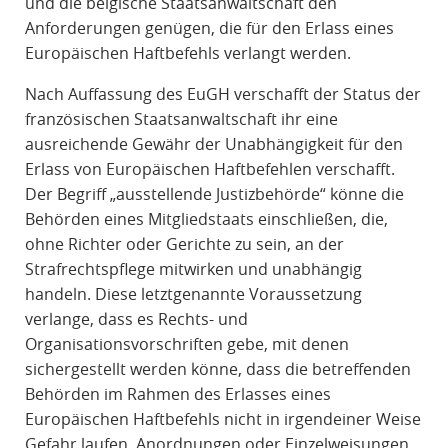
und die belgische Staatsanwaltschaft den
Anforderungen genügen, die für den Erlass eines
Europäischen Haftbefehls verlangt werden.
Nach Auffassung des EuGH verschafft der Status der
französischen Staatsanwaltschaft ihr eine
ausreichende Gewähr der Unabhängigkeit für den
Erlass von Europäischen Haftbefehlen verschafft.
Der Begriff „ausstellende Justizbehörde“ könne die
Behörden eines Mitgliedstaats einschließen, die,
ohne Richter oder Gerichte zu sein, an der
Strafrechtspflege mitwirken und unabhängig
handeln. Diese letztgenannte Voraussetzung
verlange, dass es Rechts- und
Organisationsvorschriften gebe, mit denen
sichergestellt werden könne, dass die betreffenden
Behörden im Rahmen des Erlasses eines
Europäischen Haftbefehls nicht in irgendeiner Weise
Gefahr laufen, Anordnungen oder Einzelweisungen