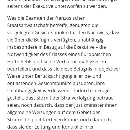
seitens der Exekutive unterworfen zu werden.
Was die Beamten der französischen
Staatsanwaltschaft betreffe, genügten die
vorgelegten Gesichtspunkte für den Nachweis, dass
sie über die Befugnis verfügten, unabhängig –
insbesondere in Bezug auf die Exekutive – die
Notwendigkeit des Erlasses eines Europäischen
Haftbefehls und seine Verhältnismäßigkeit zu
beurteilen, und dass sie diese Befugnis in objektiver
Weise unter Berücksichtigung aller be- und
entlastenden Gesichtspunkte ausübten. Ihre
Unabhängigkeit werde weder dadurch in Frage
gestellt, dass sie mit der Strafverfolgung betraut
seien, noch dadurch, dass der Justizminister ihnen
allgemeine Weisungen auf dem Gebiet der
Strafrechtspolitik erteilen könne, noch dadurch,
dass sie der Leitung und Kontrolle ihrer