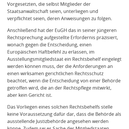
Vorgesetzten, die selbst Mitglieder der
Staatsanwaltschaft seien, unterliegen und
verpflichtet seien, deren Anweisungen zu folgen.
Anschließend hat der EuGH das in seiner jüngeren
Rechtsprechung aufgestellte Erfordernis präzisiert,
wonach gegen die Entscheidung, einen
Europäischen Haftbefehl zu erlassen, im
Ausstellungsmitgliedstaat ein Rechtsbehelf eingelegt
werden können muss, der die Anforderungen an
einen wirksamen gerichtlichen Rechtsschutz
beachtet, wenn die Entscheidung von einer Behörde
getroffen wird, die an der Rechtspflege mitwirkt,
aber kein Gericht ist.
Das Vorliegen eines solchen Rechtsbehelfs stelle
keine Voraussetzung dafür dar, dass die Behörde als
ausstellende Justizbehörde angesehen werden
könne. Zudem sei es Sache der Mitgliedstaaten,