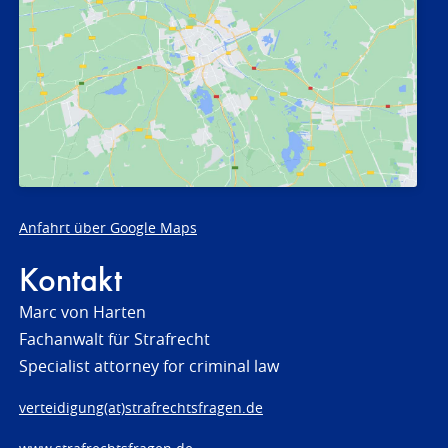
Anfahrt über Google Maps
Kontakt
Marc von Harten
Fachanwalt für Strafrecht
Specialist attorney for criminal law
verteidigung(at)strafrechtsfragen.de