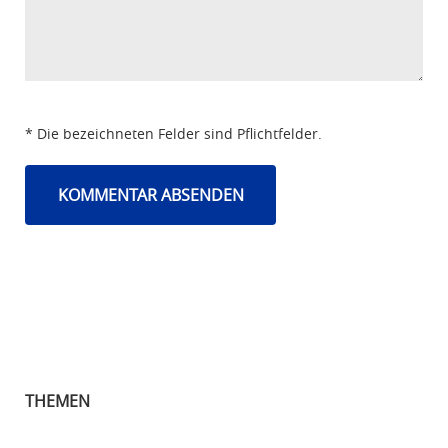
* Die bezeichneten Felder sind Pflichtfelder.
THEMEN