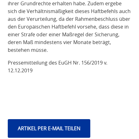
ihrer Grundrechte erhalten habe. Zudem ergebe
sich die Verhältnismäßigkeit dieses Haftbefehls auch
aus der Verurteilung, da der Rahmenbeschluss über
den Europäischen Haftbefehl vorsehe, dass diese in
einer Strafe oder einer Maßregel der Sicherung,
deren Maß mindestens vier Monate beträgt,
bestehen müsse.
Pressemitteilung des EuGH Nr. 156/2019 v.
12.12.2019
ARTIKEL PER E-MAIL TEILEN