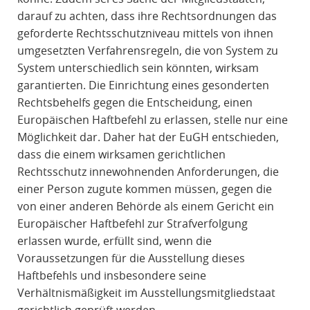
darauf zu achten, dass ihre Rechtsordnungen das
geforderte Rechtsschutzniveau mittels von ihnen
umgesetzten Verfahrensregeln, die von System zu
System unterschiedlich sein könnten, wirksam
garantierten. Die Einrichtung eines gesonderten
Rechtsbehelfs gegen die Entscheidung, einen
Europäischen Haftbefehl zu erlassen, stelle nur eine
Möglichkeit dar. Daher hat der EuGH entschieden,
dass die einem wirksamen gerichtlichen
Rechtsschutz innewohnenden Anforderungen, die
einer Person zugute kommen müssen, gegen die
von einer anderen Behörde als einem Gericht ein
Europäischer Haftbefehl zur Strafverfolgung
erlassen wurde, erfüllt sind, wenn die
Voraussetzungen für die Ausstellung dieses
Haftbefehls und insbesondere seine
Verhältnismäßigkeit im Ausstellungsmitgliedstaat