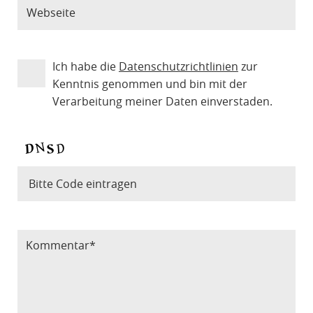
Ich habe die
Datenschutzrichtlinien
zur
Kenntnis genommen und bin mit der
Verarbeitung meiner Daten einverstaden.
Bitte Code eintragen