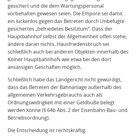
gesichert und die dem Wartungspersonal
vorbehalten gewesen seien. Die Empore sei damit
ein lückenlos gegen das Betreten durch Unbefugte
gesichertes „befriedetes Besitztum“. Dass der
Hauptbahnhof selbst der Allgemeinheit offen stehe,
ändere daran nichts. Hausfriedensbruch sei
schließlich auch bei anderen Objekten innerhalb des
Kölner Hauptbahnhofs wie etwa bei den dort
ansässigen Geschäften möglich.
Schließlich habe das Landgericht nicht gewürdigt,
dass das Betreten der Bahnanlage außerhalb des
allgemeinen Verkehrsgebrauchs auch als
Ordnungswidrigkeit mit einer Geldbuße belegt
werden könne (§ 64b Abs. 2 der Eisenbahn-Bau- und
Betriebsordnung).
Die Entscheidung ist rechtskräftig.