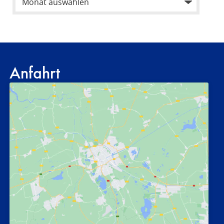
Anfahrt