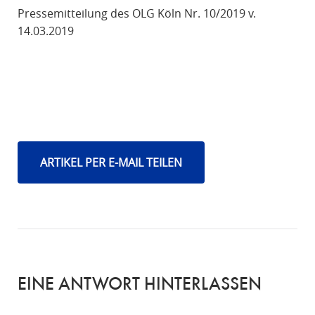
Pressemitteilung des OLG Köln Nr. 10/2019 v.
14.03.2019
ARTIKEL PER E-MAIL TEILEN
EINE ANTWORT HINTERLASSEN