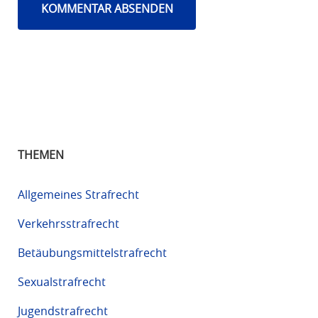
THEMEN
Allgemeines Strafrecht
Verkehrsstrafrecht
Betäubungsmittelstrafrecht
Sexualstrafrecht
Jugendstrafrecht