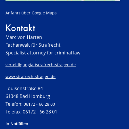
Anfahrt über Google Maps
Kontakt
Marc von Harten
Fachanwalt für Strafrecht
Specialist attorney for criminal law
verteidigung(at)strafrechtsfragen.de
www.strafrechtsfragen.de
Louisenstraße 84
61348 Bad Homburg
Telefon:
06172 - 66 28 00
Telefax: 06172 - 66 28 01
In Notfällen