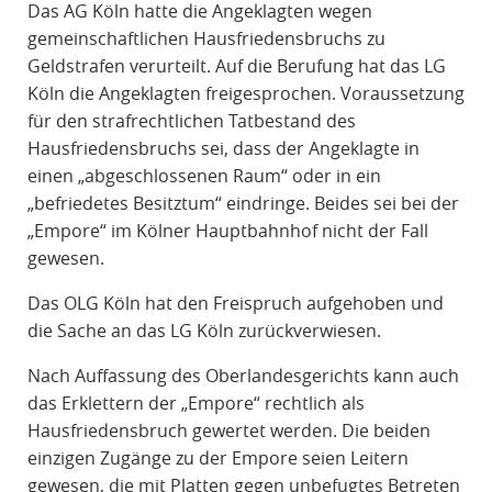
Das AG Köln hatte die Angeklagten wegen
gemeinschaftlichen Hausfriedensbruchs zu
Geldstrafen verurteilt. Auf die Berufung hat das LG
Köln die Angeklagten freigesprochen. Voraussetzung
für den strafrechtlichen Tatbestand des
Hausfriedensbruchs sei, dass der Angeklagte in
einen „abgeschlossenen Raum“ oder in ein
„befriedetes Besitztum“ eindringe. Beides sei bei der
„Empore“ im Kölner Hauptbahnhof nicht der Fall
gewesen.
Das OLG Köln hat den Freispruch aufgehoben und
die Sache an das LG Köln zurückverwiesen.
Nach Auffassung des Oberlandesgerichts kann auch
das Erklettern der „Empore“ rechtlich als
Hausfriedensbruch gewertet werden. Die beiden
einzigen Zugänge zu der Empore seien Leitern
gewesen, die mit Platten gegen unbefugtes Betreten