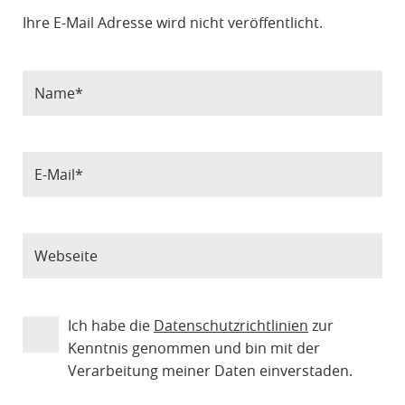
Ihre E-Mail Adresse wird nicht veröffentlicht.
Ich habe die
Datenschutzrichtlinien
zur
Kenntnis genommen und bin mit der
Verarbeitung meiner Daten einverstaden.