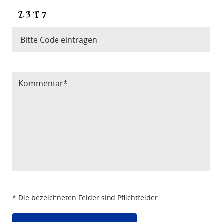
Bitte Code eintragen
* Die bezeichneten Felder sind Pflichtfelder.