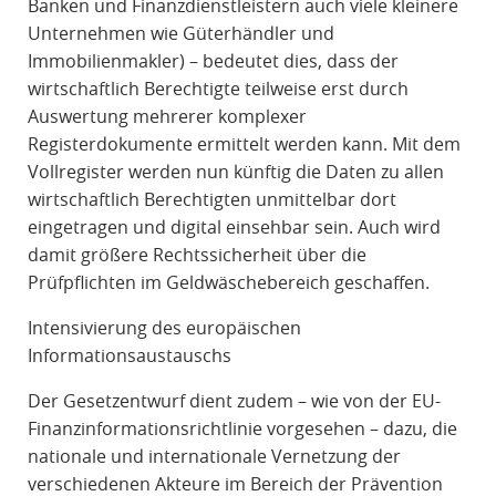
Banken und Finanzdienstleistern auch viele kleinere
Unternehmen wie Güterhändler und
Immobilienmakler) – bedeutet dies, dass der
wirtschaftlich Berechtigte teilweise erst durch
Auswertung mehrerer komplexer
Registerdokumente ermittelt werden kann. Mit dem
Vollregister werden nun künftig die Daten zu allen
wirtschaftlich Berechtigten unmittelbar dort
eingetragen und digital einsehbar sein. Auch wird
damit größere Rechtssicherheit über die
Prüfpflichten im Geldwäschebereich geschaffen.
Intensivierung des europäischen
Informationsaustauschs
Der Gesetzentwurf dient zudem – wie von der EU-
Finanzinformationsrichtlinie vorgesehen – dazu, die
nationale und internationale Vernetzung der
verschiedenen Akteure im Bereich der Prävention