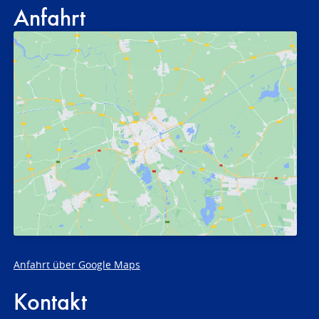
Anfahrt
Anfahrt über Google Maps
Kontakt