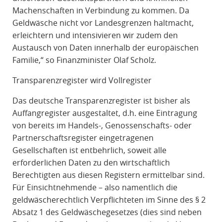
Machenschaften in Verbindung zu kommen. Da
Geldwäsche nicht vor Landesgrenzen haltmacht,
erleichtern und intensivieren wir zudem den
Austausch von Daten innerhalb der europäischen
Familie,“ so Finanzminister Olaf Scholz.
Transparenzregister wird Vollregister
Das deutsche Transparenzregister ist bisher als
Auffangregister ausgestaltet, d.h. eine Eintragung
von bereits im Handels-, Genossenschafts- oder
Partnerschaftsregister eingetragenen
Gesellschaften ist entbehrlich, soweit alle
erforderlichen Daten zu den wirtschaftlich
Berechtigten aus diesen Registern ermittelbar sind.
Für Einsichtnehmende – also namentlich die
geldwäscherechtlich Verpflichteten im Sinne des § 2
Absatz 1 des Geldwäschegesetzes (dies sind neben