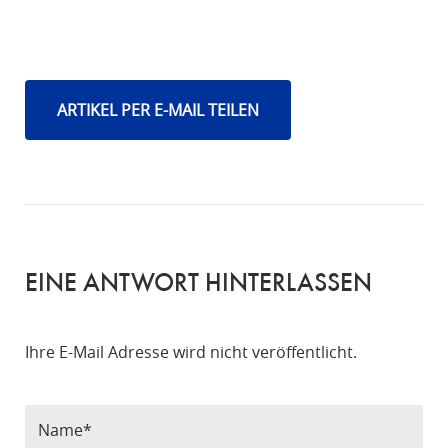
ARTIKEL PER E-MAIL TEILEN
EINE ANTWORT HINTERLASSEN
Ihre E-Mail Adresse wird nicht veröffentlicht.