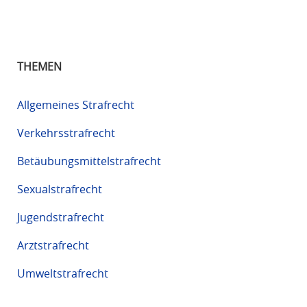
THEMEN
Allgemeines Strafrecht
Verkehrsstrafrecht
Betäubungsmittelstrafrecht
Sexualstrafrecht
Jugendstrafrecht
Arztstrafrecht
Umweltstrafrecht