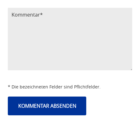
* Die bezeichneten Felder sind Pflichtfelder.