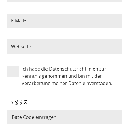
Ich habe die
Datenschutzrichtlinien
zur
Kenntnis genommen und bin mit der
Verarbeitung meiner Daten einverstaden.
Bitte Code eintragen