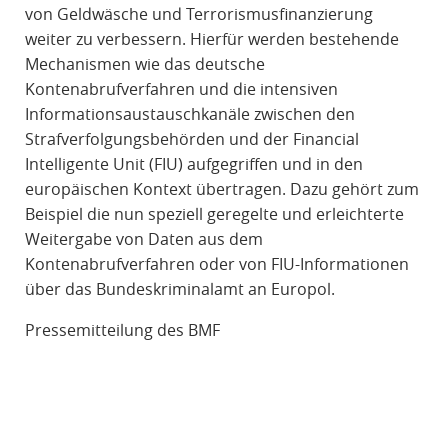
von Geldwäsche und Terrorismusfinanzierung
weiter zu verbessern. Hierfür werden bestehende
Mechanismen wie das deutsche
Kontenabrufverfahren und die intensiven
Informationsaustauschkanäle zwischen den
Strafverfolgungsbehörden und der Financial
Intelligente Unit (FIU) aufgegriffen und in den
europäischen Kontext übertragen. Dazu gehört zum
Beispiel die nun speziell geregelte und erleichterte
Weitergabe von Daten aus dem
Kontenabrufverfahren oder von FIU-Informationen
über das Bundeskriminalamt an Europol.
Pressemitteilung des BMF