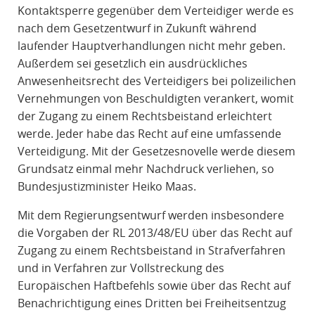
Kontaktsperre gegenüber dem Verteidiger werde es
nach dem Gesetzentwurf in Zukunft während
laufender Hauptverhandlungen nicht mehr geben.
Außerdem sei gesetzlich ein ausdrückliches
Anwesenheitsrecht des Verteidigers bei polizeilichen
Vernehmungen von Beschuldigten verankert, womit
der Zugang zu einem Rechtsbeistand erleichtert
werde. Jeder habe das Recht auf eine umfassende
Verteidigung. Mit der Gesetzesnovelle werde diesem
Grundsatz einmal mehr Nachdruck verliehen, so
Bundesjustizminister Heiko Maas.
Mit dem Regierungsentwurf werden insbesondere
die Vorgaben der RL 2013/48/EU über das Recht auf
Zugang zu einem Rechtsbeistand in Strafverfahren
und in Verfahren zur Vollstreckung des
Europäischen Haftbefehls sowie über das Recht auf
Benachrichtigung eines Dritten bei Freiheitsentzug