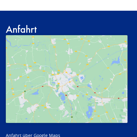
Anfahrt
Anfahrt über Google Maps