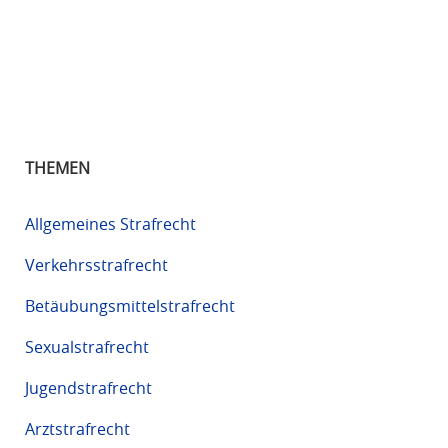
THEMEN
Allgemeines Strafrecht
Verkehrsstrafrecht
Betäubungsmittelstrafrecht
Sexualstrafrecht
Jugendstrafrecht
Arztstrafrecht