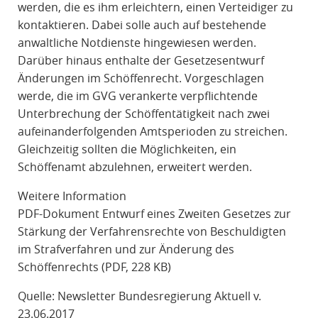
werden, die es ihm erleichtern, einen Verteidiger zu
kontaktieren. Dabei solle auch auf bestehende
anwaltliche Notdienste hingewiesen werden.
Darüber hinaus enthalte der Gesetzesentwurf
Änderungen im Schöffenrecht. Vorgeschlagen
werde, die im GVG verankerte verpflichtende
Unterbrechung der Schöffentätigkeit nach zwei
aufeinanderfolgenden Amtsperioden zu streichen.
Gleichzeitig sollten die Möglichkeiten, ein
Schöffenamt abzulehnen, erweitert werden.
Weitere Information
PDF-Dokument Entwurf eines Zweiten Gesetzes zur
Stärkung der Verfahrensrechte von Beschuldigten
im Strafverfahren und zur Änderung des
Schöffenrechts (PDF, 228 KB)
Quelle: Newsletter Bundesregierung Aktuell v.
23.06.2017