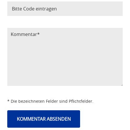
Bitte Code eintragen
* Die bezeichneten Felder sind Pflichtfelder.