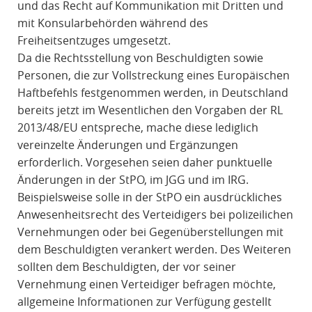
und das Recht auf Kommunikation mit Dritten und
mit Konsularbehörden während des
Freiheitsentzuges umgesetzt.
Da die Rechtsstellung von Beschuldigten sowie
Personen, die zur Vollstreckung eines Europäischen
Haftbefehls festgenommen werden, in Deutschland
bereits jetzt im Wesentlichen den Vorgaben der RL
2013/48/EU entspreche, mache diese lediglich
vereinzelte Änderungen und Ergänzungen
erforderlich. Vorgesehen seien daher punktuelle
Änderungen in der StPO, im JGG und im IRG.
Beispielsweise solle in der StPO ein ausdrückliches
Anwesenheitsrecht des Verteidigers bei polizeilichen
Vernehmungen oder bei Gegenüberstellungen mit
dem Beschuldigten verankert werden. Des Weiteren
sollten dem Beschuldigten, der vor seiner
Vernehmung einen Verteidiger befragen möchte,
allgemeine Informationen zur Verfügung gestellt