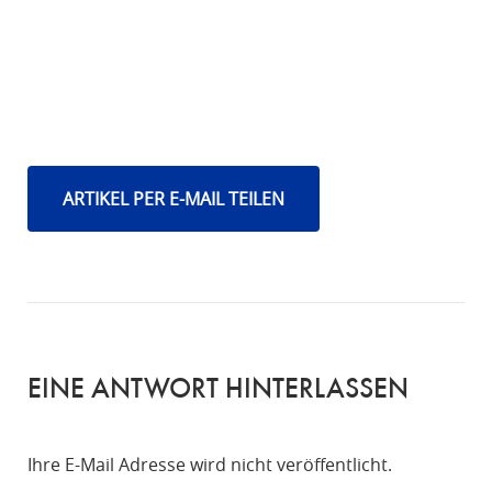
ARTIKEL PER E-MAIL TEILEN
EINE ANTWORT HINTERLASSEN
Ihre E-Mail Adresse wird nicht veröffentlicht.