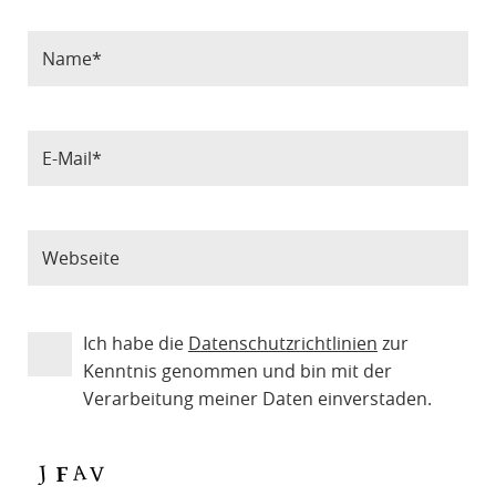
Ich habe die
Datenschutzrichtlinien
zur
Kenntnis genommen und bin mit der
Verarbeitung meiner Daten einverstaden.