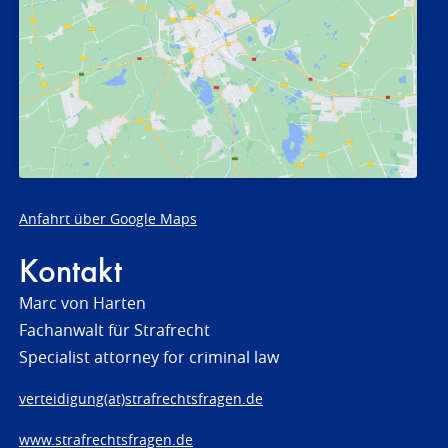
Anfahrt über Google Maps
Kontakt
Marc von Harten
Fachanwalt für Strafrecht
Specialist attorney for criminal law
verteidigung(at)strafrechtsfragen.de
www.strafrechtsfragen.de