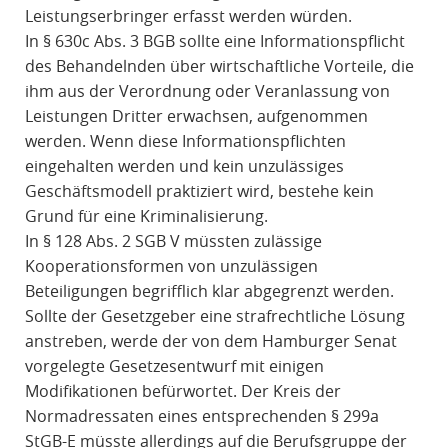
Leistungserbringer erfasst werden würden.
In § 630c Abs. 3 BGB sollte eine Informationspflicht
des Behandelnden über wirtschaftliche Vorteile, die
ihm aus der Verordnung oder Veranlassung von
Leistungen Dritter erwachsen, aufgenommen
werden. Wenn diese Informationspflichten
eingehalten werden und kein unzulässiges
Geschäftsmodell praktiziert wird, bestehe kein
Grund für eine Kriminalisierung.
In § 128 Abs. 2 SGB V müssten zulässige
Kooperationsformen von unzulässigen
Beteiligungen begrifflich klar abgegrenzt werden.
Sollte der Gesetzgeber eine strafrechtliche Lösung
anstreben, werde der von dem Hamburger Senat
vorgelegte Gesetzesentwurf mit einigen
Modifikationen befürwortet. Der Kreis der
Normadressaten eines entsprechenden § 299a
StGB-E müsste allerdings auf die Berufsgruppe der