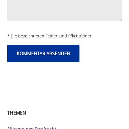
* Die bezeichneten Felder sind Pflichtfelder.
THEMEN
Allgemeines Strafrecht