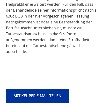
Heilpraktiker erweitert werden. Für den Fall, dass
der Behandelnde seiner Informationspflicht nach §
630c BGB in der hier vorgeschlagenen Fassung
nachgekommen ist oder eine Beanstandung der
Berufsaufsicht unterblieben ist, müsste ein
Tatbestandsausschluss in die Strafnorm
aufgenommen werden, damit eine Strafbarkeit
bereits auf der Tatbestandsebene gänzlich
ausscheide.
ARTIKEL PER E-MAIL TEILEN