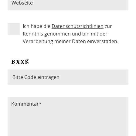
Ich habe die
Datenschutzrichtlinien
zur
Kenntnis genommen und bin mit der
Verarbeitung meiner Daten einverstaden.
Bitte Code eintragen