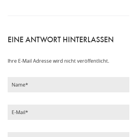
EINE ANTWORT HINTERLASSEN
Ihre E-Mail Adresse wird nicht veröffentlicht.