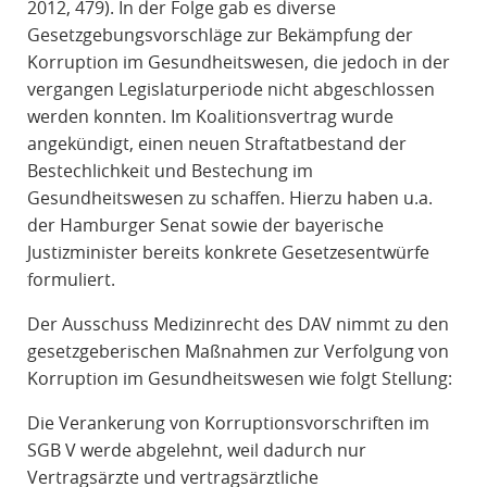
2012, 479). In der Folge gab es diverse
Gesetzgebungsvorschläge zur Bekämpfung der
Korruption im Gesundheitswesen, die jedoch in der
vergangen Legislaturperiode nicht abgeschlossen
werden konnten. Im Koalitionsvertrag wurde
angekündigt, einen neuen Straftatbestand der
Bestechlichkeit und Bestechung im
Gesundheitswesen zu schaffen. Hierzu haben u.a.
der Hamburger Senat sowie der bayerische
Justizminister bereits konkrete Gesetzesentwürfe
formuliert.
Der Ausschuss Medizinrecht des DAV nimmt zu den
gesetzgeberischen Maßnahmen zur Verfolgung von
Korruption im Gesundheitswesen wie folgt Stellung:
Die Verankerung von Korruptionsvorschriften im
SGB V werde abgelehnt, weil dadurch nur
Vertragsärzte und vertragsärztliche