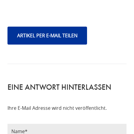
ARTIKEL PER E-MAIL TEILEN
EINE ANTWORT HINTERLASSEN
Ihre E-Mail Adresse wird nicht veröffentlicht.