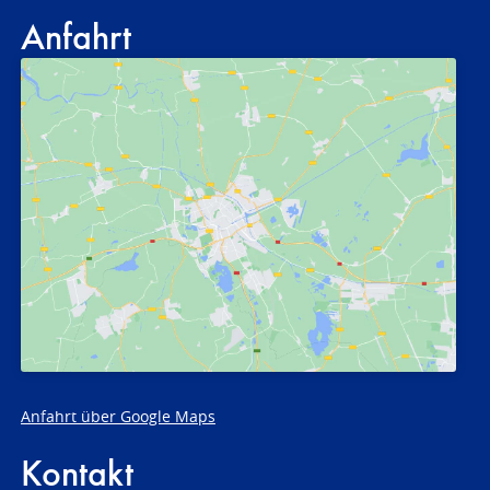
Anfahrt
Anfahrt über Google Maps
Kontakt