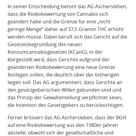
In seiner Entscheidung betont das AG Aschersleben,
dass die Risikobewertung von Cannabis sich
geändert habe und die Grenze für eine „nicht
geringe Menge“ daher auf 37,5 Gramm THC erhöht
werden müsse. Dabei beruft sich das Gericht auf die
Gesetzesbegründung des neuen
Konsumcannabisgesetzes (KCanG), in der
klargestellt wird, dass Gerichte aufgrund der
geänderten Risikobewertung eine neue Grenze
festlegen sollen, die deutlich über der bisherigen
liegen soll. Das AG argumentiert, dass Gerichte an
den gesetzgeberischen Willen gebunden sind und
das Prinzip der Gewaltenteilung verpflichtet seien,
die Intention des Gesetzgebers zu berücksichtigen.
Ferner kritisiert das AG Aschersleben, dass der BGH
auf eine Risikobewertung aus den 1980er-Jahren
abstelle, obwohl sich der gesellschaftliche und