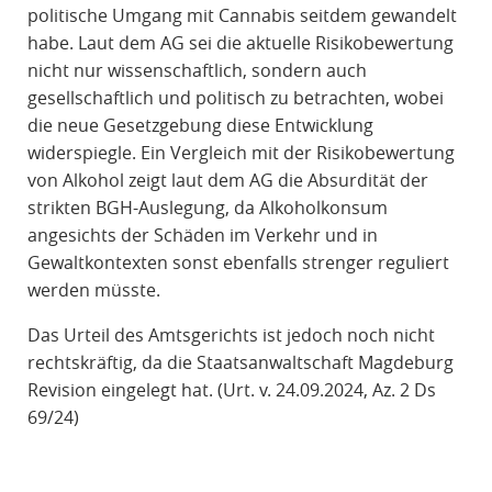
politische Umgang mit Cannabis seitdem gewandelt
habe. Laut dem AG sei die aktuelle Risikobewertung
nicht nur wissenschaftlich, sondern auch
gesellschaftlich und politisch zu betrachten, wobei
die neue Gesetzgebung diese Entwicklung
widerspiegle. Ein Vergleich mit der Risikobewertung
von Alkohol zeigt laut dem AG die Absurdität der
strikten BGH-Auslegung, da Alkoholkonsum
angesichts der Schäden im Verkehr und in
Gewaltkontexten sonst ebenfalls strenger reguliert
werden müsste.
Das Urteil des Amtsgerichts ist jedoch noch nicht
rechtskräftig, da die Staatsanwaltschaft Magdeburg
Revision eingelegt hat. (Urt. v. 24.09.2024, Az. 2 Ds
69/24)