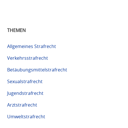
THEMEN
Allgemeines Strafrecht
Verkehrsstrafrecht
Betäubungsmittelstrafrecht
Sexualstrafrecht
Jugendstrafrecht
Arztstrafrecht
Umweltstrafrecht