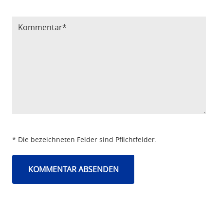
Bitte Code eintragen
* Die bezeichneten Felder sind Pflichtfelder.