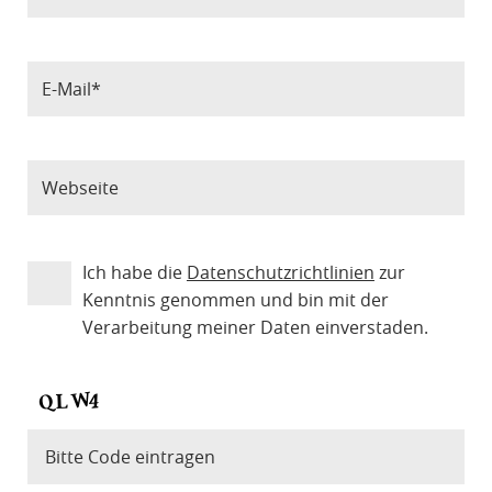
Ich habe die
Datenschutzrichtlinien
zur
Kenntnis genommen und bin mit der
Verarbeitung meiner Daten einverstaden.