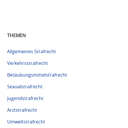
THEMEN
Allgemeines Strafrecht
Verkehrsstrafrecht
Betäubungsmittelstrafrecht
Sexualstrafrecht
Jugendstrafrecht
Arztstrafrecht
Umweltstrafrecht