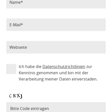
Ich habe die
Datenschutzrichtlinien
zur
Kenntnis genommen und bin mit der
Verarbeitung meiner Daten einverstaden.