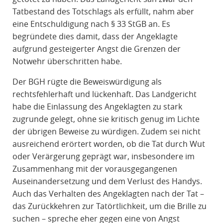
Tatbestand des Totschlags als erfüllt, nahm aber
eine Entschuldigung nach § 33 StGB an. Es
begründete dies damit, dass der Angeklagte
aufgrund gesteigerter Angst die Grenzen der
Notwehr überschritten habe.
Der BGH rügte die Beweiswürdigung als
rechtsfehlerhaft und lückenhaft. Das Landgericht
habe die Einlassung des Angeklagten zu stark
zugrunde gelegt, ohne sie kritisch genug im Lichte
der übrigen Beweise zu würdigen. Zudem sei nicht
ausreichend erörtert worden, ob die Tat durch Wut
oder Verärgerung geprägt war, insbesondere im
Zusammenhang mit der vorausgegangenen
Auseinandersetzung und dem Verlust des Handys.
Auch das Verhalten des Angeklagten nach der Tat –
das Zurückkehren zur Tatörtlichkeit, um die Brille zu
suchen – spreche eher gegen eine von Angst