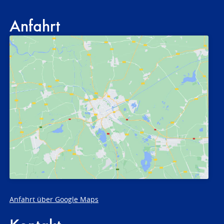
Anfahrt
Anfahrt über Google Maps