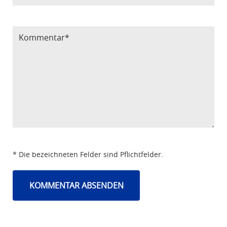
Bitte Code eintragen
* Die bezeichneten Felder sind Pflichtfelder.