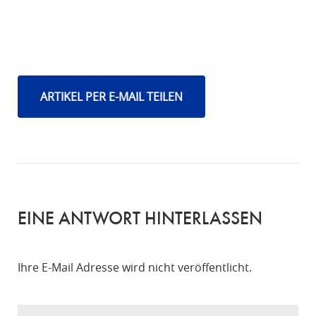
ARTIKEL PER E-MAIL TEILEN
EINE ANTWORT HINTERLASSEN
Ihre E-Mail Adresse wird nicht veröffentlicht.