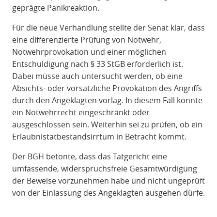
geprägte Panikreaktion.
Für die neue Verhandlung stellte der Senat klar, dass
eine differenzierte Prüfung von Notwehr,
Notwehrprovokation und einer möglichen
Entschuldigung nach § 33 StGB erforderlich ist.
Dabei müsse auch untersucht werden, ob eine
Absichts- oder vorsätzliche Provokation des Angriffs
durch den Angeklagten vorlag. In diesem Fall könnte
ein Notwehrrecht eingeschränkt oder
ausgeschlossen sein. Weiterhin sei zu prüfen, ob ein
Erlaubnistatbestandsirrtum in Betracht kommt.
Der BGH betonte, dass das Tatgericht eine
umfassende, widerspruchsfreie Gesamtwürdigung
der Beweise vorzunehmen habe und nicht ungeprüft
von der Einlassung des Angeklagten ausgehen dürfe.