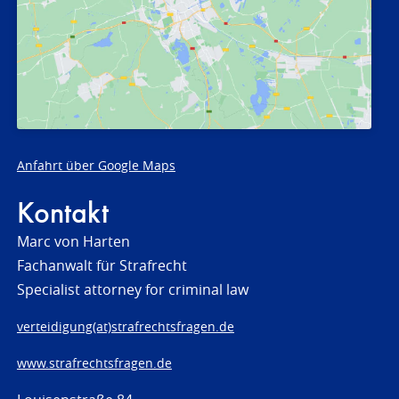
Anfahrt über Google Maps
Kontakt
Marc von Harten
Fachanwalt für Strafrecht
Specialist attorney for criminal law
verteidigung(at)strafrechtsfragen.de
www.strafrechtsfragen.de