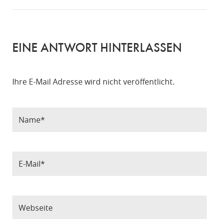
EINE ANTWORT HINTERLASSEN
Ihre E-Mail Adresse wird nicht veröffentlicht.