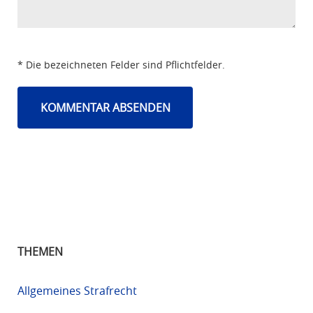
* Die bezeichneten Felder sind Pflichtfelder.
THEMEN
Allgemeines Strafrecht