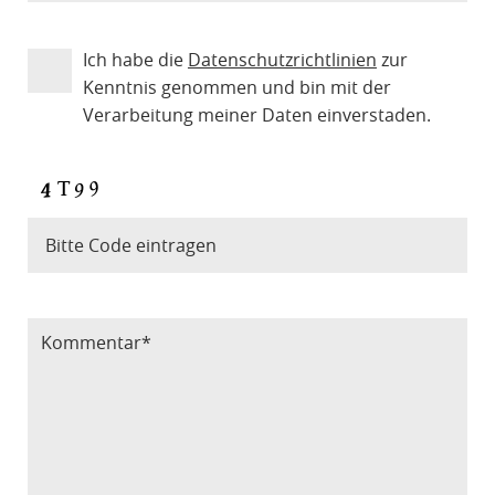
Ich habe die
Datenschutzrichtlinien
zur
Kenntnis genommen und bin mit der
Verarbeitung meiner Daten einverstaden.
Bitte Code eintragen