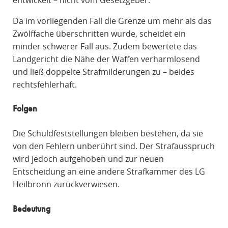
Da im vorliegenden Fall die Grenze um mehr als das
Zwölffache überschritten wurde, scheidet ein
minder schwerer Fall aus. Zudem bewertete das
Landgericht die Nähe der Waffen verharmlosend
und ließ doppelte Strafmilderungen zu – beides
rechtsfehlerhaft.
Folgen
Die Schuldfeststellungen bleiben bestehen, da sie
von den Fehlern unberührt sind. Der Strafausspruch
wird jedoch aufgehoben und zur neuen
Entscheidung an eine andere Strafkammer des LG
Heilbronn zurückverwiesen.
Bedeutung