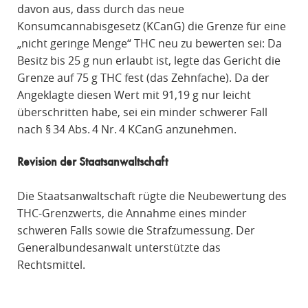
davon aus, dass durch das neue
Konsumcannabisgesetz (KCanG) die Grenze für eine
„nicht geringe Menge“ THC neu zu bewerten sei: Da
Besitz bis 25 g nun erlaubt ist, legte das Gericht die
Grenze auf 75 g THC fest (das Zehnfache). Da der
Angeklagte diesen Wert mit 91,19 g nur leicht
überschritten habe, sei ein minder schwerer Fall
nach § 34 Abs. 4 Nr. 4 KCanG anzunehmen.
Revision der Staatsanwaltschaft
Die Staatsanwaltschaft rügte die Neubewertung des
THC-Grenzwerts, die Annahme eines minder
schweren Falls sowie die Strafzumessung. Der
Generalbundesanwalt unterstützte das
Rechtsmittel.