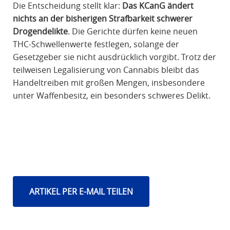
Die Entscheidung stellt klar:
Das KCanG ändert
nichts an der bisherigen Strafbarkeit schwerer
Drogendelikte
. Die Gerichte dürfen keine neuen
THC-Schwellenwerte festlegen, solange der
Gesetzgeber sie nicht ausdrücklich vorgibt. Trotz der
teilweisen Legalisierung von Cannabis bleibt das
Handeltreiben mit großen Mengen, insbesondere
unter Waffenbesitz, ein besonders schweres Delikt.
ARTIKEL PER E-MAIL TEILEN