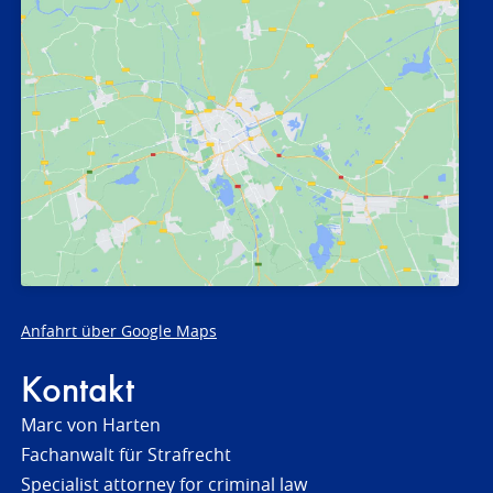
Anfahrt über Google Maps
Kontakt
Marc von Harten
Fachanwalt für Strafrecht
Specialist attorney for criminal law