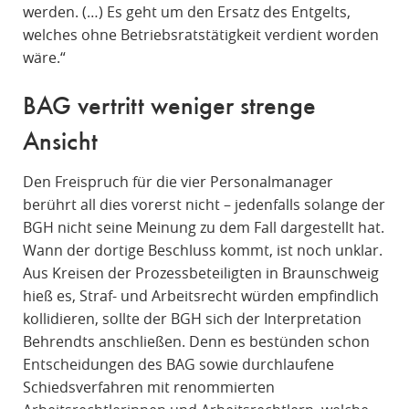
werden. (…) Es geht um den Ersatz des Entgelts,
welches ohne Betriebsratstätigkeit verdient worden
wäre.“
BAG vertritt weniger strenge
Ansicht
Den Freispruch für die vier Personalmanager
berührt all dies vorerst nicht – jedenfalls solange der
BGH nicht seine Meinung zu dem Fall dargestellt hat.
Wann der dortige Beschluss kommt, ist noch unklar.
Aus Kreisen der Prozessbeteiligten in Braunschweig
hieß es, Straf- und Arbeitsrecht würden empfindlich
kollidieren, sollte der BGH sich der Interpretation
Behrendts anschließen. Denn es bestünden schon
Entscheidungen des BAG sowie durchlaufene
Schiedsverfahren mit renommierten