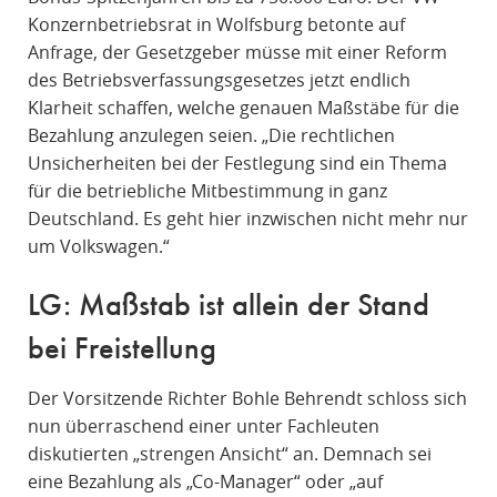
Konzernbetriebsrat in Wolfsburg betonte auf
Anfrage, der Gesetzgeber müsse mit einer Reform
des Betriebsverfassungsgesetzes jetzt endlich
Klarheit schaffen, welche genauen Maßstäbe für die
Bezahlung anzulegen seien. „Die rechtlichen
Unsicherheiten bei der Festlegung sind ein Thema
für die betriebliche Mitbestimmung in ganz
Deutschland. Es geht hier inzwischen nicht mehr nur
um Volkswagen.“
LG: Maßstab ist allein der Stand
bei Freistellung
Der Vorsitzende Richter Bohle Behrendt schloss sich
nun überraschend einer unter Fachleuten
diskutierten „strengen Ansicht“ an. Demnach sei
eine Bezahlung als „Co-Manager“ oder „auf