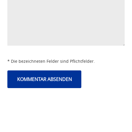
* Die bezeichneten Felder sind Pflichtfelder.