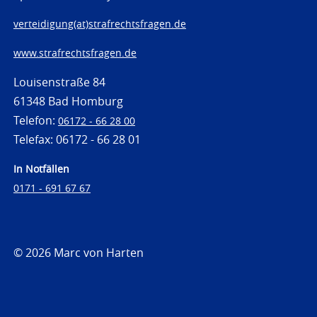
verteidigung(at)strafrechtsfragen.de
www.strafrechtsfragen.de
Louisenstraße 84
61348 Bad Homburg
Telefon:
06172 - 66 28 00
Telefax: 06172 - 66 28 01
In Notfällen
0171 - 691 67 67
© 2026 Marc von Harten