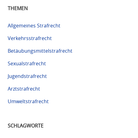
THEMEN
Allgemeines Strafrecht
Verkehrsstrafrecht
Betäubungsmittelstrafrecht
Sexualstrafrecht
Jugendstrafrecht
Arztstrafrecht
Umweltstrafrecht
SCHLAGWORTE