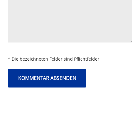
* Die bezeichneten Felder sind Pflichtfelder.