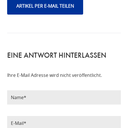
ARTIKEL PER E-MAIL TEILEN
EINE ANTWORT HINTERLASSEN
Ihre E-Mail Adresse wird nicht veröffentlicht.