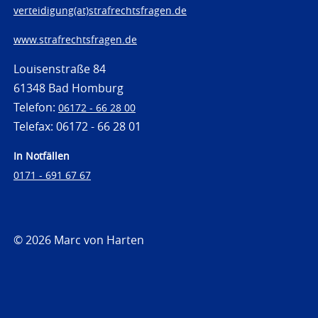
verteidigung(at)strafrechtsfragen.de
www.strafrechtsfragen.de
Louisenstraße 84
61348 Bad Homburg
Telefon:
06172 - 66 28 00
Telefax: 06172 - 66 28 01
In Notfällen
0171 - 691 67 67
© 2026 Marc von Harten