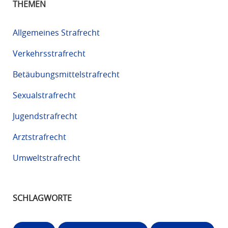
THEMEN
Allgemeines Strafrecht
Verkehrsstrafrecht
Betäubungsmittelstrafrecht
Sexualstrafrecht
Jugendstrafrecht
Arztstrafrecht
Umweltstrafrecht
SCHLAGWORTE