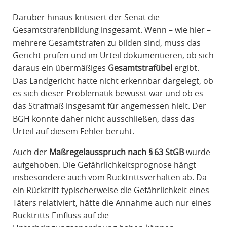
Darüber hinaus kritisiert der Senat die
Gesamtstrafenbildung insgesamt. Wenn – wie hier –
mehrere Gesamtstrafen zu bilden sind, muss das
Gericht prüfen und im Urteil dokumentieren, ob sich
daraus ein übermäßiges
Gesamtstrafübel
ergibt.
Das Landgericht hatte nicht erkennbar dargelegt, ob
es sich dieser Problematik bewusst war und ob es
das Strafmaß insgesamt für angemessen hielt. Der
BGH konnte daher nicht ausschließen, dass das
Urteil auf diesem Fehler beruht.
Auch der
Maßregelausspruch nach § 63 StGB
wurde
aufgehoben. Die Gefährlichkeitsprognose hängt
insbesondere auch vom Rücktrittsverhalten ab. Da
ein Rücktritt typischerweise die Gefährlichkeit eines
Täters relativiert, hätte die Annahme auch nur eines
Rücktritts Einfluss auf die