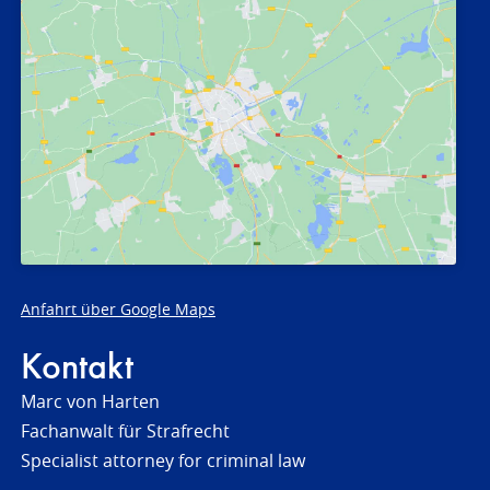
Anfahrt über Google Maps
Kontakt
Marc von Harten
Fachanwalt für Strafrecht
Specialist attorney for criminal law