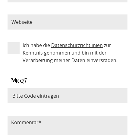
Ich habe die
Datenschutzrichtlinien
zur
Kenntnis genommen und bin mit der
Verarbeitung meiner Daten einverstaden.
Bitte Code eintragen