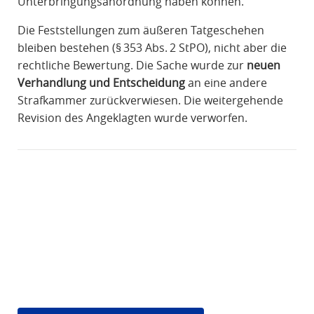
Unterbringungsanordnung haben können.
Die Feststellungen zum äußeren Tatgeschehen
bleiben bestehen (§ 353 Abs. 2 StPO), nicht aber die
rechtliche Bewertung. Die Sache wurde zur
neuen
Verhandlung und Entscheidung
an eine andere
Strafkammer zurückverwiesen. Die weitergehende
Revision des Angeklagten wurde verworfen.