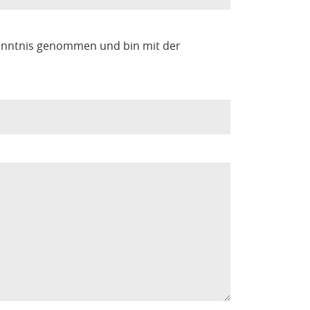
enntnis genommen und bin mit der