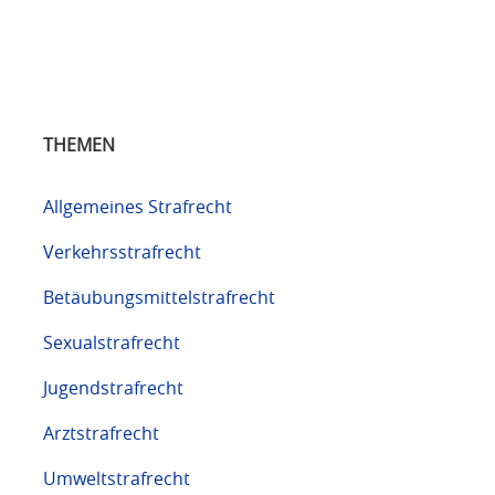
THEMEN
Allgemeines Strafrecht
Verkehrsstrafrecht
Betäubungsmittelstrafrecht
Sexualstrafrecht
Jugendstrafrecht
Arztstrafrecht
Umweltstrafrecht