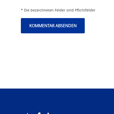
* Die bezeichneten Felder sind Pflichtfelder.