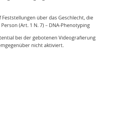
 Feststellungen über das Geschlecht, die
 Person (Art. 1 N. 7) – DNA-Phenotyping
ential bei der gebotenen Videografierung
mgegenüber nicht aktiviert.