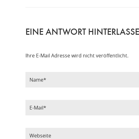
EINE ANTWORT HINTERLASS
Ihre E-Mail Adresse wird nicht veröffentlicht.