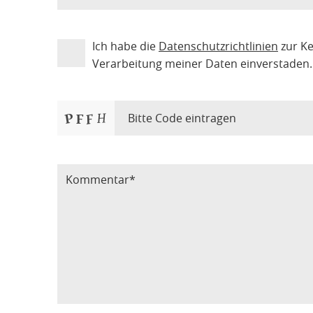
Ich habe die
Datenschutzrichtlinien
zur K
Verarbeitung meiner Daten einverstaden.
Bitte Code eintragen