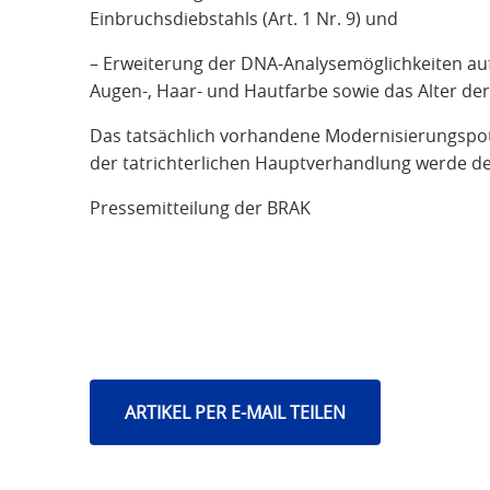
Einbruchsdiebstahls (Art. 1 Nr. 9) und
– Erweiterung der DNA-Analysemöglichkeiten auf
Augen-, Haar- und Hautfarbe sowie das Alter der
Das tatsächlich vorhandene Modernisierungspot
der tatrichterlichen Hauptverhandlung werde de
Pressemitteilung der BRAK
ARTIKEL PER E-MAIL TEILEN