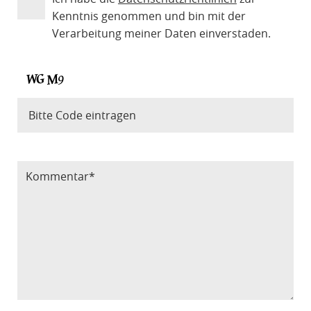
Kenntnis genommen und bin mit der
Verarbeitung meiner Daten einverstaden.
Bitte Code eintragen