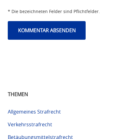
* Die bezeichneten Felder sind Pflichtfelder.
THEMEN
Allgemeines Strafrecht
Verkehrsstrafrecht
Betäubungsmittelstrafrecht