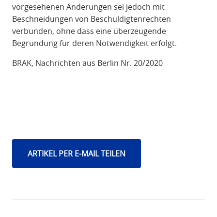
vorgesehenen Änderungen sei jedoch mit
Beschneidungen von Beschuldigtenrechten
verbunden, ohne dass eine überzeugende
Begründung für deren Notwendigkeit erfolgt.
BRAK, Nachrichten aus Berlin Nr. 20/2020
ARTIKEL PER E-MAIL TEILEN