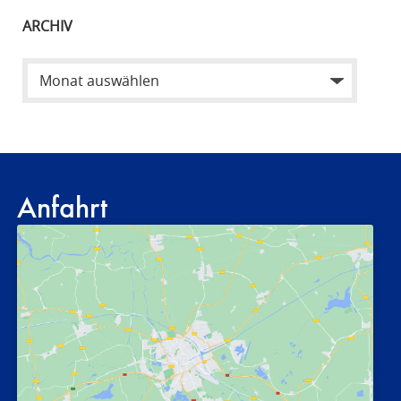
ARCHIV
Anfahrt