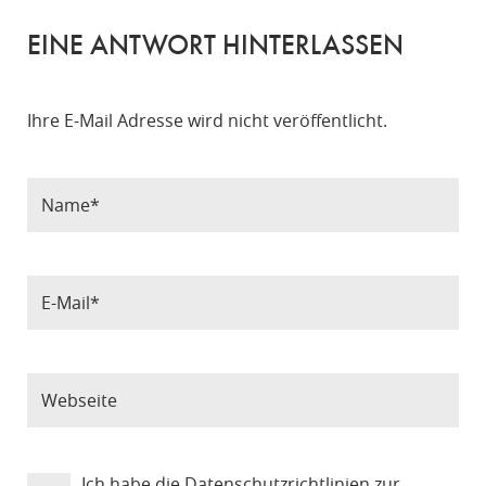
EINE ANTWORT HINTERLASSEN
Ihre E-Mail Adresse wird nicht veröffentlicht.
Ich habe die
Datenschutzrichtlinien
zur