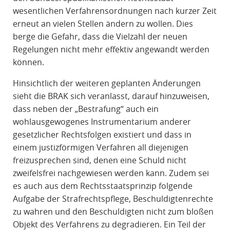
wesentlichen Verfahrensordnungen nach kurzer Zeit
erneut an vielen Stellen ändern zu wollen. Dies
berge die Gefahr, dass die Vielzahl der neuen
Regelungen nicht mehr effektiv angewandt werden
können.
Hinsichtlich der weiteren geplanten Änderungen
sieht die BRAK sich veranlasst, darauf hinzuweisen,
dass neben der „Bestrafung“ auch ein
wohlausgewogenes Instrumentarium anderer
gesetzlicher Rechtsfolgen existiert und dass in
einem justizförmigen Verfahren all diejenigen
freizusprechen sind, denen eine Schuld nicht
zweifelsfrei nachgewiesen werden kann. Zudem sei
es auch aus dem Rechtsstaatsprinzip folgende
Aufgabe der Strafrechtspflege, Beschuldigtenrechte
zu wahren und den Beschuldigten nicht zum bloßen
Objekt des Verfahrens zu degradieren. Ein Teil der