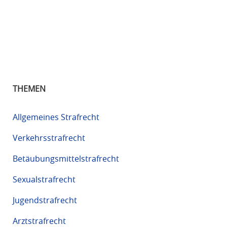
THEMEN
Allgemeines Strafrecht
Verkehrsstrafrecht
Betäubungsmittelstrafrecht
Sexualstrafrecht
Jugendstrafrecht
Arztstrafrecht