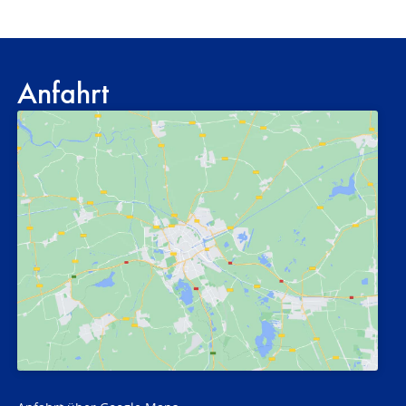
Anfahrt