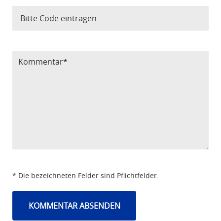
Bitte Code eintragen
* Die bezeichneten Felder sind Pflichtfelder.