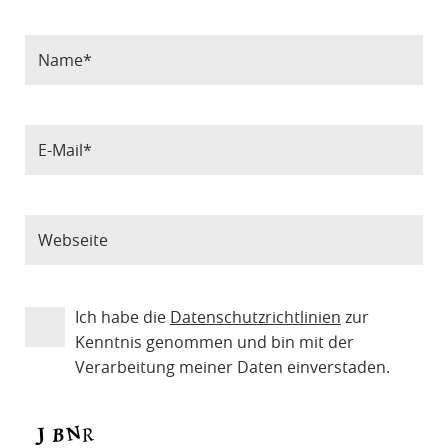
Ich habe die
Datenschutzrichtlinien
zur
Kenntnis genommen und bin mit der
Verarbeitung meiner Daten einverstaden.