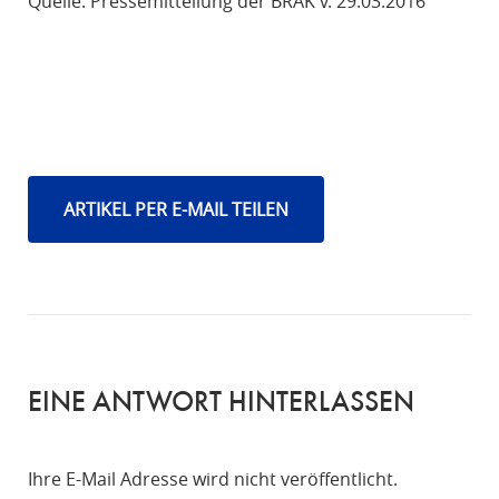
Quelle: Pressemitteilung der BRAK v. 29.03.2016
ARTIKEL PER E-MAIL TEILEN
EINE ANTWORT HINTERLASSEN
Ihre E-Mail Adresse wird nicht veröffentlicht.