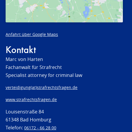
Anfahrt über Google Maps
Kontakt
Marc von Harten
Fachanwalt für Strafrecht
Specialist attorney for criminal law
verteidigung(at)strafrechtsfragen.de
www.strafrechtsfragen.de
Louisenstraße 84
61348 Bad Homburg
Telefon:
06172 - 66 28 00