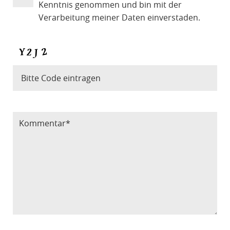
Kenntnis genommen und bin mit der
Verarbeitung meiner Daten einverstaden.
Bitte Code eintragen