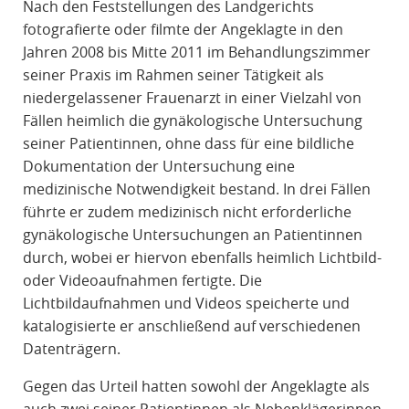
Nach den Feststellungen des Landgerichts
fotografierte oder filmte der Angeklagte in den
Jahren 2008 bis Mitte 2011 im Behandlungszimmer
seiner Praxis im Rahmen seiner Tätigkeit als
niedergelassener Frauenarzt in einer Vielzahl von
Fällen heimlich die gynäkologische Untersuchung
seiner Patientinnen, ohne dass für eine bildliche
Dokumentation der Untersuchung eine
medizinische Notwendigkeit bestand. In drei Fällen
führte er zudem medizinisch nicht erforderliche
gynäkologische Untersuchungen an Patientinnen
durch, wobei er hiervon ebenfalls heimlich Lichtbild-
oder Videoaufnahmen fertigte. Die
Lichtbildaufnahmen und Videos speicherte und
katalogisierte er anschließend auf verschiedenen
Datenträgern.
Gegen das Urteil hatten sowohl der Angeklagte als