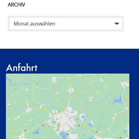
ARCHIV
Anfahrt