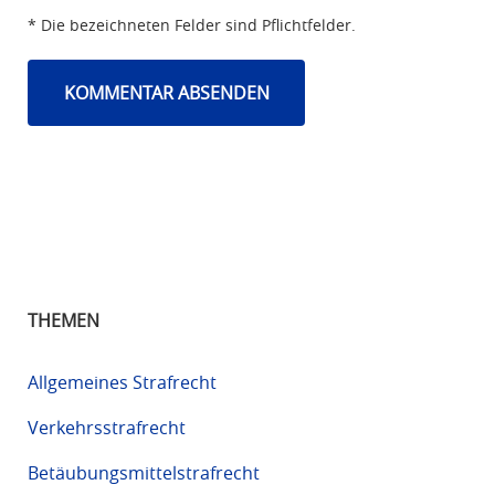
* Die bezeichneten Felder sind Pflichtfelder.
THEMEN
Allgemeines Strafrecht
Verkehrsstrafrecht
Betäubungsmittelstrafrecht