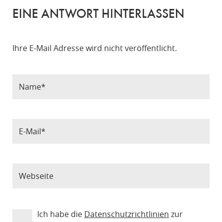
EINE ANTWORT HINTERLASSEN
Ihre E-Mail Adresse wird nicht veröffentlicht.
Ich habe die
Datenschutzrichtlinien
zur