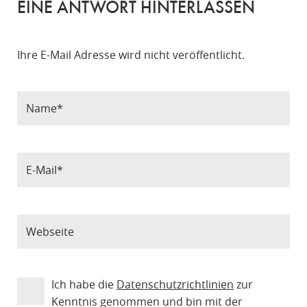
EINE ANTWORT HINTERLASSEN
Ihre E-Mail Adresse wird nicht veröffentlicht.
Ich habe die
Datenschutzrichtlinien
zur
Kenntnis genommen und bin mit der