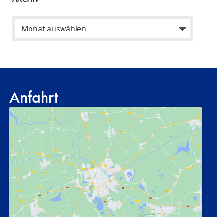
Anfahrt