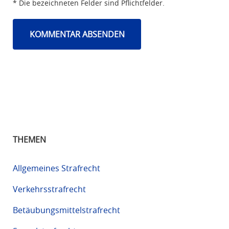
* Die bezeichneten Felder sind Pflichtfelder.
THEMEN
Allgemeines Strafrecht
Verkehrsstrafrecht
Betäubungsmittelstrafrecht