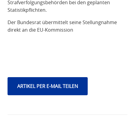
Strafverfolgungsbehörden bei den geplanten
Statistikpflichten.
Der Bundesrat übermittelt seine Stellungnahme
direkt an die EU-Kommission
ARTIKEL PER E-MAIL TEILEN