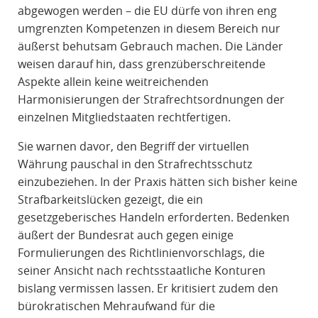
abgewogen werden – die EU dürfe von ihren eng
umgrenzten Kompetenzen in diesem Bereich nur
äußerst behutsam Gebrauch machen. Die Länder
weisen darauf hin, dass grenzüberschreitende
Aspekte allein keine weitreichenden
Harmonisierungen der Strafrechtsordnungen der
einzelnen Mitgliedstaaten rechtfertigen.
Sie warnen davor, den Begriff der virtuellen
Währung pauschal in den Strafrechtsschutz
einzubeziehen. In der Praxis hätten sich bisher keine
Strafbarkeitslücken gezeigt, die ein
gesetzgeberisches Handeln erforderten. Bedenken
äußert der Bundesrat auch gegen einige
Formulierungen des Richtlinienvorschlags, die
seiner Ansicht nach rechtsstaatliche Konturen
bislang vermissen lassen. Er kritisiert zudem den
bürokratischen Mehraufwand für die