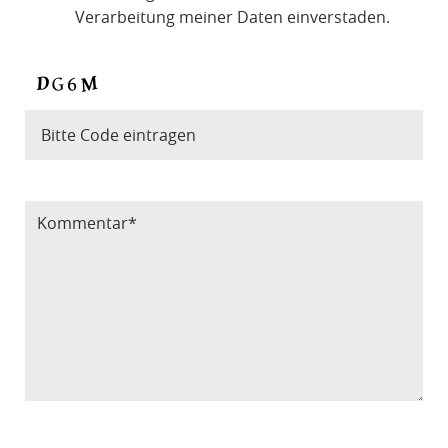
Verarbeitung meiner Daten einverstaden.
Bitte Code eintragen