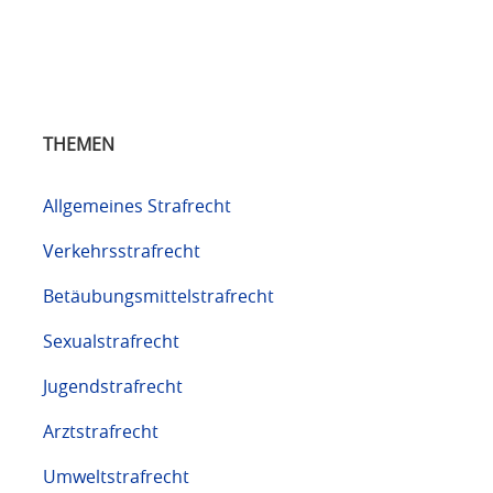
THEMEN
Allgemeines Strafrecht
Verkehrsstrafrecht
Betäubungsmittelstrafrecht
Sexualstrafrecht
Jugendstrafrecht
Arztstrafrecht
Umweltstrafrecht