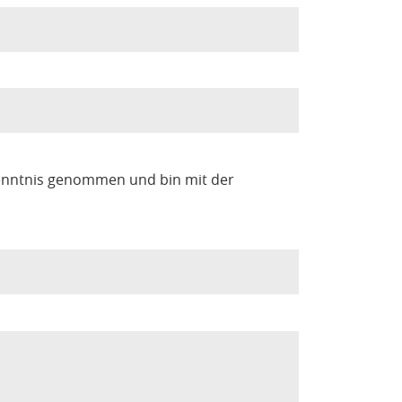
enntnis genommen und bin mit der