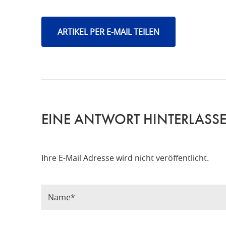
ARTIKEL PER E-MAIL TEILEN
EINE ANTWORT HINTERLASS
Ihre E-Mail Adresse wird nicht veröffentlicht.