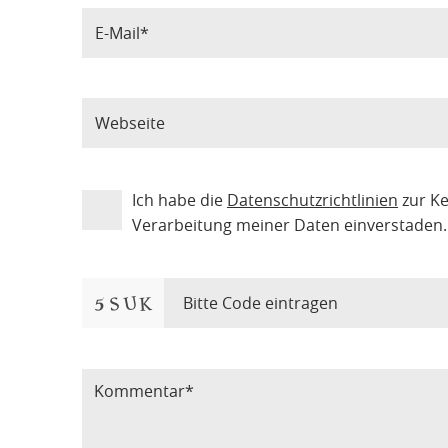
Ich habe die
Datenschutzrichtlinien
zur K
Verarbeitung meiner Daten einverstaden.
Bitte Code eintragen