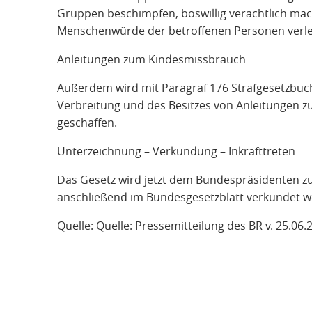
Gruppen beschimpfen, böswillig verächtlich ma
Menschenwürde der betroffenen Personen verle
Anleitungen zum Kindesmissbrauch
Außerdem wird mit Paragraf 176 Strafgesetzbuch
Verbreitung und des Besitzes von Anleitungen 
geschaffen.
Unterzeichnung – Verkündung – Inkrafttreten
Das Gesetz wird jetzt dem Bundespräsidenten zu
anschließend im Bundesgesetzblatt verkündet we
Quelle: Quelle: Pressemitteilung des BR v. 25.06.