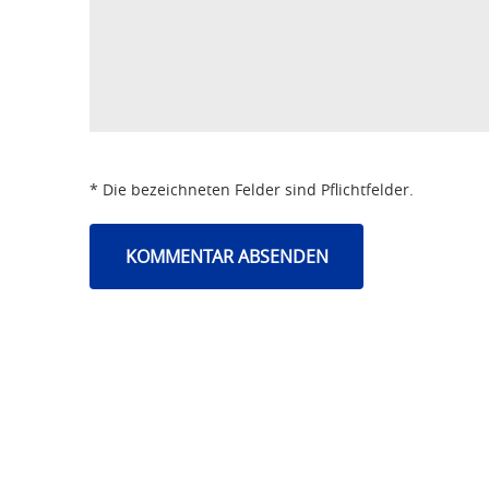
* Die bezeichneten Felder sind Pflichtfelder.