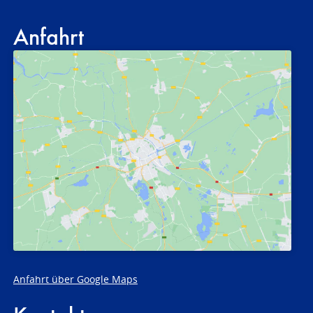
Anfahrt
Anfahrt über Google Maps