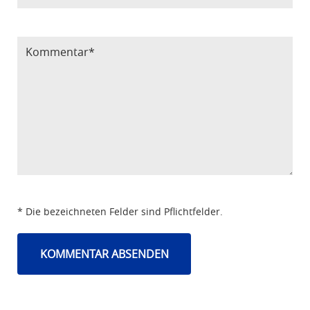
Bitte Code eintragen
* Die bezeichneten Felder sind Pflichtfelder.