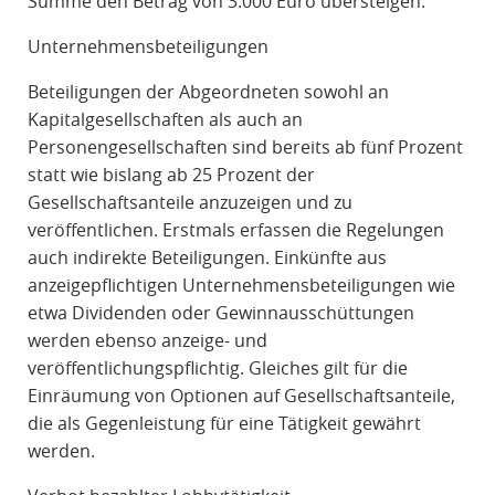
Summe den Betrag von 3.000 Euro übersteigen.
Unternehmensbeteiligungen
Beteiligungen der Abgeordneten sowohl an
Kapitalgesellschaften als auch an
Personengesellschaften sind bereits ab fünf Prozent
statt wie bislang ab 25 Prozent der
Gesellschaftsanteile anzuzeigen und zu
veröffentlichen. Erstmals erfassen die Regelungen
auch indirekte Beteiligungen. Einkünfte aus
anzeigepflichtigen Unternehmensbeteiligungen wie
etwa Dividenden oder Gewinnausschüttungen
werden ebenso anzeige- und
veröffentlichungspflichtig. Gleiches gilt für die
Einräumung von Optionen auf Gesellschaftsanteile,
die als Gegenleistung für eine Tätigkeit gewährt
werden.