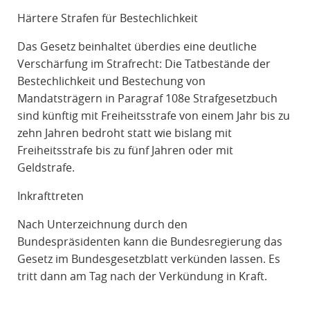
Härtere Strafen für Bestechlichkeit
Das Gesetz beinhaltet überdies eine deutliche
Verschärfung im Strafrecht: Die Tatbestände der
Bestechlichkeit und Bestechung von
Mandatsträgern in Paragraf 108e Strafgesetzbuch
sind künftig mit Freiheitsstrafe von einem Jahr bis zu
zehn Jahren bedroht statt wie bislang mit
Freiheitsstrafe bis zu fünf Jahren oder mit
Geldstrafe.
Inkrafttreten
Nach Unterzeichnung durch den
Bundespräsidenten kann die Bundesregierung das
Gesetz im Bundesgesetzblatt verkünden lassen. Es
tritt dann am Tag nach der Verkündung in Kraft.