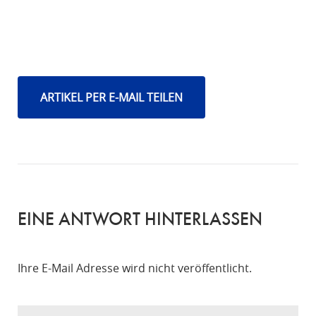
ARTIKEL PER E-MAIL TEILEN
EINE ANTWORT HINTERLASSEN
Ihre E-Mail Adresse wird nicht veröffentlicht.