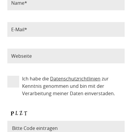
Ich habe die
Datenschutzrichtlinien
zur
Kenntnis genommen und bin mit der
Verarbeitung meiner Daten einverstaden.