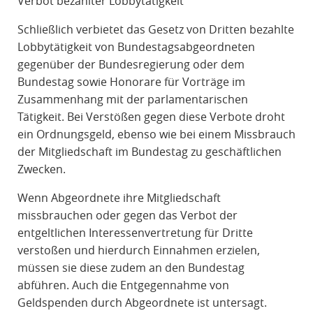
Verbot bezahlter Lobbytätigkeit
Schließlich verbietet das Gesetz von Dritten bezahlte
Lobbytätigkeit von Bundestagsabgeordneten
gegenüber der Bundesregierung oder dem
Bundestag sowie Honorare für Vorträge im
Zusammenhang mit der parlamentarischen
Tätigkeit. Bei Verstößen gegen diese Verbote droht
ein Ordnungsgeld, ebenso wie bei einem Missbrauch
der Mitgliedschaft im Bundestag zu geschäftlichen
Zwecken.
Wenn Abgeordnete ihre Mitgliedschaft
missbrauchen oder gegen das Verbot der
entgeltlichen Interessenvertretung für Dritte
verstoßen und hierdurch Einnahmen erzielen,
müssen sie diese zudem an den Bundestag
abführen. Auch die Entgegennahme von
Geldspenden durch Abgeordnete ist untersagt.