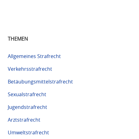
THEMEN
Allgemeines Strafrecht
Verkehrsstrafrecht
Betäubungsmittelstrafrecht
Sexualstrafrecht
Jugendstrafrecht
Arztstrafrecht
Umweltstrafrecht