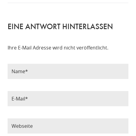
EINE ANTWORT HINTERLASSEN
Ihre E-Mail Adresse wird nicht veröffentlicht.