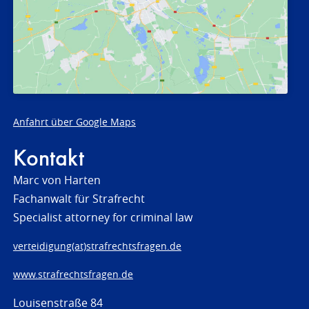
Anfahrt über Google Maps
Kontakt
Marc von Harten
Fachanwalt für Strafrecht
Specialist attorney for criminal law
verteidigung(at)strafrechtsfragen.de
www.strafrechtsfragen.de
Louisenstraße 84