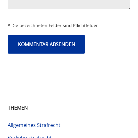
* Die bezeichneten Felder sind Pflichtfelder.
THEMEN
Allgemeines Strafrecht
Verkehrsstrafrecht