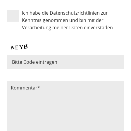
Ich habe die
Datenschutzrichtlinien
zur
Kenntnis genommen und bin mit der
Verarbeitung meiner Daten einverstaden.
Bitte Code eintragen