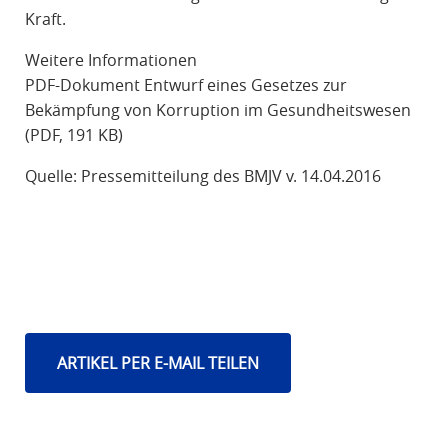
Kraft.
Weitere Informationen
PDF-Dokument Entwurf eines Gesetzes zur
Bekämpfung von Korruption im Gesundheitswesen
(PDF, 191 KB)
Quelle: Pressemitteilung des BMJV v. 14.04.2016
ARTIKEL PER E-MAIL TEILEN