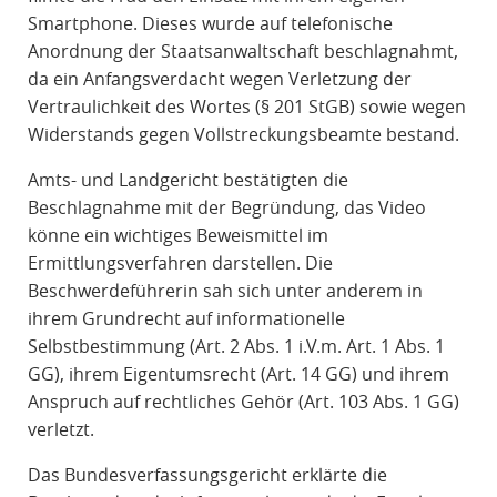
Smartphone. Dieses wurde auf telefonische
Anordnung der Staatsanwaltschaft beschlagnahmt,
da ein Anfangsverdacht wegen Verletzung der
Vertraulichkeit des Wortes (§ 201 StGB) sowie wegen
Widerstands gegen Vollstreckungsbeamte bestand.
Amts- und Landgericht bestätigten die
Beschlagnahme mit der Begründung, das Video
könne ein wichtiges Beweismittel im
Ermittlungsverfahren darstellen. Die
Beschwerdeführerin sah sich unter anderem in
ihrem Grundrecht auf informationelle
Selbstbestimmung (Art. 2 Abs. 1 i.V.m. Art. 1 Abs. 1
GG), ihrem Eigentumsrecht (Art. 14 GG) und ihrem
Anspruch auf rechtliches Gehör (Art. 103 Abs. 1 GG)
verletzt.
Das Bundesverfassungsgericht erklärte die