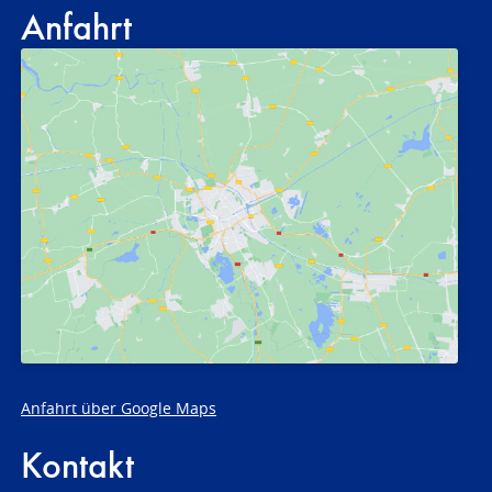
Anfahrt
Anfahrt über Google Maps
Kontakt