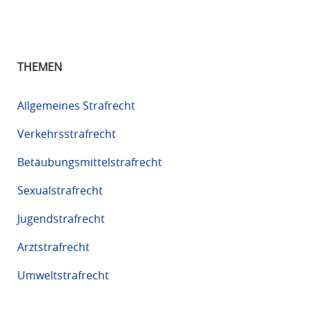
THEMEN
Allgemeines Strafrecht
Verkehrsstrafrecht
Betäubungsmittelstrafrecht
Sexualstrafrecht
Jugendstrafrecht
Arztstrafrecht
Umweltstrafrecht