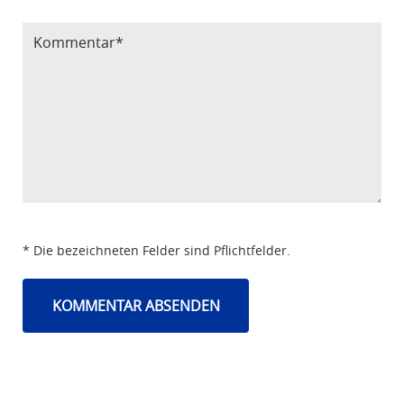
* Die bezeichneten Felder sind Pflichtfelder.