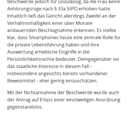
Beschwerde jedoch für unzulässig, da die Frau keine
Anhörungsrüge nach § 33a StPO erhoben hatte.
Inhaltlich ließ das Gericht allerdings Zweifel an der
Verhältnismäßigkeit einer über Monate
andauernden Beschlagnahme erkennen. Es stellte
klar, dass Smartphones heute eine zentrale Rolle für
die private Lebensführung haben und ihre
Auswertung erhebliche Eingriffe in die
Persönlichkeitsrechte bedeutet. Demgegenüber sei
das staatliche Interesse in diesem Fall –
insbesondere angesichts bereits vorhandener
Beweismittel – eher gering einzuschätzen.
Mit der Nichtannahme der Beschwerde wurde auch
der Antrag auf Erlass einer einstweiligen Anordnung
gegenstandslos.