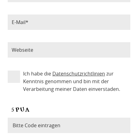
Ich habe die
Datenschutzrichtlinien
zur
Kenntnis genommen und bin mit der
Verarbeitung meiner Daten einverstaden.
Bitte Code eintragen