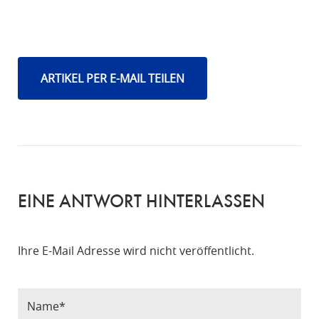
ARTIKEL PER E-MAIL TEILEN
EINE ANTWORT HINTERLASSEN
Ihre E-Mail Adresse wird nicht veröffentlicht.