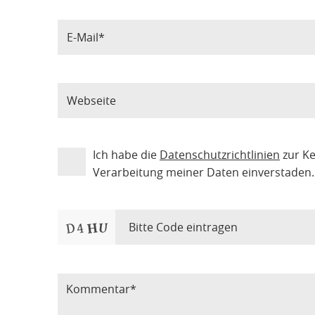
Ich habe die
Datenschutzrichtlinien
zur K
Verarbeitung meiner Daten einverstaden.
Bitte Code eintragen