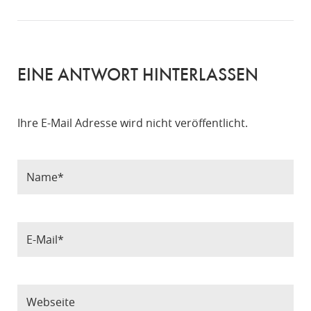
EINE ANTWORT HINTERLASSEN
Ihre E-Mail Adresse wird nicht veröffentlicht.