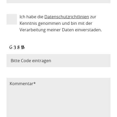
Ich habe die
Datenschutzrichtlinien
zur
Kenntnis genommen und bin mit der
Verarbeitung meiner Daten einverstaden.
Bitte Code eintragen