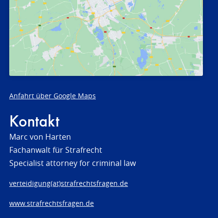
Anfahrt über Google Maps
Kontakt
Marc von Harten
Fachanwalt für Strafrecht
Specialist attorney for criminal law
verteidigung(at)strafrechtsfragen.de
www.strafrechtsfragen.de