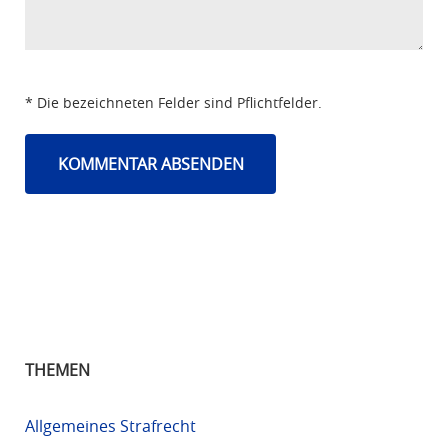
* Die bezeichneten Felder sind Pflichtfelder.
THEMEN
Allgemeines Strafrecht