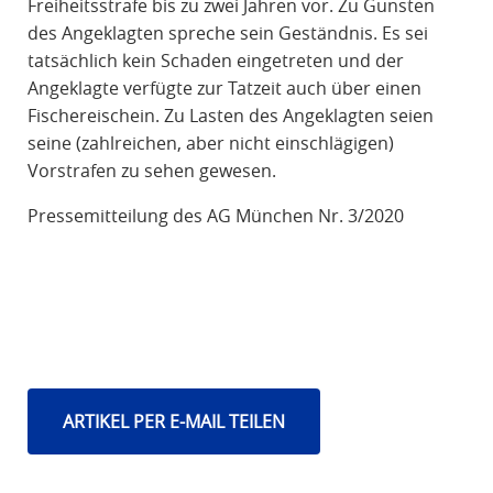
Freiheitsstrafe bis zu zwei Jahren vor. Zu Gunsten
des Angeklagten spreche sein Geständnis. Es sei
tatsächlich kein Schaden eingetreten und der
Angeklagte verfügte zur Tatzeit auch über einen
Fischereischein. Zu Lasten des Angeklagten seien
seine (zahlreichen, aber nicht einschlägigen)
Vorstrafen zu sehen gewesen.
Pressemitteilung des AG München Nr. 3/2020
ARTIKEL PER E-MAIL TEILEN