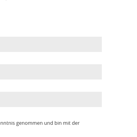
enntnis genommen und bin mit der