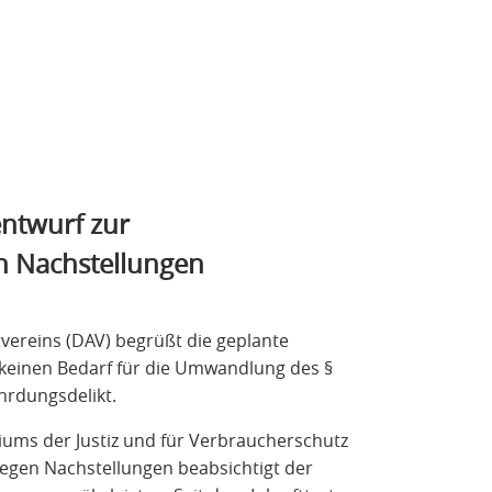
ntwurf zur
n Nachstellungen
vereins (DAV) begrüßt die geplante
 keinen Bedarf für die Umwandlung des §
hrdungsdelikt.
ums der Justiz und für Verbraucherschutz
egen Nachstellungen beabsichtigt der