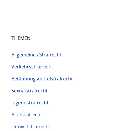
THEMEN
Allgemeines Strafrecht
Verkehrsstrafrecht
Betäubungsmittelstrafrecht
Sexualstrafrecht
Jugendstrafrecht
Arztstrafrecht
Umweltstrafrecht