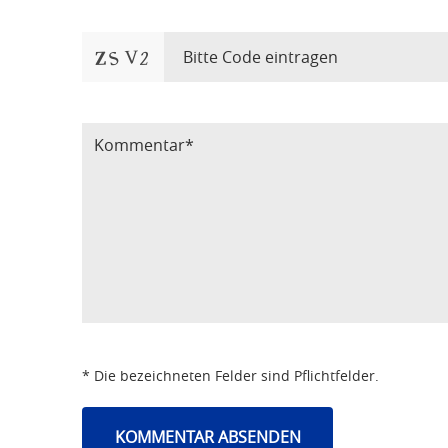
Bitte Code eintragen
* Die bezeichneten Felder sind Pflichtfelder.