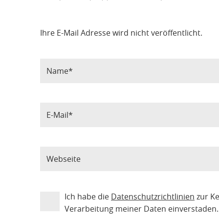
Ihre E-Mail Adresse wird nicht veröffentlicht.
Ich habe die
Datenschutzrichtlinien
zur K
Verarbeitung meiner Daten einverstaden.