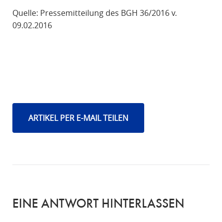
Quelle: Pressemitteilung des BGH 36/2016 v.
09.02.2016
ARTIKEL PER E-MAIL TEILEN
EINE ANTWORT HINTERLASSEN