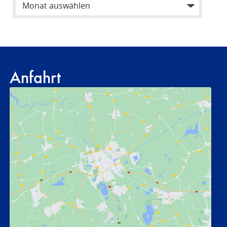
Anfahrt