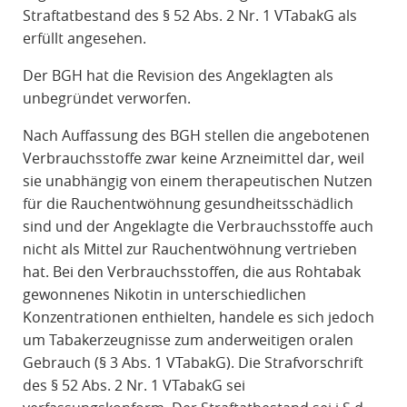
Straftatbestand des § 52 Abs. 2 Nr. 1 VTabakG als
erfüllt angesehen.
Der BGH hat die Revision des Angeklagten als
unbegründet verworfen.
Nach Auffassung des BGH stellen die angebotenen
Verbrauchsstoffe zwar keine Arzneimittel dar, weil
sie unabhängig von einem therapeutischen Nutzen
für die Rauchentwöhnung gesundheitsschädlich
sind und der Angeklagte die Verbrauchsstoffe auch
nicht als Mittel zur Rauchentwöhnung vertrieben
hat. Bei den Verbrauchsstoffen, die aus Rohtabak
gewonnenes Nikotin in unterschiedlichen
Konzentrationen enthielten, handele es sich jedoch
um Tabakerzeugnisse zum anderweitigen oralen
Gebrauch (§ 3 Abs. 1 VTabakG). Die Strafvorschrift
des § 52 Abs. 2 Nr. 1 VTabakG sei