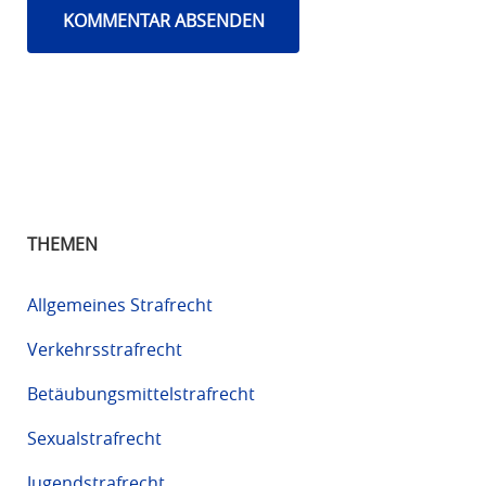
THEMEN
Allgemeines Strafrecht
Verkehrsstrafrecht
Betäubungsmittelstrafrecht
Sexualstrafrecht
Jugendstrafrecht