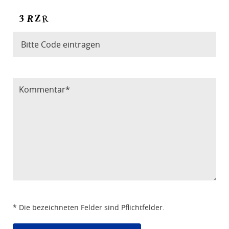
Bitte Code eintragen
* Die bezeichneten Felder sind Pflichtfelder.