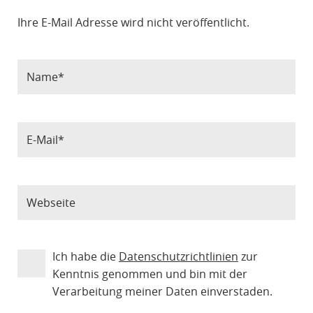
Ihre E-Mail Adresse wird nicht veröffentlicht.
Ich habe die
Datenschutzrichtlinien
zur
Kenntnis genommen und bin mit der
Verarbeitung meiner Daten einverstaden.