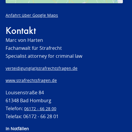
Anfahrt über Google Maps
Kontakt
Marc von Harten
Fachanwalt für Strafrecht
Specialist attorney for criminal law
verteidigung(at)strafrechtsfragen.de
www.strafrechtsfragen.de
Louisenstraße 84
61348 Bad Homburg
Telefon:
06172 - 66 28 00
Telefax: 06172 - 66 28 01
In Notfällen