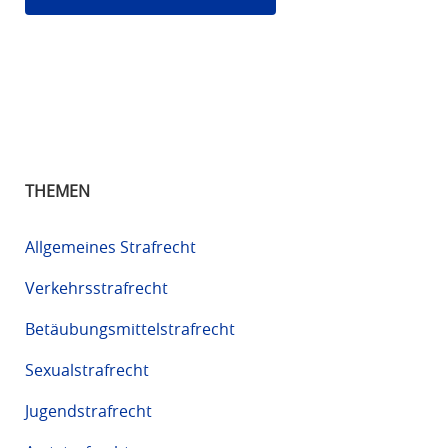
THEMEN
Allgemeines Strafrecht
Verkehrsstrafrecht
Betäubungsmittelstrafrecht
Sexualstrafrecht
Jugendstrafrecht