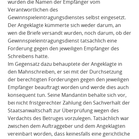
wurden die Namen der Empfänger vom
Verantwortlichen des
Gewinnspieleintragungsdienstes selbst eingesetzt.
Der Angeklagte kümmerte sich weder darum, an
wen die Briefe versandt wurden, noch darum, ob der
Gewinnspieleintragungsdienst tatsächlich eine
Forderung gegen den jeweiligen Empfänger des
Schreibens hatte.
Im Gegensatz dazu behauptete der Angeklagte in
den Mahnschreiben, er sei mit der Durchsetzung
der berechtigten Forderungen gegen den jeweiligen
Empfänger beauftragt worden und werde dies auch
konsequent tun. Seine Mandantin behalte sich vor,
bei nicht fristgerechter Zahlung den Sachverhalt der
Staatsanwaltschaft zur Überprüfung wegen des
Verdachts des Betruges vorzulegen. Tatsächlich war
zwischen dem Auftraggeber und dem Angeklagten
vereinbart worden, dass keinesfalls eine gerichtliche