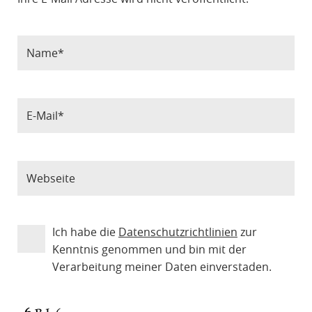
Ich habe die
Datenschutzrichtlinien
zur
Kenntnis genommen und bin mit der
Verarbeitung meiner Daten einverstaden.