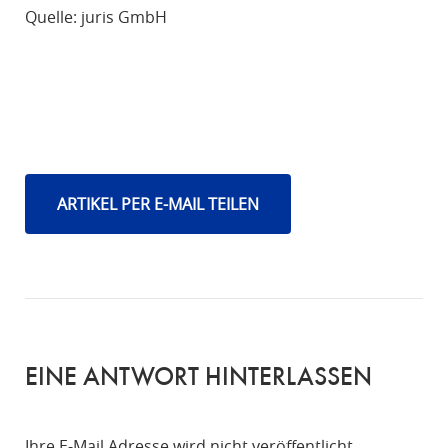
Quelle: juris GmbH
ARTIKEL PER E-MAIL TEILEN
EINE ANTWORT HINTERLASSEN
Ihre E-Mail Adresse wird nicht veröffentlicht.