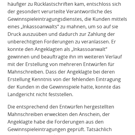
häufiger zu Rücklastschriften kam, entschloss sich
der gesondert verurteilte Verantwortliche des
Gewinnspieleintragungsdienstes, die Kunden mittels
eines „Inkassoanwalts“ zu mahnen, um so auf sie
Druck auszuüben und dadurch zur Zahlung der
unberechtigten Forderungen zu veranlassen. Er
konnte den Angeklagten als „Inkassoanwalt“
gewinnen und beauftragte ihn im weiteren Verlauf
mit der Erstellung von mehreren Entwürfen für
Mahnschreiben. Dass der Angeklagte bei deren
Erstellung Kenntnis von der fehlenden Eintragung
der Kunden in die Gewinnspiele hatte, konnte das
Landgericht nicht feststellen.
Die entsprechend den Entwürfen hergestellten
Mahnschreiben erweckten den Anschein, der
Angeklagte habe die Forderungen aus den
Gewinnspieleintragungen geprüft. Tatsächlich