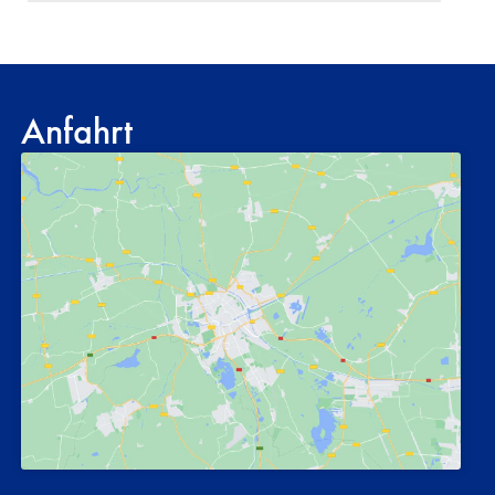
Anfahrt