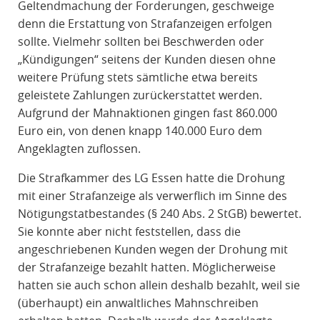
Geltendmachung der Forderungen, geschweige
denn die Erstattung von Strafanzeigen erfolgen
sollte. Vielmehr sollten bei Beschwerden oder
„Kündigungen“ seitens der Kunden diesen ohne
weitere Prüfung stets sämtliche etwa bereits
geleistete Zahlungen zurückerstattet werden.
Aufgrund der Mahnaktionen gingen fast 860.000
Euro ein, von denen knapp 140.000 Euro dem
Angeklagten zuflossen.
Die Strafkammer des LG Essen hatte die Drohung
mit einer Strafanzeige als verwerflich im Sinne des
Nötigungstatbestandes (§ 240 Abs. 2 StGB) bewertet.
Sie konnte aber nicht feststellen, dass die
angeschriebenen Kunden wegen der Drohung mit
der Strafanzeige bezahlt hatten. Möglicherweise
hatten sie auch schon allein deshalb bezahlt, weil sie
(überhaupt) ein anwaltliches Mahnschreiben