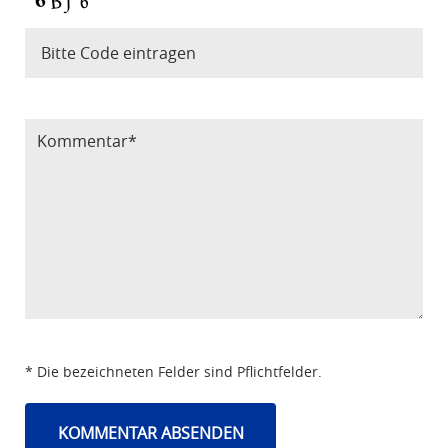
Bitte Code eintragen
* Die bezeichneten Felder sind Pflichtfelder.