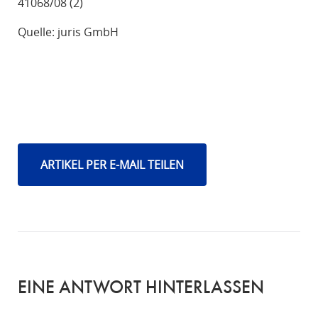
41068/08 (2)
Quelle: juris GmbH
ARTIKEL PER E-MAIL TEILEN
EINE ANTWORT HINTERLASSEN