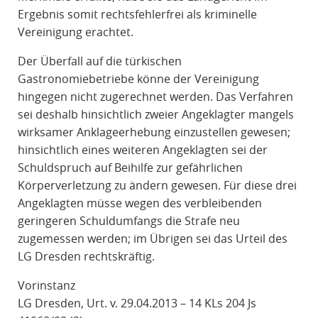
Ergebnis somit rechtsfehlerfrei als kriminelle
Vereinigung erachtet.
Der Überfall auf die türkischen
Gastronomiebetriebe könne der Vereinigung
hingegen nicht zugerechnet werden. Das Verfahren
sei deshalb hinsichtlich zweier Angeklagter mangels
wirksamer Anklageerhebung einzustellen gewesen;
hinsichtlich eines weiteren Angeklagten sei der
Schuldspruch auf Beihilfe zur gefährlichen
Körperverletzung zu ändern gewesen. Für diese drei
Angeklagten müsse wegen des verbleibenden
geringeren Schuldumfangs die Strafe neu
zugemessen werden; im Übrigen sei das Urteil des
LG Dresden rechtskräftig.
Vorinstanz
LG Dresden, Urt. v. 29.04.2013 – 14 KLs 204 Js