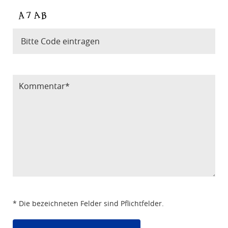
Bitte Code eintragen
* Die bezeichneten Felder sind Pflichtfelder.