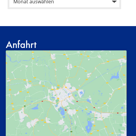
Anfahrt