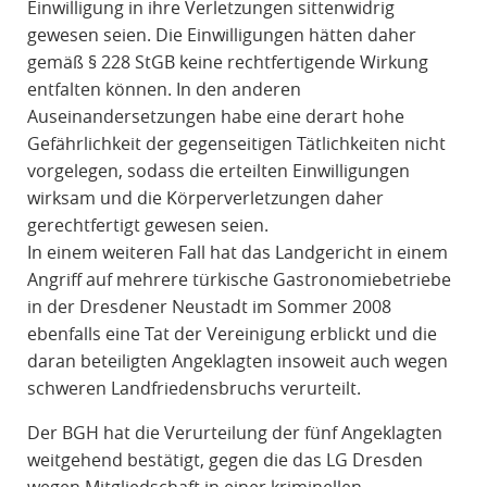
Einwilligung in ihre Verletzungen sittenwidrig
gewesen seien. Die Einwilligungen hätten daher
gemäß § 228 StGB keine rechtfertigende Wirkung
entfalten können. In den anderen
Auseinandersetzungen habe eine derart hohe
Gefährlichkeit der gegenseitigen Tätlichkeiten nicht
vorgelegen, sodass die erteilten Einwilligungen
wirksam und die Körperverletzungen daher
gerechtfertigt gewesen seien.
In einem weiteren Fall hat das Landgericht in einem
Angriff auf mehrere türkische Gastronomiebetriebe
in der Dresdener Neustadt im Sommer 2008
ebenfalls eine Tat der Vereinigung erblickt und die
daran beteiligten Angeklagten insoweit auch wegen
schweren Landfriedensbruchs verurteilt.
Der BGH hat die Verurteilung der fünf Angeklagten
weitgehend bestätigt, gegen die das LG Dresden