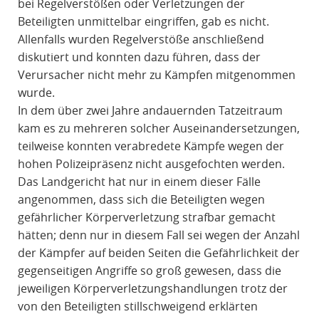
bei Regelverstößen oder Verletzungen der
Beteiligten unmittelbar eingriffen, gab es nicht.
Allenfalls wurden Regelverstöße anschließend
diskutiert und konnten dazu führen, dass der
Verursacher nicht mehr zu Kämpfen mitgenommen
wurde.
In dem über zwei Jahre andauernden Tatzeitraum
kam es zu mehreren solcher Auseinandersetzungen,
teilweise konnten verabredete Kämpfe wegen der
hohen Polizeipräsenz nicht ausgefochten werden.
Das Landgericht hat nur in einem dieser Fälle
angenommen, dass sich die Beteiligten wegen
gefährlicher Körperverletzung strafbar gemacht
hätten; denn nur in diesem Fall sei wegen der Anzahl
der Kämpfer auf beiden Seiten die Gefährlichkeit der
gegenseitigen Angriffe so groß gewesen, dass die
jeweiligen Körperverletzungshandlungen trotz der
von den Beteiligten stillschweigend erklärten