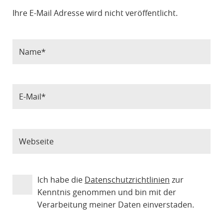
Ihre E-Mail Adresse wird nicht veröffentlicht.
Ich habe die
Datenschutzrichtlinien
zur
Kenntnis genommen und bin mit der
Verarbeitung meiner Daten einverstaden.