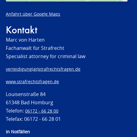
Anfahrt über Google Maps
Kontakt
Marc von Harten
Fachanwalt für Strafrecht
Specialist attorney for criminal law
verteidigung(at)strafrechtsfragen.de
www.strafrechtsfragen.de
Louisenstraße 84
61348 Bad Homburg
Telefon:
06172 - 66 28 00
Telefax: 06172 - 66 28 01
In Notfällen