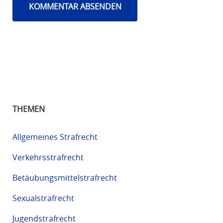
THEMEN
Allgemeines Strafrecht
Verkehrsstrafrecht
Betäubungsmittelstrafrecht
Sexualstrafrecht
Jugendstrafrecht